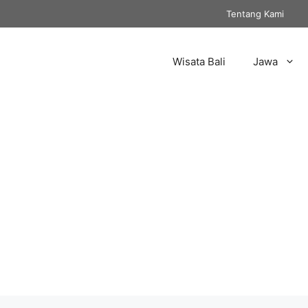
Tentang Kami
Wisata Bali
Jawa