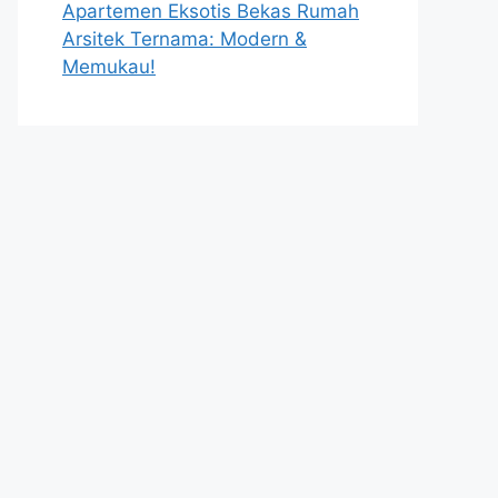
Apartemen Eksotis Bekas Rumah
Arsitek Ternama: Modern &
Memukau!