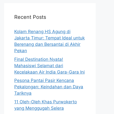
Recent Posts
Kolam Renang HS Agung di
Jakarta Timur: Tempat Ideal untuk
Berenang dan Bersantai di Akhir
Pekan
Final Destination Nyata!
Mahasiswi Selamat dari
Kecelakaan Air India Gara-Gara Ini
Pesona Pantai Pasir Kencana
Pekalongan: Keindahan dan Daya
Tariknya
11 Oleh-Oleh Khas Purwokerto
yang Menggugah Selera