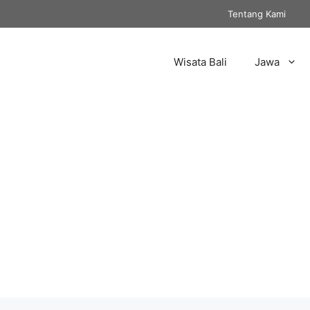
Tentang Kami
Wisata Bali
Jawa