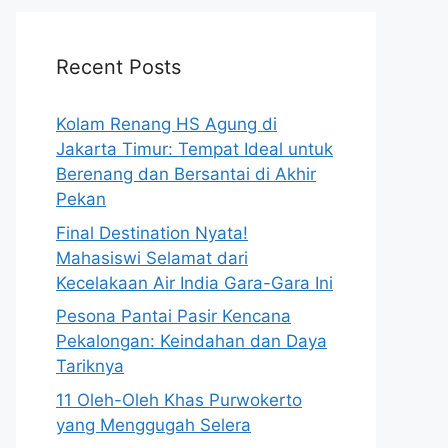
Recent Posts
Kolam Renang HS Agung di
Jakarta Timur: Tempat Ideal untuk
Berenang dan Bersantai di Akhir
Pekan
Final Destination Nyata!
Mahasiswi Selamat dari
Kecelakaan Air India Gara-Gara Ini
Pesona Pantai Pasir Kencana
Pekalongan: Keindahan dan Daya
Tariknya
11 Oleh-Oleh Khas Purwokerto
yang Menggugah Selera