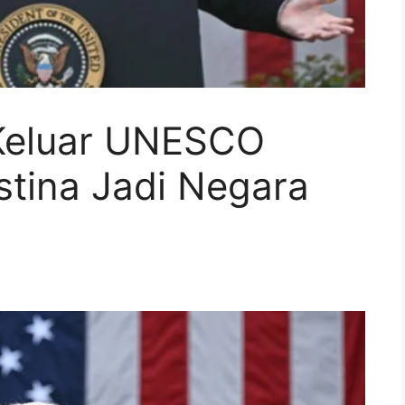
 Keluar UNESCO
stina Jadi Negara