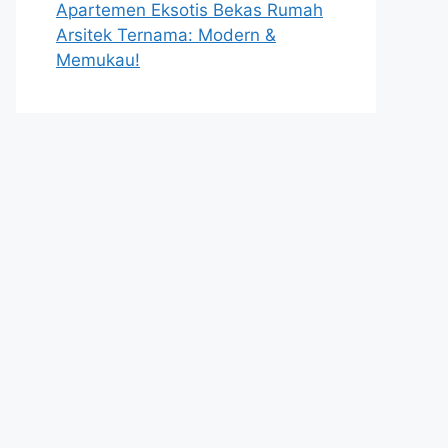
Apartemen Eksotis Bekas Rumah
Arsitek Ternama: Modern &
Memukau!