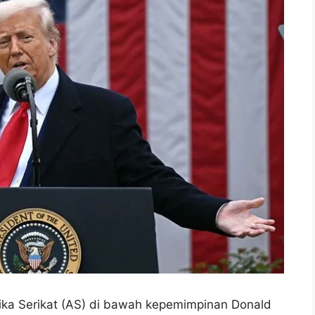
ka Serikat (AS) di bawah kepemimpinan Donald