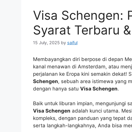
Visa Schengen: 
Syarat Terbaru &
15 July, 2025
by
saiful
Membayangkan diri berpose di depan Menar
kanal menawan di Amsterdam, atau menje
perjalanan ke Eropa kini semakin dekat! 
Schengen
, sebuah area istimewa yang 
dengan hanya satu
Visa Schengen
.
Baik untuk liburan impian, mengunjungi s
Visa Schengen
adalah kunci utama. Mes
kompleks, dengan panduan yang tepat 
serta langkah-langkahnya, Anda bisa men