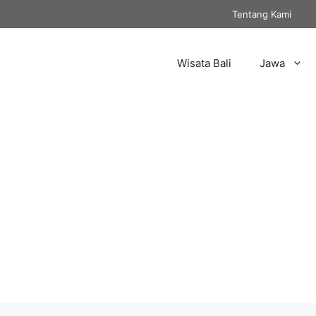
Tentang Kami
Wisata Bali
Jawa