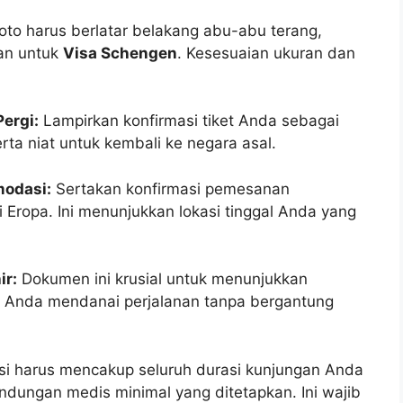
oto harus berlatar belakang abu-abu terang,
kan untuk
Visa Schengen
. Kesesuaian ukuran dan
ergi:
Lampirkan konfirmasi tiket Anda sebagai
rta niat untuk kembali ke negara asal.
modasi:
Sertakan konfirmasi pemesanan
Eropa. Ini menunjukkan lokasi tinggal Anda yang
ir:
Dokumen ini krusial untuk menunjukkan
n Anda mendanai perjalanan tanpa bergantung
i harus mencakup seluruh durasi kunjungan Anda
ndungan medis minimal yang ditetapkan. Ini wajib