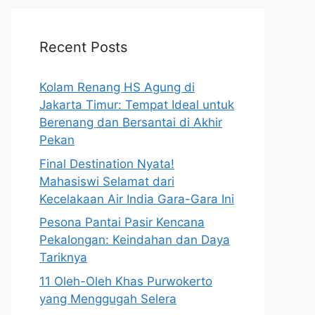
Recent Posts
Kolam Renang HS Agung di
Jakarta Timur: Tempat Ideal untuk
Berenang dan Bersantai di Akhir
Pekan
Final Destination Nyata!
Mahasiswi Selamat dari
Kecelakaan Air India Gara-Gara Ini
Pesona Pantai Pasir Kencana
Pekalongan: Keindahan dan Daya
Tariknya
11 Oleh-Oleh Khas Purwokerto
yang Menggugah Selera