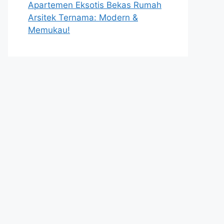
Apartemen Eksotis Bekas Rumah
Arsitek Ternama: Modern &
Memukau!