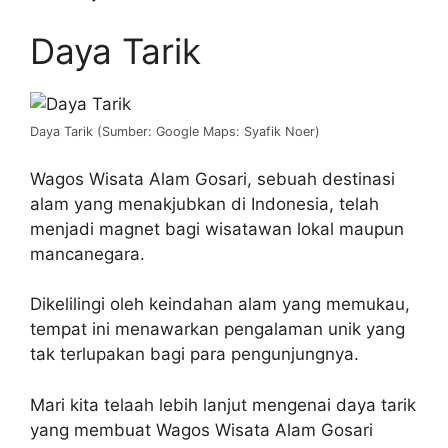
Daya Tarik
Daya Tarik (Sumber: Google Maps: Syafik Noer)
Wagos Wisata Alam Gosari, sebuah destinasi
alam yang menakjubkan di Indonesia, telah
menjadi magnet bagi wisatawan lokal maupun
mancanegara.
Dikelilingi oleh keindahan alam yang memukau,
tempat ini menawarkan pengalaman unik yang
tak terlupakan bagi para pengunjungnya.
Mari kita telaah lebih lanjut mengenai daya tarik
yang membuat Wagos Wisata Alam Gosari