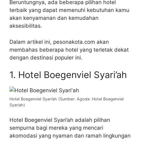
Beruntungnya, ada beberapa pilihan hotel
terbaik yang dapat memenuhi kebutuhan kamu
akan kenyamanan dan kemudahan
aksesibilitas.
Dalam artikel ini, pesonakota.com akan
membahas beberapa hotel yang terletak dekat
dengan destinasi populer ini.
1. Hotel Boegenviel Syari’ah
Hotel Boegenviel Syari’ah (Sumber: Agoda: Hotel Boegenviel
Syariah)
Hotel Boegenviel Syari’ah adalah pilihan
sempurna bagi mereka yang mencari
akomodasi yang nyaman dan ramah lingkungan