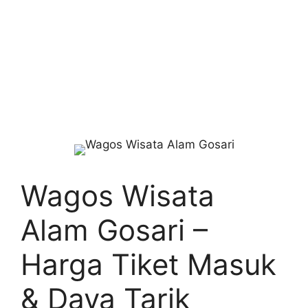
Wagos Wisata
Alam Gosari –
Harga Tiket Masuk
& Daya Tarik