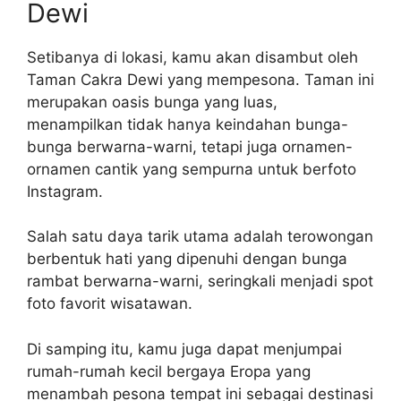
Dewi
Setibanya di lokasi, kamu akan disambut oleh
Taman Cakra Dewi yang mempesona. Taman ini
merupakan oasis bunga yang luas,
menampilkan tidak hanya keindahan bunga-
bunga berwarna-warni, tetapi juga ornamen-
ornamen cantik yang sempurna untuk berfoto
Instagram.
Salah satu daya tarik utama adalah terowongan
berbentuk hati yang dipenuhi dengan bunga
rambat berwarna-warni, seringkali menjadi spot
foto favorit wisatawan.
Di samping itu, kamu juga dapat menjumpai
rumah-rumah kecil bergaya Eropa yang
menambah pesona tempat ini sebagai destinasi