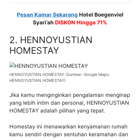
Pesan Kamar Sekarang
Hotel Boegenviel
Syari’ah
DISKON Hingga 71%
2. HENNOYUSTIAN
HOMESTAY
HENNOYUSTIAN HOMESTAY (Sumber: Google Maps:
HENNOYUSTIAN HOMESTAY)
Jika kamu menginginkan pengalaman menginap
yang lebih intim dan personal, HENNOYUSTIAN
HOMESTAY adalah pilihan yang tepat.
Homestay ini menawarkan kenyamanan rumah
kamu sendiri dengan sentuhan keramahan dan