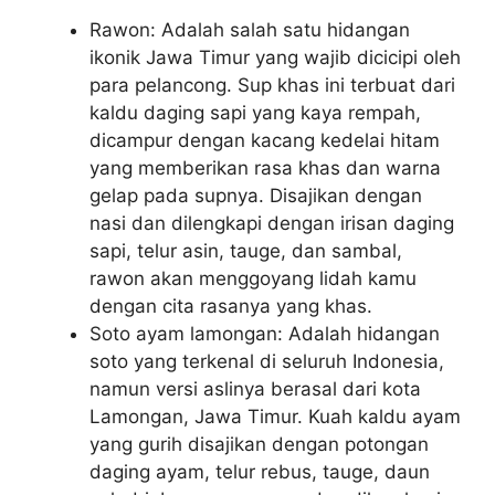
Rawon: Adalah salah satu hidangan
ikonik Jawa Timur yang wajib dicicipi oleh
para pelancong. Sup khas ini terbuat dari
kaldu daging sapi yang kaya rempah,
dicampur dengan kacang kedelai hitam
yang memberikan rasa khas dan warna
gelap pada supnya. Disajikan dengan
nasi dan dilengkapi dengan irisan daging
sapi, telur asin, tauge, dan sambal,
rawon akan menggoyang lidah kamu
dengan cita rasanya yang khas.
Soto ayam lamongan: Adalah hidangan
soto yang terkenal di seluruh Indonesia,
namun versi aslinya berasal dari kota
Lamongan, Jawa Timur. Kuah kaldu ayam
yang gurih disajikan dengan potongan
daging ayam, telur rebus, tauge, daun