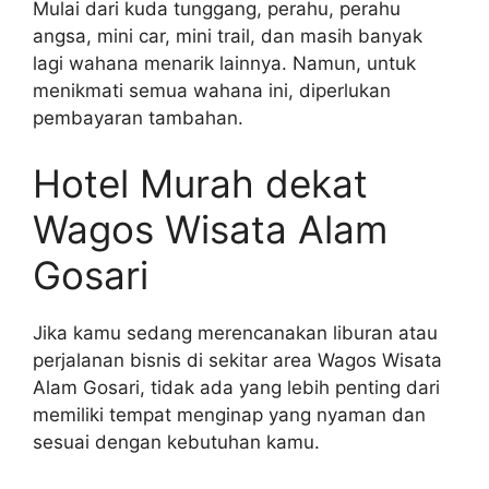
Mulai dari kuda tunggang, perahu, perahu
angsa, mini car, mini trail, dan masih banyak
lagi wahana menarik lainnya. Namun, untuk
menikmati semua wahana ini, diperlukan
pembayaran tambahan.
Hotel Murah dekat
Wagos Wisata Alam
Gosari
Jika kamu sedang merencanakan liburan atau
perjalanan bisnis di sekitar area Wagos Wisata
Alam Gosari, tidak ada yang lebih penting dari
memiliki tempat menginap yang nyaman dan
sesuai dengan kebutuhan kamu.