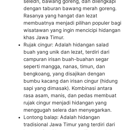
seledri, bawang goreng, dan dilengkapi
dengan taburan bawang merah goreng.
Rasanya yang hangat dan lezat
membuatnya menjadi pilihan populer bagi
wisatawan yang ingin mencicipi hidangan
khas Jawa Timur.
Rujak cingur: Adalah hidangan salad
buah yang unik dan lezat, terdiri dari
campuran irisan buah-buahan segar
seperti mangga, nanas, timun, dan
bengkoang, yang disajikan dengan
bumbu kacang dan irisan cingur (hidung
sapi yang dimasak). Kombinasi antara
rasa asam, manis, dan pedas membuat
rujak cingur menjadi hidangan yang
menggugah selera dan menyegarkan.
Lontong balap: Adalah hidangan
tradisional Jawa Timur yang terdiri dari