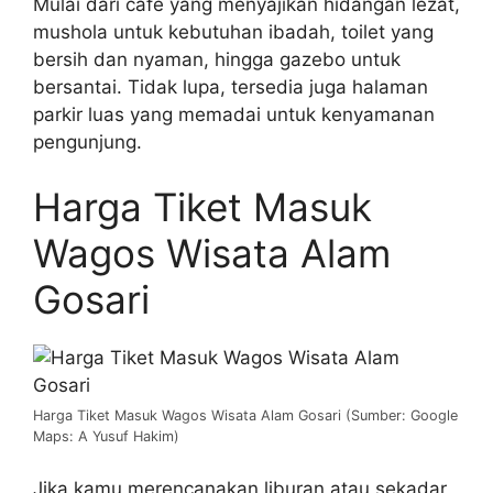
Mulai dari cafe yang menyajikan hidangan lezat,
mushola untuk kebutuhan ibadah, toilet yang
bersih dan nyaman, hingga gazebo untuk
bersantai. Tidak lupa, tersedia juga halaman
parkir luas yang memadai untuk kenyamanan
pengunjung.
Harga Tiket Masuk
Wagos Wisata Alam
Gosari
Harga Tiket Masuk Wagos Wisata Alam Gosari (Sumber: Google
Maps: A Yusuf Hakim)
Jika kamu merencanakan liburan atau sekadar