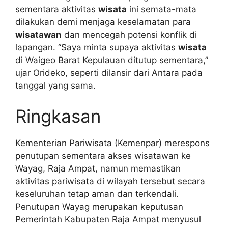
sementara aktivitas
wisata
ini semata-mata
dilakukan demi menjaga keselamatan para
wisatawan
dan mencegah potensi konflik di
lapangan. “Saya minta supaya aktivitas
wisata
di Waigeo Barat Kepulauan ditutup sementara,”
ujar Orideko, seperti dilansir dari Antara pada
tanggal yang sama.
Ringkasan
Kementerian Pariwisata (Kemenpar) merespons
penutupan sementara akses wisatawan ke
Wayag, Raja Ampat, namun memastikan
aktivitas pariwisata di wilayah tersebut secara
keseluruhan tetap aman dan terkendali.
Penutupan Wayag merupakan keputusan
Pemerintah Kabupaten Raja Ampat menyusul