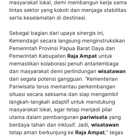
masyarakat lokal, demi membangun kerja sama
lintas sektor yang kokoh dan menjaga stabilitas
serta keselamatan di destinasi.
Sebagai bagian dari upaya sinergis ini,
Kemendagri secara langsung menginstruksikan
Pemerintah Provinsi Papua Barat Daya dan
Pemerintah Kabupaten
Raja Ampat
untuk
memastikan kolaborasi penuh antarlembaga
dan masyarakat demi perlindungan
wisatawan
dari segala potensi gangguan. “Kementerian
Pariwisata terus memantau perkembangan
situasi secara seksama dan siap mengambil
langkah-langkah adaptif untuk mendukung
masyarakat lokal, agar tetap menjadi pilar
utama dalam pembangunan
pariwisata
yang
berdaya tahan dan inklusif. Jadi,
wisatawan
tetap aman berkunjung ke
Raja Ampat
,” tegas