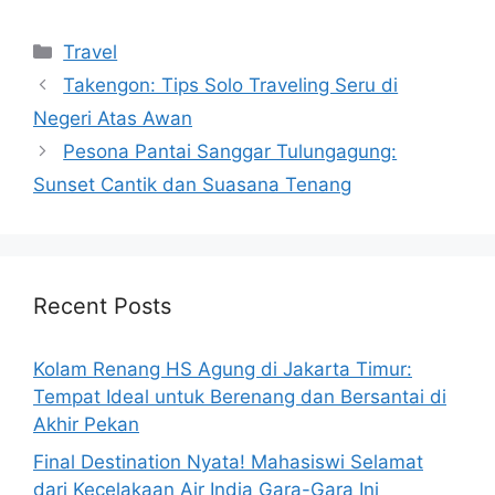
Categories
Travel
Takengon: Tips Solo Traveling Seru di
Negeri Atas Awan
Pesona Pantai Sanggar Tulungagung:
Sunset Cantik dan Suasana Tenang
Recent Posts
Kolam Renang HS Agung di Jakarta Timur:
Tempat Ideal untuk Berenang dan Bersantai di
Akhir Pekan
Final Destination Nyata! Mahasiswi Selamat
dari Kecelakaan Air India Gara-Gara Ini