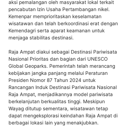
aksi pemalangan oleh masyarakat lokal terkait
pencabutan Izin Usaha Pertambangan nikel.
Kemenpar memprioritaskan keselamatan
wisatawan dan telah berkoordinasi erat dengan
Kemendagri serta aparat keamanan untuk
menjaga stabilitas destinasi.
Raja Ampat diakui sebagai Destinasi Pariwisata
Nasional Prioritas dan bagian dari UNESCO
Global Geoparks. Pemerintah telah merancang
kebijakan jangka panjang melalui Peraturan
Presiden Nomor 87 Tahun 2024 untuk
Rancangan Induk Destinasi Pariwisata Nasional
Raja Ampat, menjadikannya model pariwisata
berkelanjutan berkualitas tinggi. Meskipun
Wayag ditutup sementara, wisatawan tetap
dapat mengeksplorasi keindahan Raja Ampat di
berbagai lokasi lain yang menakjubkan.