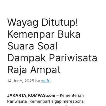
Wayag Ditutup!
Kemenpar Buka
Suara Soal
Dampak Pariwisata
Raja Ampat
14 June, 2025
by
saiful
JAKARTA, KOMPAS.com
– Kementerian
Pariwisata (Kemenpar) sigap merespons