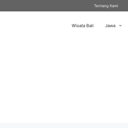
Tentang Kami
Wisata Bali
Jawa