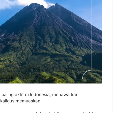
 paling aktif di Indonesia, menawarkan
kaligus memuaskan.