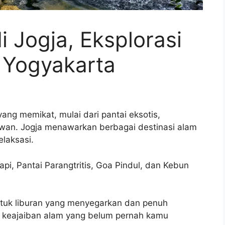
i Jogja, Eksplorasi
 Yogyakarta
ang memikat, mulai dari pantai eksotis,
awan. Jogja menawarkan berbagai destinasi alam
laksasi.
i, Pantai Parangtritis, Goa Pindul, dan Kebun
untuk liburan yang menyegarkan dan penuh
i keajaiban alam yang belum pernah kamu