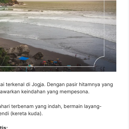
tai terkenal di Jogja. Dengan pasir hitamnya yang
menawarkan keindahan yang mempesona.
ari terbenam yang indah, bermain layang-
endi (kereta kuda).
tis: