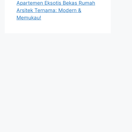
Apartemen Eksotis Bekas Rumah
Arsitek Ternama: Modern &
Memukau!