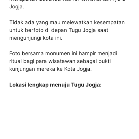
Jogja.
Tidak ada yang mau melewatkan kesempatan
untuk berfoto di depan Tugu Jogja saat
mengunjungi kota ini.
Foto bersama monumen ini hampir menjadi
ritual bagi para wisatawan sebagai bukti
kunjungan mereka ke Kota Jogja.
Lokasi lengkap menuju Tugu Jogja: