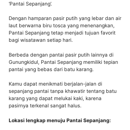
‘Pantai Sepanjang’.
Dengan hamparan pasir putih yang lebar dan air
laut berwarna biru tosca yang menenangkan,
Pantai Sepanjang tetap menjadi tujuan favorit
bagi wisatawan setiap hari.
Berbeda dengan pantai pasir putih lainnya di
Gunungkidul, Pantai Sepanjang memiliki tepian
pantai yang bebas dari batu karang.
Kamu dapat menikmati berjalan-jalan di
sepanjang pantai tanpa khawatir tentang batu
karang yang dapat melukai kaki, karena
pasirnya terkenal sangat halus.
Lokasi lengkap menuju Pantai Sepanjang: