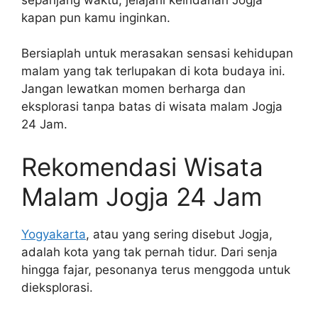
kapan pun kamu inginkan.
Bersiaplah untuk merasakan sensasi kehidupan
malam yang tak terlupakan di kota budaya ini.
Jangan lewatkan momen berharga dan
eksplorasi tanpa batas di wisata malam Jogja
24 Jam.
Rekomendasi Wisata
Malam Jogja 24 Jam
Yogyakarta
, atau yang sering disebut Jogja,
adalah kota yang tak pernah tidur. Dari senja
hingga fajar, pesonanya terus menggoda untuk
dieksplorasi.