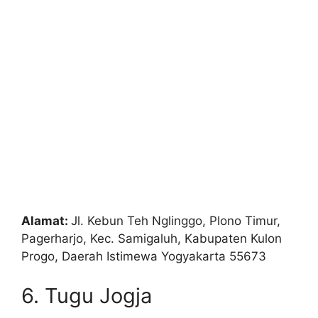
Alamat:
Jl. Kebun Teh Nglinggo, Plono Timur,
Pagerharjo, Kec. Samigaluh, Kabupaten Kulon
Progo, Daerah Istimewa Yogyakarta 55673
6. Tugu Jogja