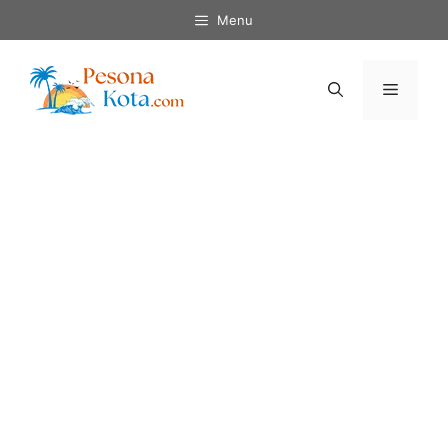
Skip
Menu
to
content
Menu