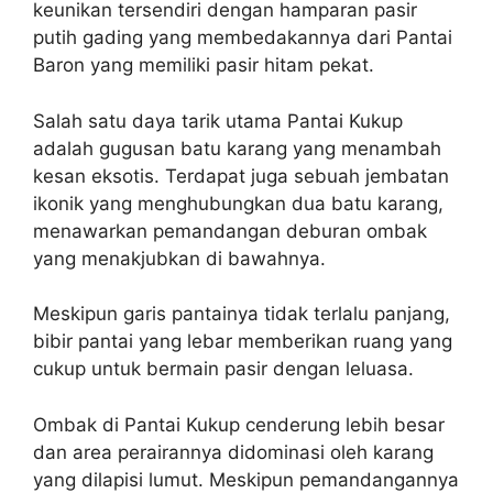
keunikan tersendiri dengan hamparan pasir
putih gading yang membedakannya dari Pantai
Baron yang memiliki pasir hitam pekat.
Salah satu daya tarik utama Pantai Kukup
adalah gugusan batu karang yang menambah
kesan eksotis. Terdapat juga sebuah jembatan
ikonik yang menghubungkan dua batu karang,
menawarkan pemandangan deburan ombak
yang menakjubkan di bawahnya.
Meskipun garis pantainya tidak terlalu panjang,
bibir pantai yang lebar memberikan ruang yang
cukup untuk bermain pasir dengan leluasa.
Ombak di Pantai Kukup cenderung lebih besar
dan area perairannya didominasi oleh karang
yang dilapisi lumut. Meskipun pemandangannya