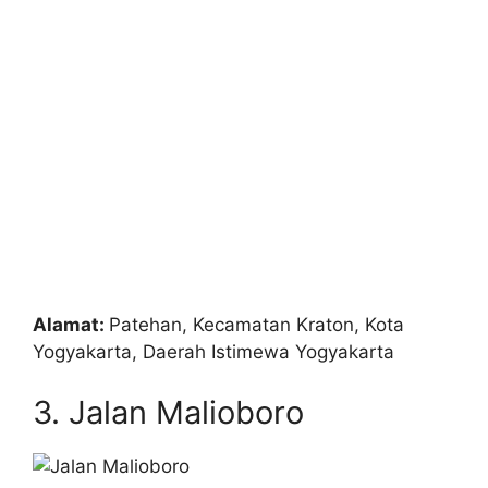
Alamat:
Patehan, Kecamatan Kraton, Kota
Yogyakarta, Daerah Istimewa Yogyakarta
3. Jalan Malioboro