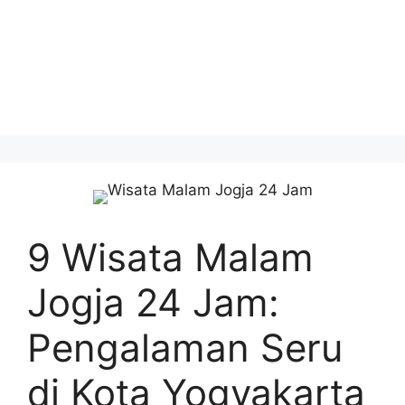
9 Wisata Malam
Jogja 24 Jam:
Pengalaman Seru
di Kota Yogyakarta