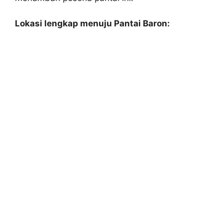
Lokasi lengkap menuju Pantai Baron: