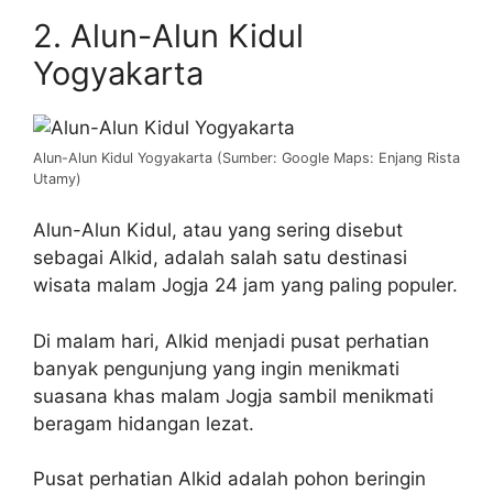
2. Alun-Alun Kidul
Yogyakarta
Alun-Alun Kidul Yogyakarta (Sumber: Google Maps: Enjang Rista
Utamy)
Alun-Alun Kidul, atau yang sering disebut
sebagai Alkid, adalah salah satu destinasi
wisata malam Jogja 24 jam yang paling populer.
Di malam hari, Alkid menjadi pusat perhatian
banyak pengunjung yang ingin menikmati
suasana khas malam Jogja sambil menikmati
beragam hidangan lezat.
Pusat perhatian Alkid adalah pohon beringin