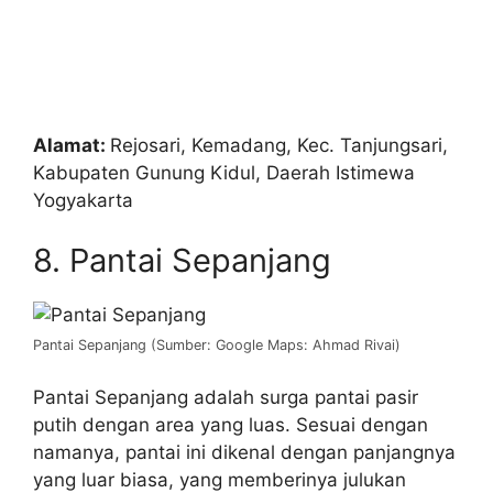
Alamat:
Rejosari, Kemadang, Kec. Tanjungsari,
Kabupaten Gunung Kidul, Daerah Istimewa
Yogyakarta
8. Pantai Sepanjang
Pantai Sepanjang (Sumber: Google Maps: Ahmad Rivai)
Pantai Sepanjang adalah surga pantai pasir
putih dengan area yang luas. Sesuai dengan
namanya, pantai ini dikenal dengan panjangnya
yang luar biasa, yang memberinya julukan