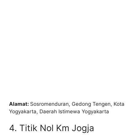
Alamat:
Sosromenduran, Gedong Tengen, Kota
Yogyakarta, Daerah Istimewa Yogyakarta
4. Titik Nol Km Jogja