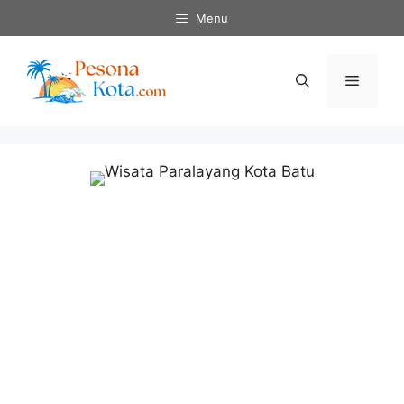
Skip
Menu
to
content
Menu