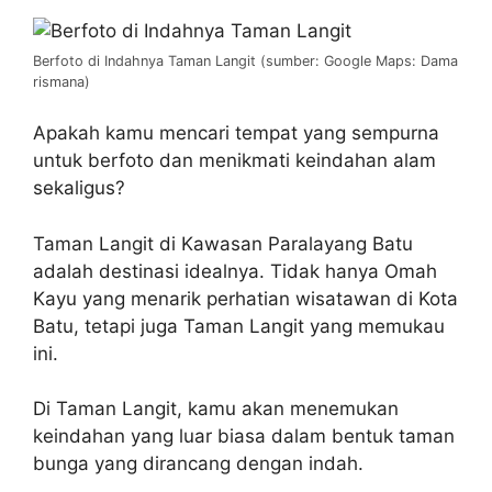
Berfoto di Indahnya Taman Langit (sumber: Google Maps: Dama
rismana)
Apakah kamu mencari tempat yang sempurna
untuk berfoto dan menikmati keindahan alam
sekaligus?
Taman Langit di Kawasan Paralayang Batu
adalah destinasi idealnya. Tidak hanya Omah
Kayu yang menarik perhatian wisatawan di Kota
Batu, tetapi juga Taman Langit yang memukau
ini.
Di Taman Langit, kamu akan menemukan
keindahan yang luar biasa dalam bentuk taman
bunga yang dirancang dengan indah.