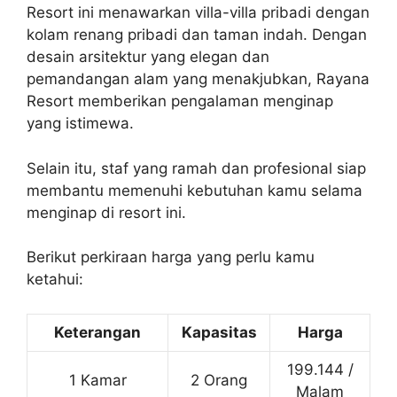
Resort ini menawarkan villa-villa pribadi dengan
kolam renang pribadi dan taman indah. Dengan
desain arsitektur yang elegan dan
pemandangan alam yang menakjubkan, Rayana
Resort memberikan pengalaman menginap
yang istimewa.
Selain itu, staf yang ramah dan profesional siap
membantu memenuhi kebutuhan kamu selama
menginap di resort ini.
Berikut perkiraan harga yang perlu kamu
ketahui:
Keterangan
Kapasitas
Harga
199.144 /
1 Kamar
2 Orang
Malam