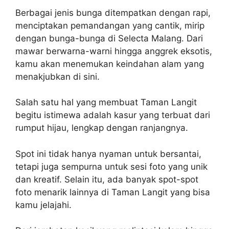
Berbagai jenis bunga ditempatkan dengan rapi,
menciptakan pemandangan yang cantik, mirip
dengan bunga-bunga di Selecta Malang. Dari
mawar berwarna-warni hingga anggrek eksotis,
kamu akan menemukan keindahan alam yang
menakjubkan di sini.
Salah satu hal yang membuat Taman Langit
begitu istimewa adalah kasur yang terbuat dari
rumput hijau, lengkap dengan ranjangnya.
Spot ini tidak hanya nyaman untuk bersantai,
tetapi juga sempurna untuk sesi foto yang unik
dan kreatif. Selain itu, ada banyak spot-spot
foto menarik lainnya di Taman Langit yang bisa
kamu jelajahi.