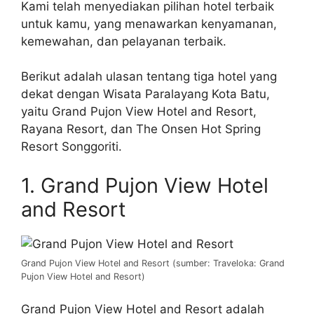
Kami telah menyediakan pilihan hotel terbaik
untuk kamu, yang menawarkan kenyamanan,
kemewahan, dan pelayanan terbaik.
Berikut adalah ulasan tentang tiga hotel yang
dekat dengan Wisata Paralayang Kota Batu,
yaitu Grand Pujon View Hotel and Resort,
Rayana Resort, dan The Onsen Hot Spring
Resort Songgoriti.
1. Grand Pujon View Hotel
and Resort
Grand Pujon View Hotel and Resort (sumber: Traveloka: Grand
Pujon View Hotel and Resort)
Grand Pujon View Hotel and Resort adalah