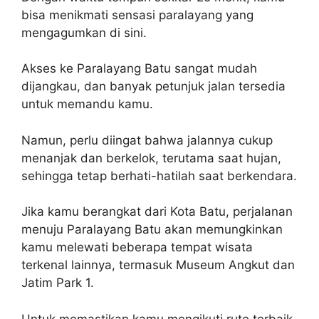
bisa menikmati sensasi paralayang yang
mengagumkan di sini.
Akses ke Paralayang Batu sangat mudah
dijangkau, dan banyak petunjuk jalan tersedia
untuk memandu kamu.
Namun, perlu diingat bahwa jalannya cukup
menanjak dan berkelok, terutama saat hujan,
sehingga tetap berhati-hatilah saat berkendara.
Jika kamu berangkat dari Kota Batu, perjalanan
menuju Paralayang Batu akan memungkinkan
kamu melewati beberapa tempat wisata
terkenal lainnya, termasuk Museum Angkut dan
Jatim Park 1.
Untuk memastikan kamu mengikuti rute terbaik,