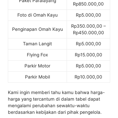
Paket Paralayang
Rp850.000,00
Foto di Omah Kayu
Rp5.000,00
Rp350.000,00 –
Penginapan Omah Kayu
Rp450.000,00
Taman Langit
Rp5.000,00
Flying Fox
Rp15.000,00
Parkir Motor
Rp5.000,00
Parkir Mobil
Rp10.000,00
Kami ingin memberi tahu kamu bahwa harga-
harga yang tercantum di dalam tabel dapat
mengalami perubahan sewaktu-waktu
berdasarkan kebijakan dari pihak pengelola.