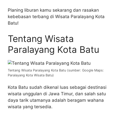
Planing liburan kamu sekarang dan rasakan
kebebasan terbang di Wisata Paralayang Kota
Batu!
Tentang Wisata
Paralayang Kota Batu
Tentang Wisata Paralayang Kota Batu (sumber: Google Maps:
Paralayang Kota Wisata Batu)
Kota Batu sudah dikenal luas sebagai destinasi
wisata unggulan di Jawa Timur, dan salah satu
daya tarik utamanya adalah beragam wahana
wisata yang tersedia.