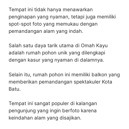
Tempat ini tidak hanya menawarkan
penginapan yang nyaman, tetapi juga memiliki
spot-spot foto yang memukau dengan
pemandangan alam yang indah.
Salah satu daya tarik utama di Omah Kayu
adalah rumah pohon unik yang dilengkapi
dengan kasur yang nyaman di dalamnya.
Selain itu, rumah pohon ini memiliki balkon yang
memberikan pemandangan spektakuler Kota
Batu.
Tempat ini sangat populer di kalangan
pengunjung yang ingin berfoto karena
keindahan alam yang disajikan.