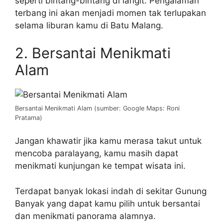
seperti bintang-bintang di langit. Pengalaman
terbang ini akan menjadi momen tak terlupakan
selama liburan kamu di Batu Malang.
2. Bersantai Menikmati
Alam
Bersantai Menikmati Alam (sumber: Google Maps: Roni
Pratama)
Jangan khawatir jika kamu merasa takut untuk
mencoba paralayang, kamu masih dapat
menikmati kunjungan ke tempat wisata ini.
Terdapat banyak lokasi indah di sekitar Gunung
Banyak yang dapat kamu pilih untuk bersantai
dan menikmati panorama alamnya.