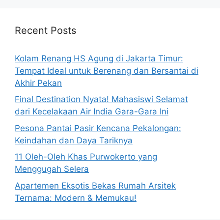
Recent Posts
Kolam Renang HS Agung di Jakarta Timur:
Tempat Ideal untuk Berenang dan Bersantai di
Akhir Pekan
Final Destination Nyata! Mahasiswi Selamat
dari Kecelakaan Air India Gara-Gara Ini
Pesona Pantai Pasir Kencana Pekalongan:
Keindahan dan Daya Tariknya
11 Oleh-Oleh Khas Purwokerto yang
Menggugah Selera
Apartemen Eksotis Bekas Rumah Arsitek
Ternama: Modern & Memukau!