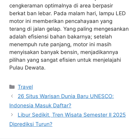
cengkeraman optimalnya di area berpasir
berkat ban lebar. Pada malam hari, lampu LED
motor ini memberikan pencahayaan yang
terang di jalan gelap. Yang paling mengesankan
adalah efisiensi bahan bakarnya; setelah
menempuh rute panjang, motor ini masih
menyisakan banyak bensin, menjadikannya
pilihan yang sangat efisien untuk menjelajahi
Pulau Dewata.
Categories
Travel
26 Situs Warisan Dunia Baru UNESCO:
Indonesia Masuk Daftar?
Libur Sedikit, Tren Wisata Semester II 2025
Diprediksi Turun?