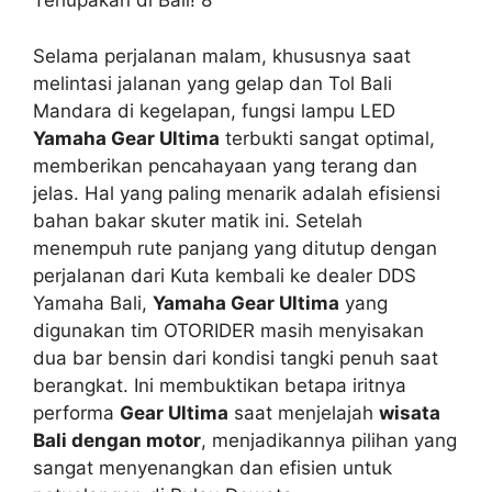
Selama perjalanan malam, khususnya saat
melintasi jalanan yang gelap dan Tol Bali
Mandara di kegelapan, fungsi lampu LED
Yamaha Gear Ultima
terbukti sangat optimal,
memberikan pencahayaan yang terang dan
jelas. Hal yang paling menarik adalah efisiensi
bahan bakar skuter matik ini. Setelah
menempuh rute panjang yang ditutup dengan
perjalanan dari Kuta kembali ke dealer DDS
Yamaha Bali,
Yamaha Gear Ultima
yang
digunakan tim OTORIDER masih menyisakan
dua bar bensin dari kondisi tangki penuh saat
berangkat. Ini membuktikan betapa iritnya
performa
Gear Ultima
saat menjelajah
wisata
Bali dengan motor
, menjadikannya pilihan yang
sangat menyenangkan dan efisien untuk