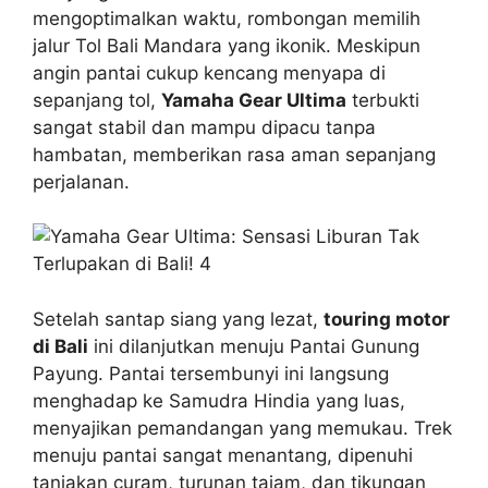
mengoptimalkan waktu, rombongan memilih
jalur Tol Bali Mandara yang ikonik. Meskipun
angin pantai cukup kencang menyapa di
sepanjang tol,
Yamaha Gear Ultima
terbukti
sangat stabil dan mampu dipacu tanpa
hambatan, memberikan rasa aman sepanjang
perjalanan.
Setelah santap siang yang lezat,
touring motor
di Bali
ini dilanjutkan menuju Pantai Gunung
Payung. Pantai tersembunyi ini langsung
menghadap ke Samudra Hindia yang luas,
menyajikan pemandangan yang memukau. Trek
menuju pantai sangat menantang, dipenuhi
tanjakan curam, turunan tajam, dan tikungan