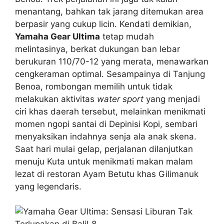
menantang, bahkan tak jarang ditemukan area
berpasir yang cukup licin. Kendati demikian,
Yamaha Gear Ultima
tetap mudah
melintasinya, berkat dukungan ban lebar
berukuran 110/70-12 yang merata, menawarkan
cengkeraman optimal. Sesampainya di Tanjung
Benoa, rombongan memilih untuk tidak
melakukan aktivitas
water sport
yang menjadi
ciri khas daerah tersebut, melainkan menikmati
momen ngopi santai di Depinisi Kopi, sembari
menyaksikan indahnya senja ala anak skena.
Saat hari mulai gelap, perjalanan dilanjutkan
menuju Kuta untuk menikmati makan malam
lezat di restoran Ayam Betutu khas Gilimanuk
yang legendaris.