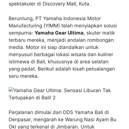
spektakuler di Discovery Mall, Kuta.
Beruntung, PT Yamaha Indonesia Motor
Manufacturing (YIMM) telah menyiapkan solusi
sempurna:
Yamaha Gear Ultima
, skuter matik
terbaru mereka, menjadi andalan rombongan
media. Motor ini siap diandalkan untuk
menyusuri berbagai lokasi wisata dan kuliner
istimewa di Bali, khususnya di area selatan
yang padat. Berikut adalah kisah petualangan
seru mereka.
Perjalanan dimulai dari DDS Yamaha Bali di
Denpasar, mengarah ke Warung Nasi Ayam Bu
Oki yang terkenal di Jimbaran. Untuk