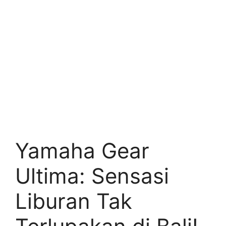
Yamaha Gear
Ultima: Sensasi
Liburan Tak