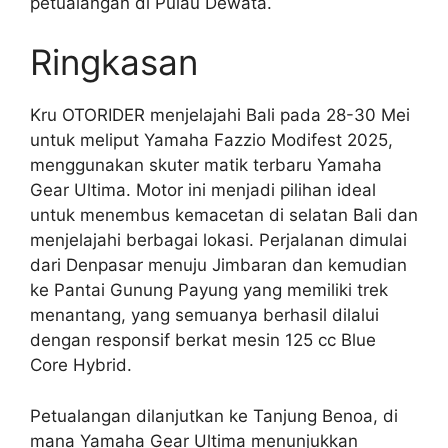
petualangan di Pulau Dewata.
Ringkasan
Kru OTORIDER menjelajahi Bali pada 28-30 Mei
untuk meliput Yamaha Fazzio Modifest 2025,
menggunakan skuter matik terbaru Yamaha
Gear Ultima. Motor ini menjadi pilihan ideal
untuk menembus kemacetan di selatan Bali dan
menjelajahi berbagai lokasi. Perjalanan dimulai
dari Denpasar menuju Jimbaran dan kemudian
ke Pantai Gunung Payung yang memiliki trek
menantang, yang semuanya berhasil dilalui
dengan responsif berkat mesin 125 cc Blue
Core Hybrid.
Petualangan dilanjutkan ke Tanjung Benoa, di
mana Yamaha Gear Ultima menunjukkan