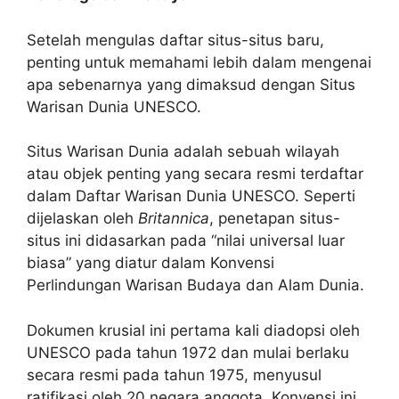
Setelah mengulas daftar situs-situs baru,
penting untuk memahami lebih dalam mengenai
apa sebenarnya yang dimaksud dengan Situs
Warisan Dunia UNESCO.
Situs Warisan Dunia adalah sebuah wilayah
atau objek penting yang secara resmi terdaftar
dalam Daftar Warisan Dunia UNESCO. Seperti
dijelaskan oleh
Britannica
, penetapan situs-
situs ini didasarkan pada “nilai universal luar
biasa” yang diatur dalam Konvensi
Perlindungan Warisan Budaya dan Alam Dunia.
Dokumen krusial ini pertama kali diadopsi oleh
UNESCO pada tahun 1972 dan mulai berlaku
secara resmi pada tahun 1975, menyusul
ratifikasi oleh 20 negara anggota. Konvensi ini