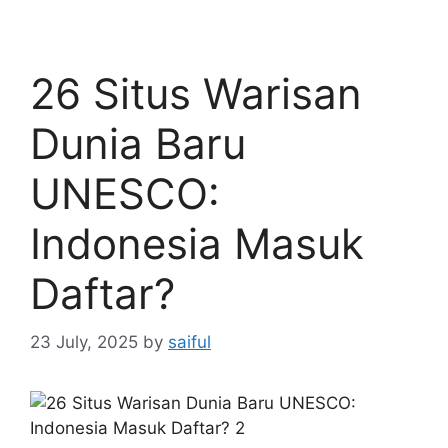
26 Situs Warisan
Dunia Baru
UNESCO:
Indonesia Masuk
Daftar?
23 July, 2025
by
saiful