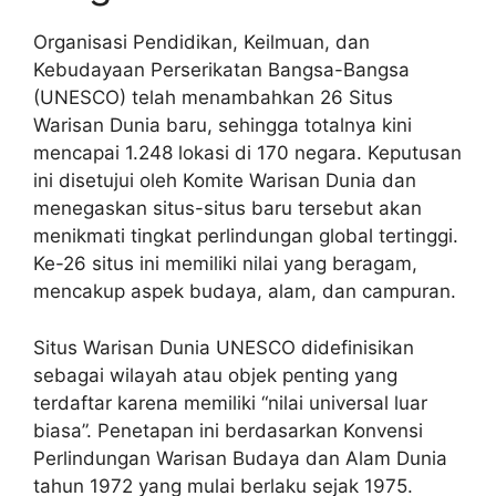
Organisasi Pendidikan, Keilmuan, dan
Kebudayaan Perserikatan Bangsa-Bangsa
(UNESCO) telah menambahkan 26 Situs
Warisan Dunia baru, sehingga totalnya kini
mencapai 1.248 lokasi di 170 negara. Keputusan
ini disetujui oleh Komite Warisan Dunia dan
menegaskan situs-situs baru tersebut akan
menikmati tingkat perlindungan global tertinggi.
Ke-26 situs ini memiliki nilai yang beragam,
mencakup aspek budaya, alam, dan campuran.
Situs Warisan Dunia UNESCO didefinisikan
sebagai wilayah atau objek penting yang
terdaftar karena memiliki “nilai universal luar
biasa”. Penetapan ini berdasarkan Konvensi
Perlindungan Warisan Budaya dan Alam Dunia
tahun 1972 yang mulai berlaku sejak 1975.