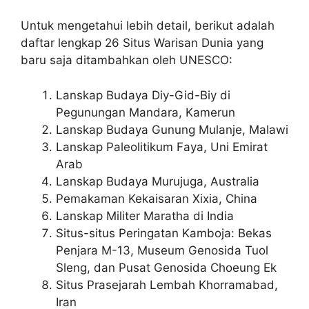
Untuk mengetahui lebih detail, berikut adalah
daftar lengkap 26 Situs Warisan Dunia yang
baru saja ditambahkan oleh UNESCO:
Lanskap Budaya Diy-Gid-Biy di
Pegunungan Mandara, Kamerun
Lanskap Budaya Gunung Mulanje, Malawi
Lanskap Paleolitikum Faya, Uni Emirat
Arab
Lanskap Budaya Murujuga, Australia
Pemakaman Kekaisaran Xixia, China
Lanskap Militer Maratha di India
Situs-situs Peringatan Kamboja: Bekas
Penjara M-13, Museum Genosida Tuol
Sleng, dan Pusat Genosida Choeung Ek
Situs Prasejarah Lembah Khorramabad,
Iran