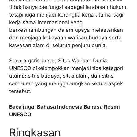
tidak hanya berfungsi sebagai landasan hukum,
tetapi juga menjadi kerangka kerja utama bagi
kerja sama internasional yang
berkesinambungan dalam upaya melestarikan
dan menjaga kekayaan warisan budaya serta
kawasan alam di seluruh penjuru dunia.
Secara garis besar, Situs Warisan Dunia
UNESCO dikelompokkan menjadi tiga kategori
utama: situs budaya, situs alam, dan situs
campuran yang menggabungkan kedua aspek
tersebut.
Baca juga: Bahasa Indonesia Bahasa Resmi
UNESCO
Ringkasan