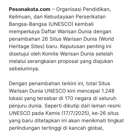
Pesonakota.com
– Organisasi Pendidikan,
Keilmuan, dan Kebudayaan Perserikatan
Bangsa-Bangsa (UNESCO) kembali
memperkaya Daftar Warisan Dunia dengan
penambahan 26 Situs Warisan Dunia (World
Heritage Sites) baru. Keputusan penting ini
disetujui oleh Komite Warisan Dunia setelah
melalui serangkaian proposal yang diajukan
sebelumnya.
Dengan penambahan terkini ini, total Situs
Warisan Dunia UNESCO kini mencapai 1.248
lokasi yang tersebar di 170 negara di seluruh
penjuru dunia. Seperti dikutip dari laman resmi
UNESCO
pada Kamis (17/7/2025), ke-26 situs
yang baru ditetapkan ini akan menikmati tingkat
perlindungan tertinggi di kancah global,