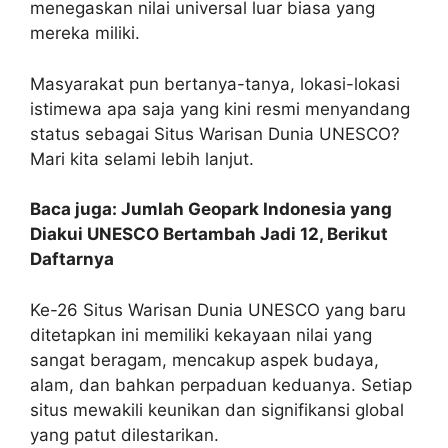
menegaskan nilai universal luar biasa yang
mereka miliki.
Masyarakat pun bertanya-tanya, lokasi-lokasi
istimewa apa saja yang kini resmi menyandang
status sebagai Situs Warisan Dunia UNESCO?
Mari kita selami lebih lanjut.
Baca juga: Jumlah Geopark Indonesia yang
Diakui UNESCO Bertambah Jadi 12, Berikut
Daftarnya
Ke-26 Situs Warisan Dunia UNESCO yang baru
ditetapkan ini memiliki kekayaan nilai yang
sangat beragam, mencakup aspek budaya,
alam, dan bahkan perpaduan keduanya. Setiap
situs mewakili keunikan dan signifikansi global
yang patut dilestarikan.