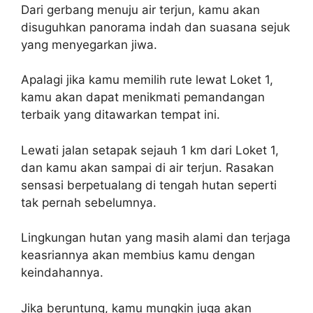
Dari gerbang menuju air terjun, kamu akan
disuguhkan panorama indah dan suasana sejuk
yang menyegarkan jiwa.
Apalagi jika kamu memilih rute lewat Loket 1,
kamu akan dapat menikmati pemandangan
terbaik yang ditawarkan tempat ini.
Lewati jalan setapak sejauh 1 km dari Loket 1,
dan kamu akan sampai di air terjun. Rasakan
sensasi berpetualang di tengah hutan seperti
tak pernah sebelumnya.
Lingkungan hutan yang masih alami dan terjaga
keasriannya akan membius kamu dengan
keindahannya.
Jika beruntung, kamu mungkin juga akan