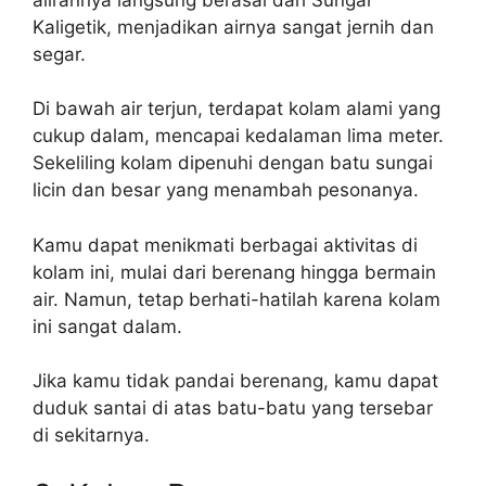
Kaligetik, menjadikan airnya sangat jernih dan
segar.
Di bawah air terjun, terdapat kolam alami yang
cukup dalam, mencapai kedalaman lima meter.
Sekeliling kolam dipenuhi dengan batu sungai
licin dan besar yang menambah pesonanya.
Kamu dapat menikmati berbagai aktivitas di
kolam ini, mulai dari berenang hingga bermain
air. Namun, tetap berhati-hatilah karena kolam
ini sangat dalam.
Jika kamu tidak pandai berenang, kamu dapat
duduk santai di atas batu-batu yang tersebar
di sekitarnya.