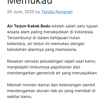
Memukau
26 June, 2025
by
Tanjilia Nurjanah
Air Terjun Kakek Bodo
adalah salah satu tujuan
wisata alam paling menakjubkan di Indonesia.
Tersembunyi di dalam kehijauan hutan
belantara, air terjun ini memukau dengan
keindahan alamnya yang memesona.
Rasakan sensasi petualangan sejati saat kamu
menjelajahi rimbunnya pepohonan dan
mendengarkan gemericik air yang menyejukkan.
Nikmati momen damai dan ketenangan sambil
mendengarkan alunan riak air yang memikat di
sekitar kamu.