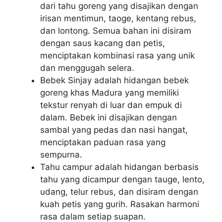
dari tahu goreng yang disajikan dengan
irisan mentimun, taoge, kentang rebus,
dan lontong. Semua bahan ini disiram
dengan saus kacang dan petis,
menciptakan kombinasi rasa yang unik
dan menggugah selera.
Bebek Sinjay adalah hidangan bebek
goreng khas Madura yang memiliki
tekstur renyah di luar dan empuk di
dalam. Bebek ini disajikan dengan
sambal yang pedas dan nasi hangat,
menciptakan paduan rasa yang
sempurna.
Tahu campur adalah hidangan berbasis
tahu yang dicampur dengan tauge, lento,
udang, telur rebus, dan disiram dengan
kuah petis yang gurih. Rasakan harmoni
rasa dalam setiap suapan.