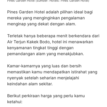
Pines Garden Hotel (sumber: Hotels: Pines Garden Hotel)
Pines Garden Hotel adalah pilihan ideal bagi
mereka yang menginginkan pengalaman
menginap yang dekat dengan alam.
Terletak hanya beberapa menit berkendara dari
Air Terjun Kakek Bodo, hotel ini menawarkan
kenyamanan tingkat tinggi dengan
pemandangan alam yang menakjubkan.
Kamar-kamarnya yang luas dan bersih
memastikan kamu mendapatkan istirahat yang
nyenyak setelah seharian menjelajahi
keindahan alam sekitar.
Berikut perkiraan harga yang perlu kamu
ketahui: