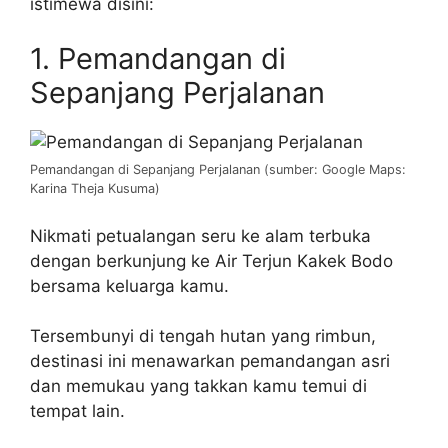
istimewa disini:
1. Pemandangan di
Sepanjang Perjalanan
Pemandangan di Sepanjang Perjalanan (sumber: Google Maps:
Karina Theja Kusuma)
Nikmati petualangan seru ke alam terbuka
dengan berkunjung ke Air Terjun Kakek Bodo
bersama keluarga kamu.
Tersembunyi di tengah hutan yang rimbun,
destinasi ini menawarkan pemandangan asri
dan memukau yang takkan kamu temui di
tempat lain.