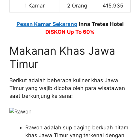
1 Kamar
2 Orang
415.935
Pesan Kamar Sekarang
Inna Tretes Hotel
DISKON Up To 60%
Makanan Khas Jawa
Timur
Berikut adalah beberapa kuliner khas Jawa
Timur yang wajib dicoba oleh para wisatawan
saat berkunjung ke sana:
Rawon adalah sup daging berkuah hitam
khas Jawa Timur yang terkenal dengan