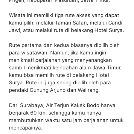
Prigen, Kabupaten Pasuruan, Jawa Timur.
Wisata ini memiliki tiga rute akses yang dapat
kamu pilih: melalui Taman Safari, melalui Candi
Jawi, atau melalui rute di belakang Hotel Surya.
Rute pertama dan kedua biasanya dipilih oleh
para wisatawan. Namun, jika kamu ingin
menikmati perjalanan yang menyenangkan
sambil menikmati keindahan alam Jawa Timur,
kamu bisa memilih rute di belakang Hotel
Surya. Rute ini juga sering dipilih oleh para
pendaki Gunung Arjuno dan Welirang.
Dari Surabaya, Air Terjun Kakek Bodo hanya
berjarak 60 km, sehingga kamu hanya
membutuhkan waktu satu jam perjalanan untuk
mencapainya.