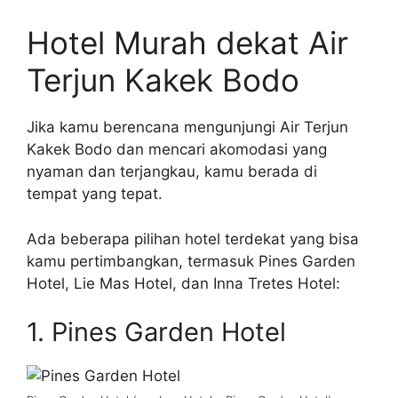
Hotel Murah dekat Air
Terjun Kakek Bodo
Jika kamu berencana mengunjungi Air Terjun
Kakek Bodo dan mencari akomodasi yang
nyaman dan terjangkau, kamu berada di
tempat yang tepat.
Ada beberapa pilihan hotel terdekat yang bisa
kamu pertimbangkan, termasuk Pines Garden
Hotel, Lie Mas Hotel, dan Inna Tretes Hotel:
1. Pines Garden Hotel