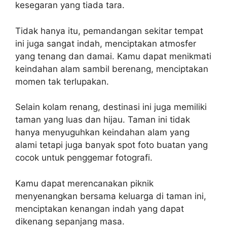
kesegaran yang tiada tara.
Tidak hanya itu, pemandangan sekitar tempat
ini juga sangat indah, menciptakan atmosfer
yang tenang dan damai. Kamu dapat menikmati
keindahan alam sambil berenang, menciptakan
momen tak terlupakan.
Selain kolam renang, destinasi ini juga memiliki
taman yang luas dan hijau. Taman ini tidak
hanya menyuguhkan keindahan alam yang
alami tetapi juga banyak spot foto buatan yang
cocok untuk penggemar fotografi.
Kamu dapat merencanakan piknik
menyenangkan bersama keluarga di taman ini,
menciptakan kenangan indah yang dapat
dikenang sepanjang masa.