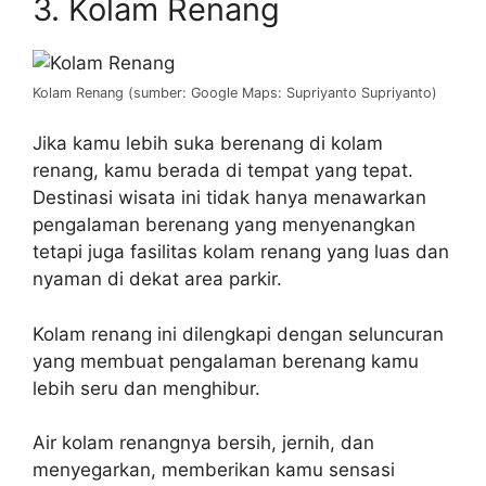
3. Kolam Renang
Kolam Renang (sumber: Google Maps: Supriyanto Supriyanto)
Jika kamu lebih suka berenang di kolam
renang, kamu berada di tempat yang tepat.
Destinasi wisata ini tidak hanya menawarkan
pengalaman berenang yang menyenangkan
tetapi juga fasilitas kolam renang yang luas dan
nyaman di dekat area parkir.
Kolam renang ini dilengkapi dengan seluncuran
yang membuat pengalaman berenang kamu
lebih seru dan menghibur.
Air kolam renangnya bersih, jernih, dan
menyegarkan, memberikan kamu sensasi