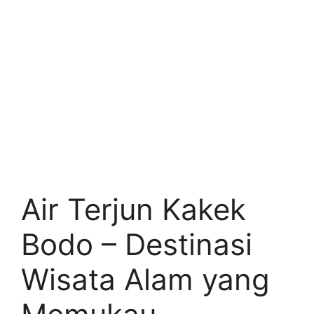
Air Terjun Kakek
Bodo – Destinasi
Wisata Alam yang