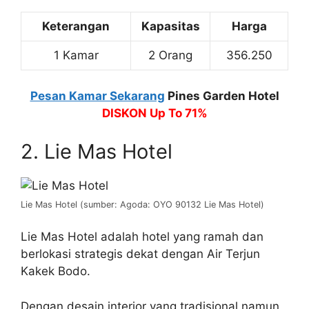
Keterangan
Kapasitas
Harga
1 Kamar
2 Orang
356.250
Pesan Kamar Sekarang
Pines Garden Hotel
DISKON Up To 71%
2. Lie Mas Hotel
Lie Mas Hotel (sumber: Agoda: OYO 90132 Lie Mas Hotel)
Lie Mas Hotel adalah hotel yang ramah dan
berlokasi strategis dekat dengan Air Terjun
Kakek Bodo.
Dengan desain interior yang tradisional namun