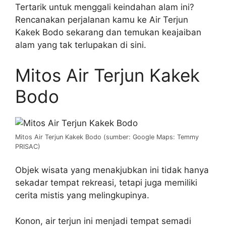
Tertarik untuk menggali keindahan alam ini?
Rencanakan perjalanan kamu ke Air Terjun
Kakek Bodo sekarang dan temukan keajaiban
alam yang tak terlupakan di sini.
Mitos Air Terjun Kakek
Bodo
Mitos Air Terjun Kakek Bodo (sumber: Google Maps: Temmy
PRISAC)
Objek wisata yang menakjubkan ini tidak hanya
sekadar tempat rekreasi, tetapi juga memiliki
cerita mistis yang melingkupinya.
Konon, air terjun ini menjadi tempat semadi