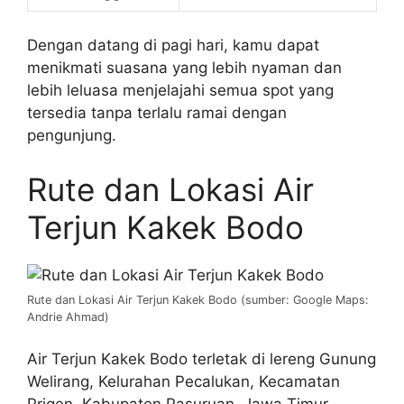
Dengan datang di pagi hari, kamu dapat
menikmati suasana yang lebih nyaman dan
lebih leluasa menjelajahi semua spot yang
tersedia tanpa terlalu ramai dengan
pengunjung.
Rute dan Lokasi Air
Terjun Kakek Bodo
Rute dan Lokasi Air Terjun Kakek Bodo (sumber: Google Maps:
Andrie Ahmad)
Air Terjun Kakek Bodo terletak di lereng Gunung
Welirang, Kelurahan Pecalukan, Kecamatan