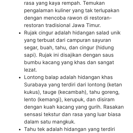
rasa yang kaya rempah. Temukan
pengalaman kuliner yang tak terlupakan
dengan mencoba rawon di restoran-
restoran tradisional Jawa Timur.
Rujak cingur adalah hidangan salad unik
yang terbuat dari campuran sayuran
segar, buah, tahu, dan cingur (hidung
sapi). Rujak ini disajikan dengan saus
bumbu kacang yang khas dan sangat
lezat.
Lontong balap adalah hidangan khas
Surabaya yang terdiri dari lontong (ketan
kukus), tauge (kecambah), tahu goreng,
lento (kemangi), kerupuk, dan disiram
dengan kuah kacang yang gurih. Rasakan
sensasi tekstur dan rasa yang luar biasa
dalam satu mangkuk.
Tahu tek adalah hidangan yang terdiri