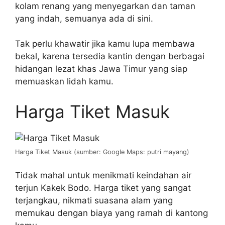
kolam renang yang menyegarkan dan taman
yang indah, semuanya ada di sini.
Tak perlu khawatir jika kamu lupa membawa
bekal, karena tersedia kantin dengan berbagai
hidangan lezat khas Jawa Timur yang siap
memuaskan lidah kamu.
Harga Tiket Masuk
Harga Tiket Masuk (sumber: Google Maps: putri mayang)
Tidak mahal untuk menikmati keindahan air
terjun Kakek Bodo. Harga tiket yang sangat
terjangkau, nikmati suasana alam yang
memukau dengan biaya yang ramah di kantong