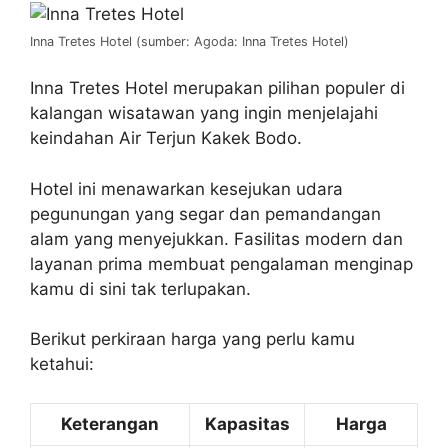
Inna Tretes Hotel (sumber: Agoda: Inna Tretes Hotel)
Inna Tretes Hotel merupakan pilihan populer di
kalangan wisatawan yang ingin menjelajahi
keindahan Air Terjun Kakek Bodo.
Hotel ini menawarkan kesejukan udara
pegunungan yang segar dan pemandangan
alam yang menyejukkan. Fasilitas modern dan
layanan prima membuat pengalaman menginap
kamu di sini tak terlupakan.
Berikut perkiraan harga yang perlu kamu
ketahui:
Keterangan
Kapasitas
Harga