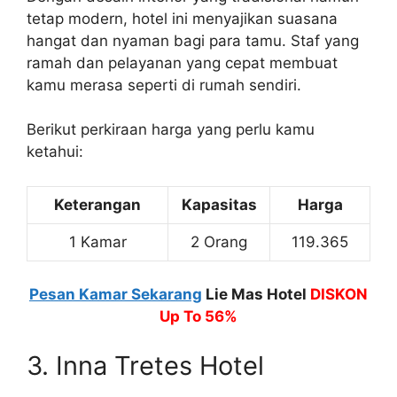
tetap modern, hotel ini menyajikan suasana
hangat dan nyaman bagi para tamu. Staf yang
ramah dan pelayanan yang cepat membuat
kamu merasa seperti di rumah sendiri.
Berikut perkiraan harga yang perlu kamu
ketahui:
Keterangan
Kapasitas
Harga
1 Kamar
2 Orang
119.365
Pesan Kamar Sekarang
Lie Mas Hotel
DISKON
Up To 56%
3. Inna Tretes Hotel