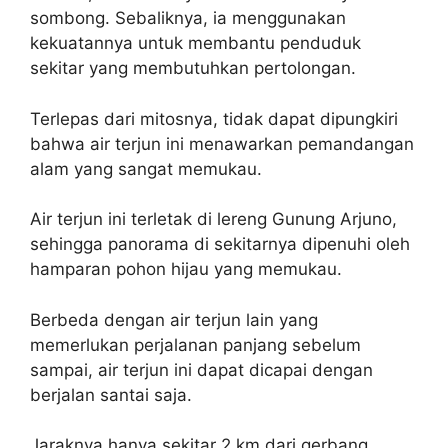
sombong. Sebaliknya, ia menggunakan
kekuatannya untuk membantu penduduk
sekitar yang membutuhkan pertolongan.
Terlepas dari mitosnya, tidak dapat dipungkiri
bahwa air terjun ini menawarkan pemandangan
alam yang sangat memukau.
Air terjun ini terletak di lereng Gunung Arjuno,
sehingga panorama di sekitarnya dipenuhi oleh
hamparan pohon hijau yang memukau.
Berbeda dengan air terjun lain yang
memerlukan perjalanan panjang sebelum
sampai, air terjun ini dapat dicapai dengan
berjalan santai saja.
Jaraknya hanya sekitar 2 km dari gerbang