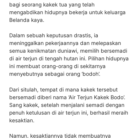
bagi seorang kakek tua yang telah
mengabdikan hidupnya bekerja untuk keluarga
Belanda kaya.
Dalam sebuah keputusan drastis, ia
meninggalkan pekerjaannya dan melepaskan
semua kenikmatan duniawi, memilih bersemadi
di air terjun di tengah hutan ini. Pilihan hidupnya
ini membuat orang-orang di sekitarnya
menyebutnya sebagai orang ‘bodoh’.
Dari situlah, tempat di mana kakek tersebut
bersemadi diberi nama ‘Air Terjun Kakek Bodo’.
Sang kakek, setelah menjalani semadi dengan
penuh ketulusan di air terjun ini, berhasil meraih
kesaktian.
Namun, kesaktiannya tidak membuatnya