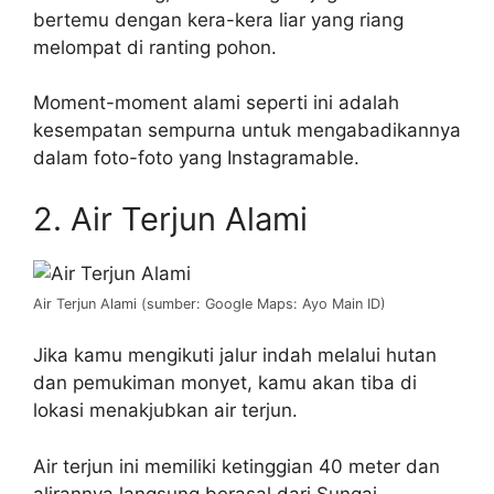
bertemu dengan kera-kera liar yang riang
melompat di ranting pohon.
Moment-moment alami seperti ini adalah
kesempatan sempurna untuk mengabadikannya
dalam foto-foto yang Instagramable.
2. Air Terjun Alami
Air Terjun Alami (sumber: Google Maps: Ayo Main ID)
Jika kamu mengikuti jalur indah melalui hutan
dan pemukiman monyet, kamu akan tiba di
lokasi menakjubkan air terjun.
Air terjun ini memiliki ketinggian 40 meter dan
alirannya langsung berasal dari Sungai