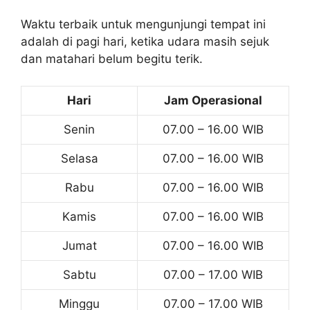
Waktu terbaik untuk mengunjungi tempat ini
adalah di pagi hari, ketika udara masih sejuk
dan matahari belum begitu terik.
Hari
Jam Operasional
Senin
07.00 – 16.00 WIB
Selasa
07.00 – 16.00 WIB
Rabu
07.00 – 16.00 WIB
Kamis
07.00 – 16.00 WIB
Jumat
07.00 – 16.00 WIB
Sabtu
07.00 – 17.00 WIB
Minggu
07.00 – 17.00 WIB