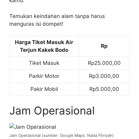
kamu.
Temukan keindahan alam tanpa harus
menguras isi dompet!
Harga Tiket Masuk Air
Rp
Terjun Kakek Bodo
Tiket Masuk
Rp25.000,00
Parkir Motor
Rp3.000,00
Pakir Mobil
Rp5.000,00
Jam Operasional
Jam Operasional (sumber: Google Maps: Nada Fitriyah)