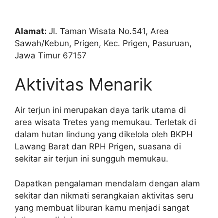
Alamat:
Jl. Taman Wisata No.541, Area
Sawah/Kebun, Prigen, Kec. Prigen, Pasuruan,
Jawa Timur 67157
Aktivitas Menarik
Air terjun ini merupakan daya tarik utama di
area wisata Tretes yang memukau. Terletak di
dalam hutan lindung yang dikelola oleh BKPH
Lawang Barat dan RPH Prigen, suasana di
sekitar air terjun ini sungguh memukau.
Dapatkan pengalaman mendalam dengan alam
sekitar dan nikmati serangkaian aktivitas seru
yang membuat liburan kamu menjadi sangat