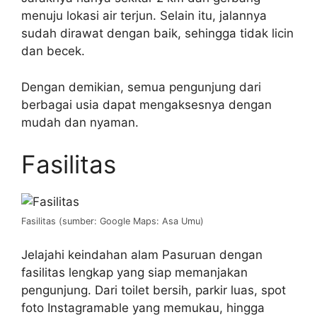
menuju lokasi air terjun. Selain itu, jalannya
sudah dirawat dengan baik, sehingga tidak licin
dan becek.
Dengan demikian, semua pengunjung dari
berbagai usia dapat mengaksesnya dengan
mudah dan nyaman.
Fasilitas
Fasilitas (sumber: Google Maps: Asa Umu)
Jelajahi keindahan alam Pasuruan dengan
fasilitas lengkap yang siap memanjakan
pengunjung. Dari toilet bersih, parkir luas, spot
foto Instagramable yang memukau, hingga