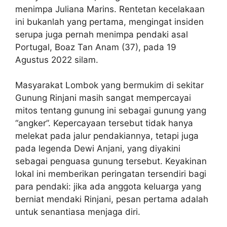
menimpa Juliana Marins. Rentetan kecelakaan
ini bukanlah yang pertama, mengingat insiden
serupa juga pernah menimpa pendaki asal
Portugal, Boaz Tan Anam (37), pada 19
Agustus 2022 silam.
Masyarakat Lombok yang bermukim di sekitar
Gunung Rinjani masih sangat mempercayai
mitos tentang gunung ini sebagai gunung yang
“angker”. Kepercayaan tersebut tidak hanya
melekat pada jalur pendakiannya, tetapi juga
pada legenda Dewi Anjani, yang diyakini
sebagai penguasa gunung tersebut. Keyakinan
lokal ini memberikan peringatan tersendiri bagi
para pendaki: jika ada anggota keluarga yang
berniat mendaki Rinjani, pesan pertama adalah
untuk senantiasa menjaga diri.