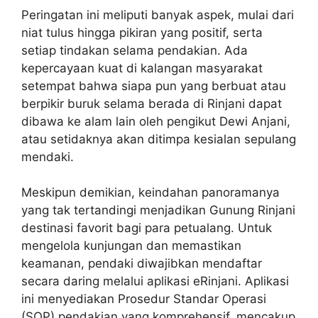
Peringatan ini meliputi banyak aspek, mulai dari
niat tulus hingga pikiran yang positif, serta
setiap tindakan selama pendakian. Ada
kepercayaan kuat di kalangan masyarakat
setempat bahwa siapa pun yang berbuat atau
berpikir buruk selama berada di Rinjani dapat
dibawa ke alam lain oleh pengikut Dewi Anjani,
atau setidaknya akan ditimpa kesialan sepulang
mendaki.
Meskipun demikian, keindahan panoramanya
yang tak tertandingi menjadikan Gunung Rinjani
destinasi favorit bagi para petualang. Untuk
mengelola kunjungan dan memastikan
keamanan, pendaki diwajibkan mendaftar
secara daring melalui aplikasi eRinjani. Aplikasi
ini menyediakan Prosedur Standar Operasi
(SOP) pendakian yang komprehensif, mencakup