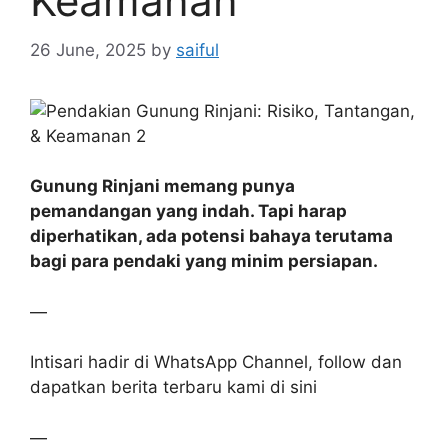
Keamanan
26 June, 2025
by
saiful
Gunung Rinjani memang punya
pemandangan yang indah. Tapi harap
diperhatikan, ada potensi bahaya terutama
bagi para pendaki yang minim persiapan.
—
Intisari hadir di WhatsApp Channel, follow dan
dapatkan berita terbaru kami di sini
—