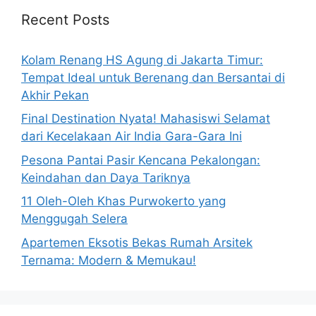
Recent Posts
Kolam Renang HS Agung di Jakarta Timur:
Tempat Ideal untuk Berenang dan Bersantai di
Akhir Pekan
Final Destination Nyata! Mahasiswi Selamat
dari Kecelakaan Air India Gara-Gara Ini
Pesona Pantai Pasir Kencana Pekalongan:
Keindahan dan Daya Tariknya
11 Oleh-Oleh Khas Purwokerto yang
Menggugah Selera
Apartemen Eksotis Bekas Rumah Arsitek
Ternama: Modern & Memukau!