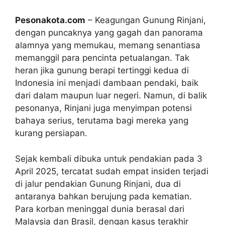
Pesonakota.com
– Keagungan Gunung Rinjani,
dengan puncaknya yang gagah dan panorama
alamnya yang memukau, memang senantiasa
memanggil para pencinta petualangan. Tak
heran jika gunung berapi tertinggi kedua di
Indonesia ini menjadi dambaan pendaki, baik
dari dalam maupun luar negeri. Namun, di balik
pesonanya, Rinjani juga menyimpan potensi
bahaya serius, terutama bagi mereka yang
kurang persiapan.
Sejak kembali dibuka untuk pendakian pada 3
April 2025, tercatat sudah empat insiden terjadi
di jalur pendakian Gunung Rinjani, dua di
antaranya bahkan berujung pada kematian.
Para korban meninggal dunia berasal dari
Malaysia dan Brasil, dengan kasus terakhir