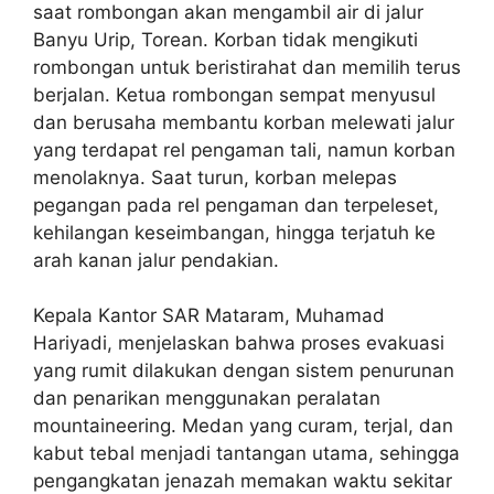
saat rombongan akan mengambil air di jalur
Banyu Urip, Torean. Korban tidak mengikuti
rombongan untuk beristirahat dan memilih terus
berjalan. Ketua rombongan sempat menyusul
dan berusaha membantu korban melewati jalur
yang terdapat rel pengaman tali, namun korban
menolaknya. Saat turun, korban melepas
pegangan pada rel pengaman dan terpeleset,
kehilangan keseimbangan, hingga terjatuh ke
arah kanan jalur pendakian.
Kepala Kantor SAR Mataram, Muhamad
Hariyadi, menjelaskan bahwa proses evakuasi
yang rumit dilakukan dengan sistem penurunan
dan penarikan menggunakan peralatan
mountaineering. Medan yang curam, terjal, dan
kabut tebal menjadi tantangan utama, sehingga
pengangkatan jenazah memakan waktu sekitar