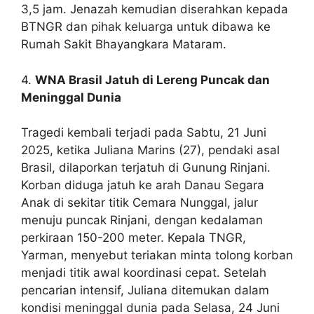
3,5 jam. Jenazah kemudian diserahkan kepada
BTNGR dan pihak keluarga untuk dibawa ke
Rumah Sakit Bhayangkara Mataram.
4.
WNA Brasil Jatuh di Lereng Puncak dan
Meninggal Dunia
Tragedi kembali terjadi pada Sabtu, 21 Juni
2025, ketika Juliana Marins (27), pendaki asal
Brasil, dilaporkan terjatuh di Gunung Rinjani.
Korban diduga jatuh ke arah Danau Segara
Anak di sekitar titik Cemara Nunggal, jalur
menuju puncak Rinjani, dengan kedalaman
perkiraan 150-200 meter. Kepala TNGR,
Yarman, menyebut teriakan minta tolong korban
menjadi titik awal koordinasi cepat. Setelah
pencarian intensif, Juliana ditemukan dalam
kondisi meninggal dunia pada Selasa, 24 Juni