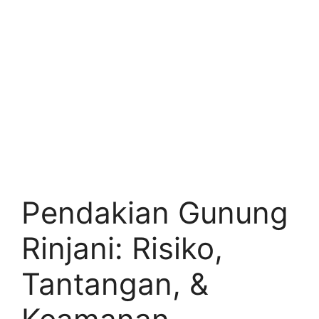
Pendakian Gunung
Rinjani: Risiko,
Tantangan, &