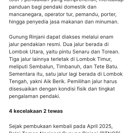
panduan bagi pendaki domestik dan
mancanegara, operator tur, pemandu, porter,
hingga penyedia jasa makanan dan minuman.
Gunung Rinjani dapat diakses melalui enam
jalur pendakian resmi. Dua jalur berada di
Lombok Utara, yaitu pintu Senaru dan Torean.
Tiga jalur lainnya terletak di Lombok Timur,
meliputi Sembalun, Timbanuh, dan Tete Batu.
Sementara itu, satu jalur lagi berada di Lombok
Tengah, yakni Aik Berik. Pemilihan jalur harus
disesuaikan dengan kondisi fisik dan tingkat
pengalaman pendaki.
4 kecelakaan 2 tewas
Sejak pembukaan kembali pada April 2025,