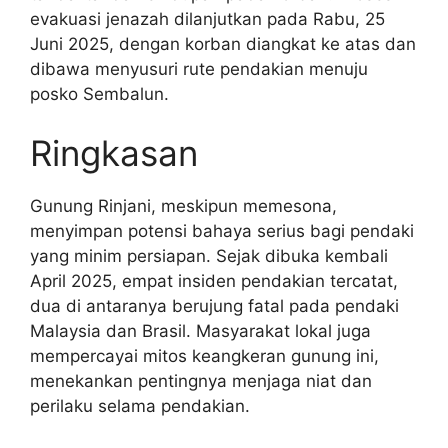
evakuasi jenazah dilanjutkan pada Rabu, 25
Juni 2025, dengan korban diangkat ke atas dan
dibawa menyusuri rute pendakian menuju
posko Sembalun.
Ringkasan
Gunung Rinjani, meskipun memesona,
menyimpan potensi bahaya serius bagi pendaki
yang minim persiapan. Sejak dibuka kembali
April 2025, empat insiden pendakian tercatat,
dua di antaranya berujung fatal pada pendaki
Malaysia dan Brasil. Masyarakat lokal juga
mempercayai mitos keangkeran gunung ini,
menekankan pentingnya menjaga niat dan
perilaku selama pendakian.