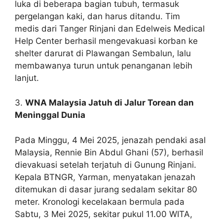
luka di beberapa bagian tubuh, termasuk
pergelangan kaki, dan harus ditandu. Tim
medis dari Tanger Rinjani dan Edelweis Medical
Help Center berhasil mengevakuasi korban ke
shelter darurat di Plawangan Sembalun, lalu
membawanya turun untuk penanganan lebih
lanjut.
3.
WNA Malaysia Jatuh di Jalur Torean dan
Meninggal Dunia
Pada Minggu, 4 Mei 2025, jenazah pendaki asal
Malaysia, Rennie Bin Abdul Ghani (57), berhasil
dievakuasi setelah terjatuh di Gunung Rinjani.
Kepala BTNGR, Yarman, menyatakan jenazah
ditemukan di dasar jurang sedalam sekitar 80
meter. Kronologi kecelakaan bermula pada
Sabtu, 3 Mei 2025, sekitar pukul 11.00 WITA,