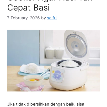
Cepat Basi
7 February, 2026
by
saiful
Jika tidak dibersihkan dengan baik, sisa