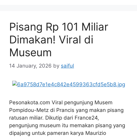
Pisang Rp 101 Miliar
Dimakan! Viral di
Museum
14 January, 2026
by
saiful
Pesonakota.com Viral pengunjung Musem
Pompidou-Metz di Prancis yang makan pisang
ratusan miliar. Dikutip dari France24,
pengunjung museum itu memakan pisang yang
dipajang untuk pameran karya Maurizio