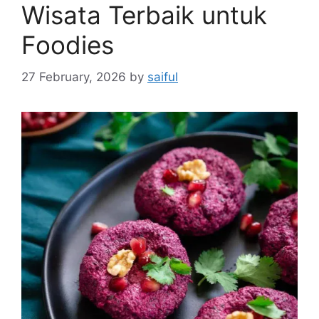
Wisata Terbaik untuk
Foodies
27 February, 2026
by
saiful