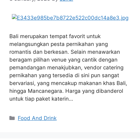
Bali merupakan tempat favorit untuk
melangsungkan pesta pernikahan yang
romantis dan berkesan. Selain menawarkan
beragam pilihan venue yang cantik dengan
pemandangan menakjubkan, vendor catering
pernikahan yang tersedia di sini pun sangat
bervariasi, yang mencakup makanan khas Bali,
hingga Mancanegara. Harga yang dibanderol
untuk tiap paket katerin…
Categories
Food And Drink