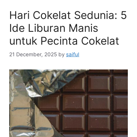
Hari Cokelat Sedunia: 5
Ide Liburan Manis
untuk Pecinta Cokelat
21 December, 2025
by
saiful