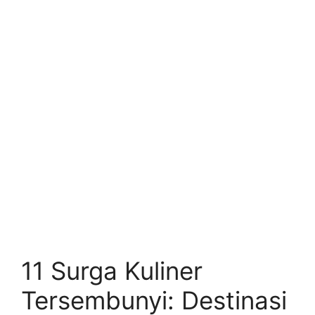
11 Surga Kuliner
Tersembunyi: Destinasi