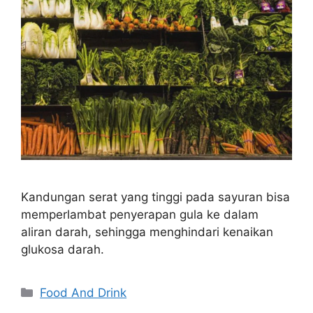
Kandungan serat yang tinggi pada sayuran bisa
memperlambat penyerapan gula ke dalam
aliran darah, sehingga menghindari kenaikan
glukosa darah.
Categories
Food And Drink