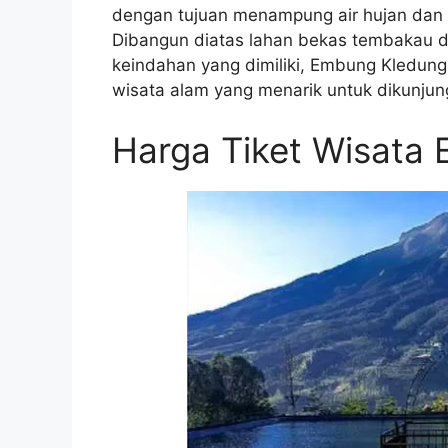
dengan tujuan menampung air hujan dan 
Dibangun diatas lahan bekas tembakau d
keindahan yang dimiliki, Embung Kledung 
wisata alam yang menarik untuk dikunjung
Harga Tiket Wisata