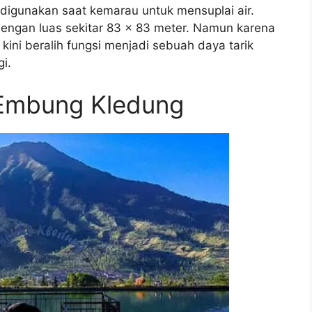
digunakan saat kemarau untuk mensuplai air.
engan luas sekitar 83 x 83 meter. Namun karena
kini beralih fungsi menjadi sebuah daya tarik
i.
 Embung Kledung