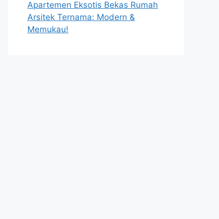
Apartemen Eksotis Bekas Rumah
Arsitek Ternama: Modern &
Memukau!