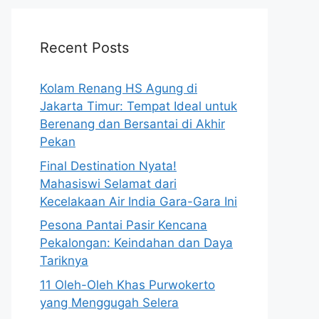
Recent Posts
Kolam Renang HS Agung di
Jakarta Timur: Tempat Ideal untuk
Berenang dan Bersantai di Akhir
Pekan
Final Destination Nyata!
Mahasiswi Selamat dari
Kecelakaan Air India Gara-Gara Ini
Pesona Pantai Pasir Kencana
Pekalongan: Keindahan dan Daya
Tariknya
11 Oleh-Oleh Khas Purwokerto
yang Menggugah Selera