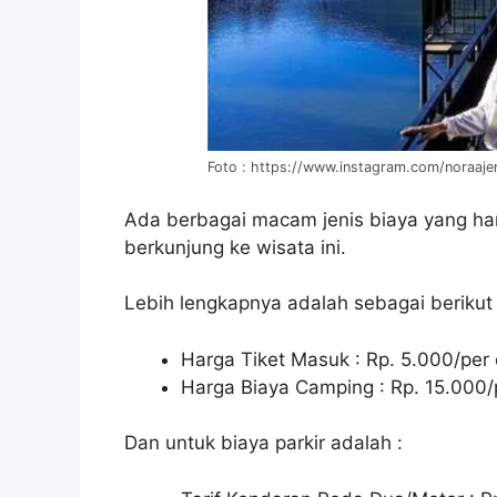
Foto : https://www.instagram.com/noraaje
Ada berbagai macam jenis biaya yang har
berkunjung ke wisata ini.
Lebih lengkapnya adalah sebagai berikut 
Harga Tiket Masuk : Rp. 5.000/per
Harga Biaya Camping : Rp. 15.000/
Dan untuk biaya parkir adalah :