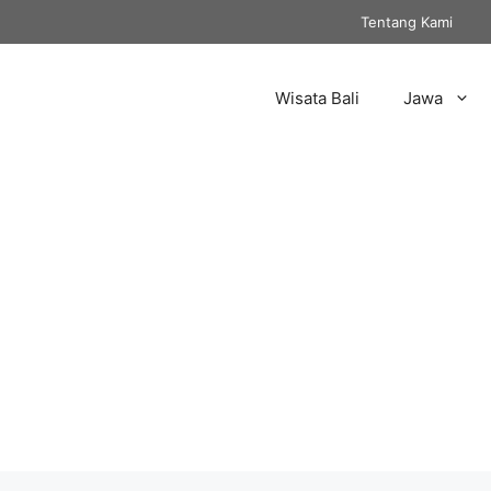
Tentang Kami
Wisata Bali
Jawa