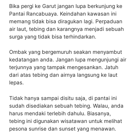
Bika pergi ke Garut jangan lupa berkunjung ke
Pantai Rancabuaya. Keindahan kawasan ini
memang tidak bisa diragukan lagi. Perpaduan
air laut, tebing dan karangnya menjadi sebuah
surga yang tidak bisa terhindarkan.
Ombak yang bergemuruh seakan menyambut
kedatangan anda. Jangan lupa mengunjungi air
terjunnya yang tampak mengesankan. Jatuh
dari atas tebing dan airnya langsung ke laut
lepas.
Tidak hanya sampai disitu saja, di pantai ini
sudah disediakan sebuah tebing. Walau, anda
harus mendaki terlebih dahulu. Biasanya,
tebing ini digunakan wisatawan untuk melihat
pesona sunrise dan sunset yang menawan.