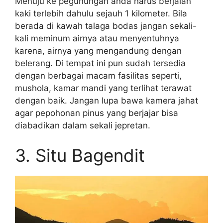
Menuju ke pegunungan anda harus berjalan
kaki terlebih dahulu sejauh 1 kilometer. Bila
berada di kawah talaga bodas jangan sekali-
kali meminum airnya atau menyentuhnya
karena, airnya yang mengandung dengan
belerang. Di tempat ini pun sudah tersedia
dengan berbagai macam fasilitas seperti,
mushola, kamar mandi yang terlihat terawat
dengan baik. Jangan lupa bawa kamera jahat
agar pepohonan pinus yang berjajar bisa
diabadikan dalam sekali jepretan.
3. Situ Bagendit