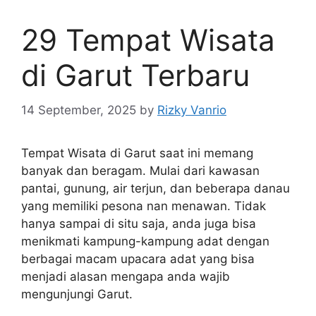
29 Tempat Wisata
di Garut Terbaru
14 September, 2025
by
Rizky Vanrio
Tempat Wisata di Garut saat ini memang
banyak dan beragam. Mulai dari kawasan
pantai, gunung, air terjun, dan beberapa danau
yang memiliki pesona nan menawan. Tidak
hanya sampai di situ saja, anda juga bisa
menikmati kampung-kampung adat dengan
berbagai macam upacara adat yang bisa
menjadi alasan mengapa anda wajib
mengunjungi Garut.