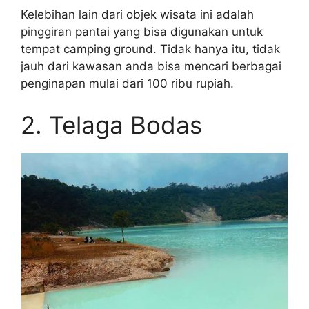
Kelebihan lain dari objek wisata ini adalah
pinggiran pantai yang bisa digunakan untuk
tempat camping ground. Tidak hanya itu, tidak
jauh dari kawasan anda bisa mencari berbagai
penginapan mulai dari 100 ribu rupiah.
2. Telaga Bodas