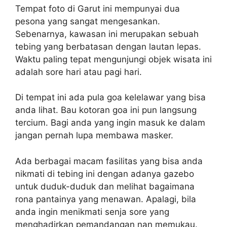
Tempat foto di Garut ini mempunyai dua
pesona yang sangat mengesankan.
Sebenarnya, kawasan ini merupakan sebuah
tebing yang berbatasan dengan lautan lepas.
Waktu paling tepat mengunjungi objek wisata ini
adalah sore hari atau pagi hari.
Di tempat ini ada pula goa kelelawar yang bisa
anda lihat. Bau kotoran goa ini pun langsung
tercium. Bagi anda yang ingin masuk ke dalam
jangan pernah lupa membawa masker.
Ada berbagai macam fasilitas yang bisa anda
nikmati di tebing ini dengan adanya gazebo
untuk duduk-duduk dan melihat bagaimana
rona pantainya yang menawan. Apalagi, bila
anda ingin menikmati senja sore yang
menghadirkan pemandangan nan memukau.