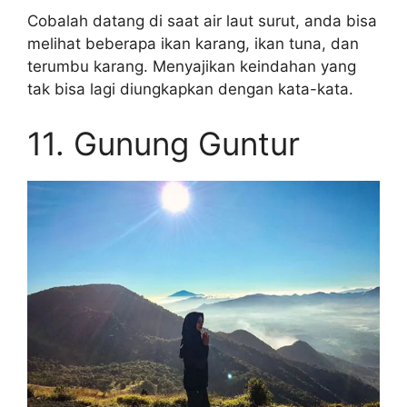
Cobalah datang di saat air laut surut, anda bisa
melihat beberapa ikan karang, ikan tuna, dan
terumbu karang. Menyajikan keindahan yang
tak bisa lagi diungkapkan dengan kata-kata.
11. Gunung Guntur