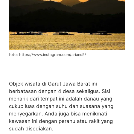
foto: https://www.instagram.com/arians5/
Objek wisata di Garut Jawa Barat ini
berbatasan dengan 4 desa sekaligus. Sisi
menarik dari tempat ini adalah danau yang
cukup luas dengan suhu dan suasana yang
menyegarkan. Anda juga bisa menikmati
kawasan ini dengan perahu atau rakit yang
sudah disediakan.