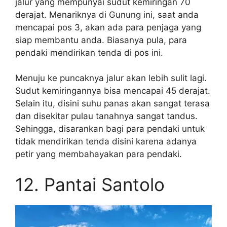
jalur yang mempunyai sudut kemiringan 70
derajat. Menariknya di Gunung ini, saat anda
mencapai pos 3, akan ada para penjaga yang
siap membantu anda. Biasanya pula, para
pendaki mendirikan tenda di pos ini.
Menuju ke puncaknya jalur akan lebih sulit lagi.
Sudut kemiringannya bisa mencapai 45 derajat.
Selain itu, disini suhu panas akan sangat terasa
dan disekitar pulau tanahnya sangat tandus.
Sehingga, disarankan bagi para pendaki untuk
tidak mendirikan tenda disini karena adanya
petir yang membahayakan para pendaki.
12. Pantai Santolo