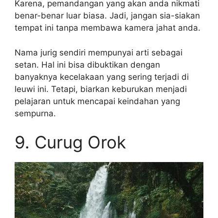
Karena, pemandangan yang akan anda nikmati
benar-benar luar biasa. Jadi, jangan sia-siakan
tempat ini tanpa membawa kamera jahat anda.
Nama jurig sendiri mempunyai arti sebagai
setan. Hal ini bisa dibuktikan dengan
banyaknya kecelakaan yang sering terjadi di
leuwi ini. Tetapi, biarkan keburukan menjadi
pelajaran untuk mencapai keindahan yang
sempurna.
9. Curug Orok