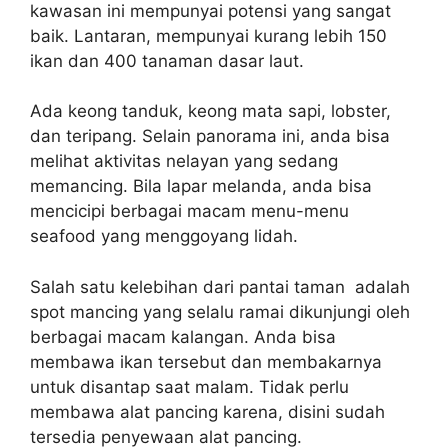
kawasan ini mempunyai potensi yang sangat
baik. Lantaran, mempunyai kurang lebih 150
ikan dan 400 tanaman dasar laut.
Ada keong tanduk, keong mata sapi, lobster,
dan teripang. Selain panorama ini, anda bisa
melihat aktivitas nelayan yang sedang
memancing. Bila lapar melanda, anda bisa
mencicipi berbagai macam menu-menu
seafood yang menggoyang lidah.
Salah satu kelebihan dari pantai taman adalah
spot mancing yang selalu ramai dikunjungi oleh
berbagai macam kalangan. Anda bisa
membawa ikan tersebut dan membakarnya
untuk disantap saat malam. Tidak perlu
membawa alat pancing karena, disini sudah
tersedia penyewaan alat pancing.