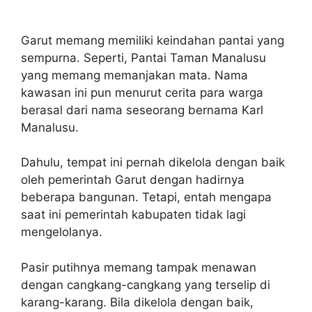
Garut memang memiliki keindahan pantai yang
sempurna. Seperti, Pantai Taman Manalusu
yang memang memanjakan mata. Nama
kawasan ini pun menurut cerita para warga
berasal dari nama seseorang bernama Karl
Manalusu.
Dahulu, tempat ini pernah dikelola dengan baik
oleh pemerintah Garut dengan hadirnya
beberapa bangunan. Tetapi, entah mengapa
saat ini pemerintah kabupaten tidak lagi
mengelolanya.
Pasir putihnya memang tampak menawan
dengan cangkang-cangkang yang terselip di
karang-karang. Bila dikelola dengan baik,