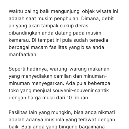
Waktu paling baik mengunjungi objek wisata ini
adalah saat musim penghujan. Dimana, debit
air yang akan tampak cukup deras
dibandingkan anda datang pada musim
kemarau. Di tempat ini pula sudah tersedia
berbagai macam fasilitas yang bisa anda
manfaatkan.
Seperti hadirnya, warung-warung makanan
yang menyediakan camilan dan minuman-
minuman menyegarkan. Ada pula beberapa
toko yang menjual souvenir-souvenir cantik
dengan harga mulai dari 10 ribuan.
Fasilitas lain yang mungkin, bisa anda nikmati
adalah adanya mushola yang terawat dengan
baik. Bagi anda yang bingung bagaimana