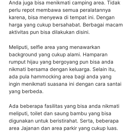
Anda juga bisa menikmati camping area. Tidak
perlu repot membawa semua peralatannya
karena, bisa menyewa di tempat ini. Dengan
harga yang cukup bersahabat. Berbagai macam
aktivitas pun bisa dilakukan disini.
Meliputi, selfie area yang menawarkan
background yang cukup alami. Hamparan
rumput hijau yang bergoyang pun bisa anda
nikmati bersama dengan keluarga. Selain itu,
ada pula hammocking area bagi anda yang
ingin menikmati suasana ini dengan cara santai
yang berbeda.
Ada beberapa fasilitas yang bisa anda nikmati
meliputi, toilet dan saung bambu yang bisa
digunakan untuk beristirahat. Serta, beberapa
area Jajanan dan area parkir yang cukup luas.