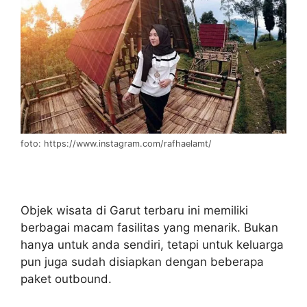
foto: https://www.instagram.com/rafhaelamt/
Objek wisata di Garut terbaru ini memiliki
berbagai macam fasilitas yang menarik. Bukan
hanya untuk anda sendiri, tetapi untuk keluarga
pun juga sudah disiapkan dengan beberapa
paket outbound.