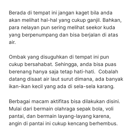
Berada di tempat ini jangan kaget bila anda
akan melihat hal-hal yang cukup ganjil. Bahkan,
para nelayan pun sering melihat seekor kuda
yang berpenumpang dan bisa berjalan di atas
air.
Ombak yang disuguhkan di tempat ini pun
cukup bersahabat. Sehingga, anda bisa puas
berenang hanya saja tetap hati-hati. Cobalah
datang disaat air laut surut dimana, ada banyak
ikan-ikan kecil yang ada di sela-sela karang.
Berbagai macam aktifitas bisa dilakukan disini.
Mulai dari bermain olahraga sepak bola, voli
pantai, dan bermain layang-layang karena,
angin di pantai ini cukup kencang berhembus.