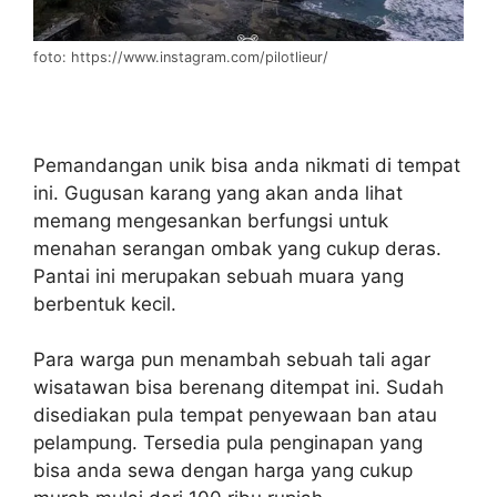
foto: https://www.instagram.com/pilotlieur/
Pemandangan unik bisa anda nikmati di tempat
ini. Gugusan karang yang akan anda lihat
memang mengesankan berfungsi untuk
menahan serangan ombak yang cukup deras.
Pantai ini merupakan sebuah muara yang
berbentuk kecil.
Para warga pun menambah sebuah tali agar
wisatawan bisa berenang ditempat ini. Sudah
disediakan pula tempat penyewaan ban atau
pelampung. Tersedia pula penginapan yang
bisa anda sewa dengan harga yang cukup