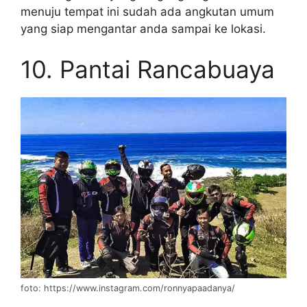
menuju tempat ini sudah ada angkutan umum
yang siap mengantar anda sampai ke lokasi.
10. Pantai Rancabuaya
foto: https://www.instagram.com/ronnyapaadanya/