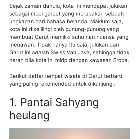
Sejak zaman dahulu, kota ini mendapat julukan
sebagai mooi garoet yang merupakan sebuah
ungkapan dari bahasa belanda. Maklum saja,
kota ini dikelilingi oleh gunung-gunung yang
membuat Garut memiliki suhu nan nuansa yang
menawan. Tidak hanya itu saja, julukan dari
Garut ini adalah Swiss Van Java, sehingga tidak
heran bila kota ini mirip dengan kawasan Eropa.
Berikut daftar tempat wisata di Garut terbaru
yang paling rekomended untuk dikunjungi:
1. Pantai Sahyang
heulang