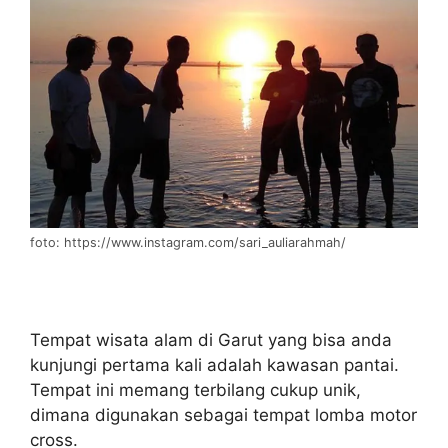
foto: https://www.instagram.com/sari_auliarahmah/
Tempat wisata alam di Garut yang bisa anda
kunjungi pertama kali adalah kawasan pantai.
Tempat ini memang terbilang cukup unik,
dimana digunakan sebagai tempat lomba motor
cross.