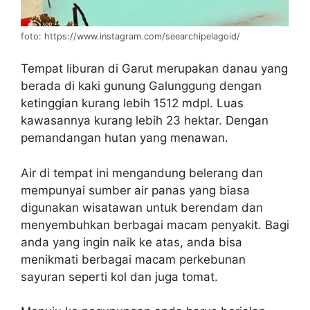
foto: https://www.instagram.com/seearchipelagoid/
Tempat liburan di Garut merupakan danau yang
berada di kaki gunung Galunggung dengan
ketinggian kurang lebih 1512 mdpl. Luas
kawasannya kurang lebih 23 hektar. Dengan
pemandangan hutan yang menawan.
Air di tempat ini mengandung belerang dan
mempunyai sumber air panas yang biasa
digunakan wisatawan untuk berendam dan
menyembuhkan berbagai macam penyakit. Bagi
anda yang ingin naik ke atas, anda bisa
menikmati berbagai macam perkebunan
sayuran seperti kol dan juga tomat.