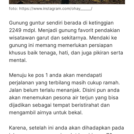
foto: https://www.instagram.com/ohay______/
Gunung guntur sendiri berada di ketinggian
2249 mdpl. Menjadi gunung favorit pendakian
wisatawan garut dan sekitarnya. Mendaki ke
gunung ini memang memerlukan persiapan
khusus baik tenaga, hati, dan juga pikiran serta
mental.
Menuju ke pos 1 anda akan mendapati
perjalanan yang terbilang masih cukup ramah.
Jalan belum terlalu menanjak. Disini pun anda
akan menemukan pesona air terjun yang bisa
dijadikan sebagai tempat beristirahat dan
mengambil airnya untuk bekal.
Karena, setelah ini anda akan dihadapkan pada