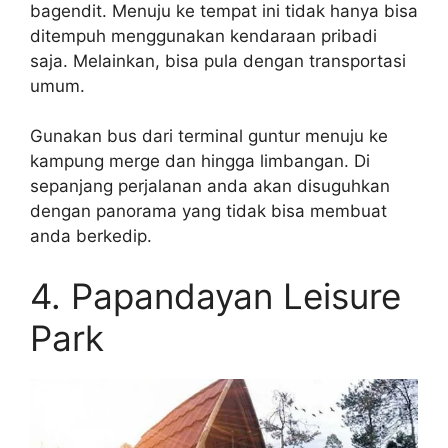
bagendit. Menuju ke tempat ini tidak hanya bisa
ditempuh menggunakan kendaraan pribadi
saja. Melainkan, bisa pula dengan transportasi
umum.
Gunakan bus dari terminal guntur menuju ke
kampung merge dan hingga limbangan. Di
sepanjang perjalanan anda akan disuguhkan
dengan panorama yang tidak bisa membuat
anda berkedip.
4. Papandayan Leisure
Park