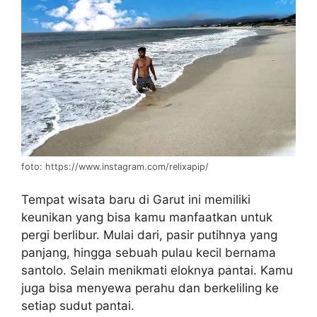
foto: https://www.instagram.com/relixapip/
Tempat wisata baru di Garut ini memiliki
keunikan yang bisa kamu manfaatkan untuk
pergi berlibur. Mulai dari, pasir putihnya yang
panjang, hingga sebuah pulau kecil bernama
santolo. Selain menikmati eloknya pantai. Kamu
juga bisa menyewa perahu dan berkeliling ke
setiap sudut pantai.