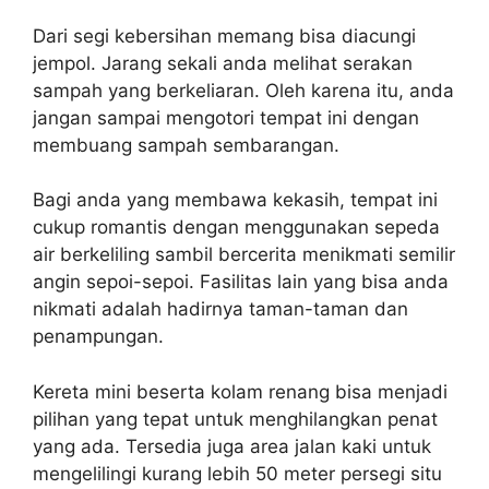
Dari segi kebersihan memang bisa diacungi
jempol. Jarang sekali anda melihat serakan
sampah yang berkeliaran. Oleh karena itu, anda
jangan sampai mengotori tempat ini dengan
membuang sampah sembarangan.
Bagi anda yang membawa kekasih, tempat ini
cukup romantis dengan menggunakan sepeda
air berkeliling sambil bercerita menikmati semilir
angin sepoi-sepoi. Fasilitas lain yang bisa anda
nikmati adalah hadirnya taman-taman dan
penampungan.
Kereta mini beserta kolam renang bisa menjadi
pilihan yang tepat untuk menghilangkan penat
yang ada. Tersedia juga area jalan kaki untuk
mengelilingi kurang lebih 50 meter persegi situ