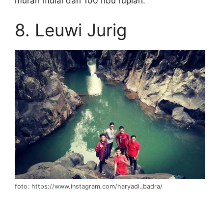
murah mulai dari 100 ribu rupiah.
8. Leuwi Jurig
foto: https://www.instagram.com/haryadi_badra/