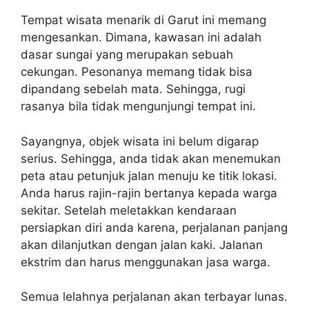
Tempat wisata menarik di Garut ini memang
mengesankan. Dimana, kawasan ini adalah
dasar sungai yang merupakan sebuah
cekungan. Pesonanya memang tidak bisa
dipandang sebelah mata. Sehingga, rugi
rasanya bila tidak mengunjungi tempat ini.
Sayangnya, objek wisata ini belum digarap
serius. Sehingga, anda tidak akan menemukan
peta atau petunjuk jalan menuju ke titik lokasi.
Anda harus rajin-rajin bertanya kepada warga
sekitar. Setelah meletakkan kendaraan
persiapkan diri anda karena, perjalanan panjang
akan dilanjutkan dengan jalan kaki. Jalanan
ekstrim dan harus menggunakan jasa warga.
Semua lelahnya perjalanan akan terbayar lunas.