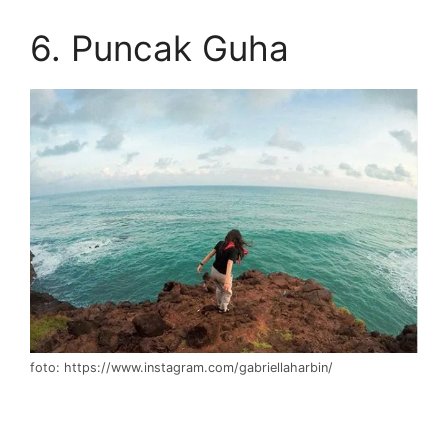
6. Puncak Guha
foto: https://www.instagram.com/gabriellaharbin/