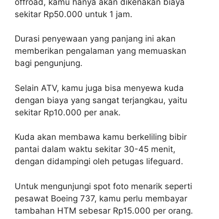
offroad, kamu hanya akan dikenakan biaya
sekitar Rp50.000 untuk 1 jam.
Durasi penyewaan yang panjang ini akan
memberikan pengalaman yang memuaskan
bagi pengunjung.
Selain ATV, kamu juga bisa menyewa kuda
dengan biaya yang sangat terjangkau, yaitu
sekitar Rp10.000 per anak.
Kuda akan membawa kamu berkeliling bibir
pantai dalam waktu sekitar 30-45 menit,
dengan didampingi oleh petugas lifeguard.
Untuk mengunjungi spot foto menarik seperti
pesawat Boeing 737, kamu perlu membayar
tambahan HTM sebesar Rp15.000 per orang.