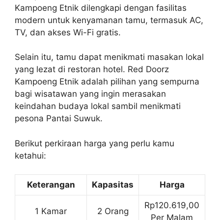
Kampoeng Etnik dilengkapi dengan fasilitas
modern untuk kenyamanan tamu, termasuk AC,
TV, dan akses Wi-Fi gratis.
Selain itu, tamu dapat menikmati masakan lokal
yang lezat di restoran hotel. Red Doorz
Kampoeng Etnik adalah pilihan yang sempurna
bagi wisatawan yang ingin merasakan
keindahan budaya lokal sambil menikmati
pesona Pantai Suwuk.
Berikut perkiraan harga yang perlu kamu
ketahui:
Keterangan
Kapasitas
Harga
Rp120.619,00
1 Kamar
2 Orang
Per Malam