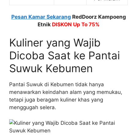
Pesan Kamar Sekarang
RedDoorz Kampoeng
Etnik
DISKON Up To 75%
Kuliner yang Wajib
Dicoba Saat ke Pantai
Suwuk Kebumen
Pantai Suwuk di Kebumen tidak hanya
menawarkan keindahan alam yang memukau,
tetapi juga beragam kuliner khas yang
menggugah selera.