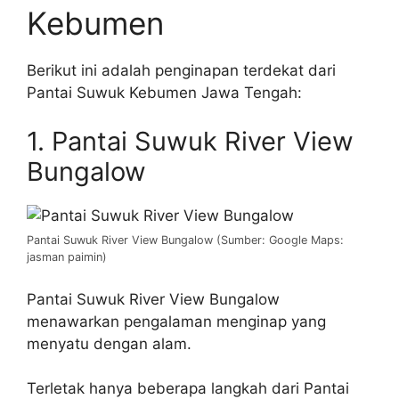
Kebumen
Berikut ini adalah penginapan terdekat dari
Pantai Suwuk Kebumen Jawa Tengah:
1. Pantai Suwuk River View
Bungalow
Pantai Suwuk River View Bungalow (Sumber: Google Maps:
jasman paimin)
Pantai Suwuk River View Bungalow
menawarkan pengalaman menginap yang
menyatu dengan alam.
Terletak hanya beberapa langkah dari Pantai