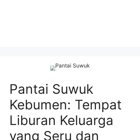
Pantai Suwuk
Kebumen: Tempat
Liburan Keluarga
yang Seru dan