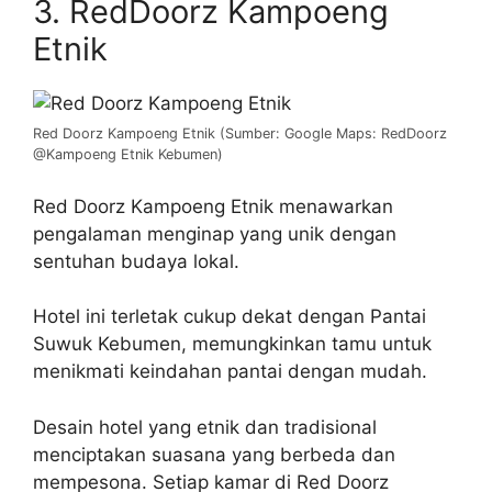
3. RedDoorz Kampoeng
Etnik
Red Doorz Kampoeng Etnik (Sumber: Google Maps: RedDoorz
@Kampoeng Etnik Kebumen)
Red Doorz Kampoeng Etnik menawarkan
pengalaman menginap yang unik dengan
sentuhan budaya lokal.
Hotel ini terletak cukup dekat dengan Pantai
Suwuk Kebumen, memungkinkan tamu untuk
menikmati keindahan pantai dengan mudah.
Desain hotel yang etnik dan tradisional
menciptakan suasana yang berbeda dan
mempesona. Setiap kamar di Red Doorz