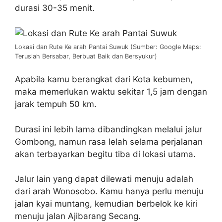
durasi 30-35 menit.
Lokasi dan Rute Ke arah Pantai Suwuk (Sumber: Google Maps:
Teruslah Bersabar, Berbuat Baik dan Bersyukur)
Apabila kamu berangkat dari Kota kebumen,
maka memerlukan waktu sekitar 1,5 jam dengan
jarak tempuh 50 km.
Durasi ini lebih lama dibandingkan melalui jalur
Gombong, namun rasa lelah selama perjalanan
akan terbayarkan begitu tiba di lokasi utama.
Jalur lain yang dapat dilewati menuju adalah
dari arah Wonosobo. Kamu hanya perlu menuju
jalan kyai muntang, kemudian berbelok ke kiri
menuju jalan Ajibarang Secang.