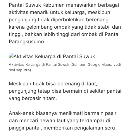
Pantai Suwuk Kebumen menawarkan berbagai
aktivitas menarik untuk keluarga, meskipun
pengunjung tidak diperbolehkan berenang
karena gelombang ombak yang tidak stabil dan
tinggi, bahkan lebih tinggi dari ombak di Pantai
Parangkusumo.
Aktivitas Keluarga di Pantai Suwuk (Sumber: Google Maps: yudi
dwi saputro)
Meskipun tidak bisa berenang di laut,
pengunjung tetap bisa bermain di sekitar pantai
yang berpasir hitam.
Anak-anak biasanya menikmati bermain pasir
dan mencari hewan laut yang terdampar di
pinggir pantai, memberikan pengalaman seru