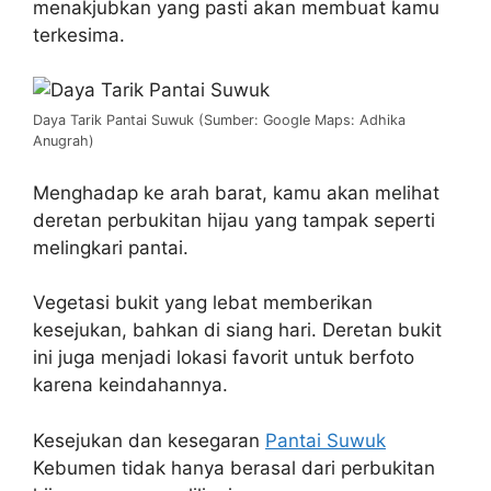
menakjubkan yang pasti akan membuat kamu
terkesima.
Daya Tarik Pantai Suwuk (Sumber: Google Maps: Adhika
Anugrah)
Menghadap ke arah barat, kamu akan melihat
deretan perbukitan hijau yang tampak seperti
melingkari pantai.
Vegetasi bukit yang lebat memberikan
kesejukan, bahkan di siang hari. Deretan bukit
ini juga menjadi lokasi favorit untuk berfoto
karena keindahannya.
Kesejukan dan kesegaran
Pantai Suwuk
Kebumen tidak hanya berasal dari perbukitan