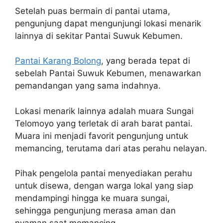
Setelah puas bermain di pantai utama,
pengunjung dapat mengunjungi lokasi menarik
lainnya di sekitar Pantai Suwuk Kebumen.
Pantai Karang Bolong
, yang berada tepat di
sebelah Pantai Suwuk Kebumen, menawarkan
pemandangan yang sama indahnya.
Lokasi menarik lainnya adalah muara Sungai
Telomoyo yang terletak di arah barat pantai.
Muara ini menjadi favorit pengunjung untuk
memancing, terutama dari atas perahu nelayan.
Pihak pengelola pantai menyediakan perahu
untuk disewa, dengan warga lokal yang siap
mendampingi hingga ke muara sungai,
sehingga pengunjung merasa aman dan