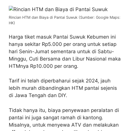
Rincian HTM dan Biaya di Pantai Suwuk (Sumber: Google Maps:
HK)
Harga tiket masuk Pantai Suwuk Kebumen ini
hanya sekitar Rp5.000 per orang untuk setiap
hari Senin-Jumat sementara untuk di Sabtu-
Minggu, Cuti Bersama dan Libur Nasional maka
HTMnya Rp10.000 per orang.
Tarif ini telah diperbaharui sejak 2024, jauh
lebih murah dibandingkan HTM pantai sejenis
di Jawa Tengah dan DIY.
Tidak hanya itu, biaya penyewaan peralatan di
pantai ini juga sangat ramah di kantong.
Misalnya, untuk menyewa ATV dan melakukan