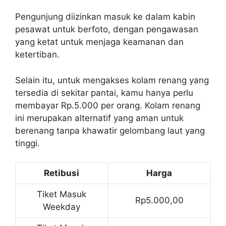
Pengunjung diizinkan masuk ke dalam kabin
pesawat untuk berfoto, dengan pengawasan
yang ketat untuk menjaga keamanan dan
ketertiban.
Selain itu, untuk mengakses kolam renang yang
tersedia di sekitar pantai, kamu hanya perlu
membayar Rp.5.000 per orang. Kolam renang
ini merupakan alternatif yang aman untuk
berenang tanpa khawatir gelombang laut yang
tinggi.
Retibusi
Harga
Tiket Masuk
Rp5.000,00
Weekday