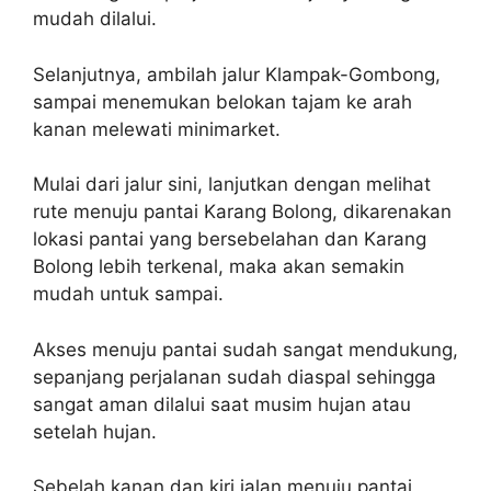
mudah dilalui.
Selanjutnya, ambilah jalur Klampak-Gombong,
sampai menemukan belokan tajam ke arah
kanan melewati minimarket.
Mulai dari jalur sini, lanjutkan dengan melihat
rute menuju pantai Karang Bolong, dikarenakan
lokasi pantai yang bersebelahan dan Karang
Bolong lebih terkenal, maka akan semakin
mudah untuk sampai.
Akses menuju pantai sudah sangat mendukung,
sepanjang perjalanan sudah diaspal sehingga
sangat aman dilalui saat musim hujan atau
setelah hujan.
Sebelah kanan dan kiri jalan menuju pantai,