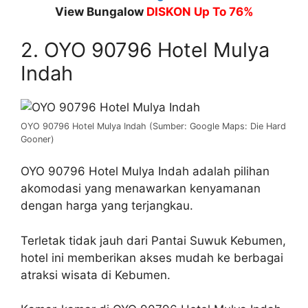
View Bungalow
DISKON Up To 76%
2. OYO 90796 Hotel Mulya
Indah
OYO 90796 Hotel Mulya Indah (Sumber: Google Maps: Die Hard
Gooner)
OYO 90796 Hotel Mulya Indah adalah pilihan
akomodasi yang menawarkan kenyamanan
dengan harga yang terjangkau.
Terletak tidak jauh dari Pantai Suwuk Kebumen,
hotel ini memberikan akses mudah ke berbagai
atraksi wisata di Kebumen.