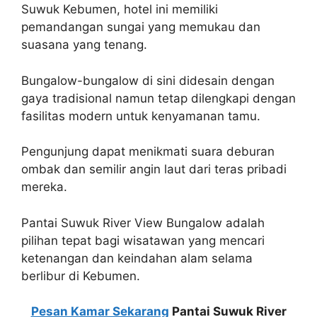
Suwuk Kebumen, hotel ini memiliki
pemandangan sungai yang memukau dan
suasana yang tenang.
Bungalow-bungalow di sini didesain dengan
gaya tradisional namun tetap dilengkapi dengan
fasilitas modern untuk kenyamanan tamu.
Pengunjung dapat menikmati suara deburan
ombak dan semilir angin laut dari teras pribadi
mereka.
Pantai Suwuk River View Bungalow adalah
pilihan tepat bagi wisatawan yang mencari
ketenangan dan keindahan alam selama
berlibur di Kebumen.
Pesan Kamar Sekarang
Pantai Suwuk River