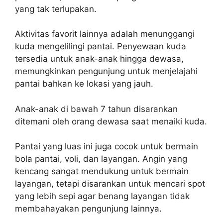
yang tak terlupakan.
Aktivitas favorit lainnya adalah menunggangi
kuda mengelilingi pantai. Penyewaan kuda
tersedia untuk anak-anak hingga dewasa,
memungkinkan pengunjung untuk menjelajahi
pantai bahkan ke lokasi yang jauh.
Anak-anak di bawah 7 tahun disarankan
ditemani oleh orang dewasa saat menaiki kuda.
Pantai yang luas ini juga cocok untuk bermain
bola pantai, voli, dan layangan. Angin yang
kencang sangat mendukung untuk bermain
layangan, tetapi disarankan untuk mencari spot
yang lebih sepi agar benang layangan tidak
membahayakan pengunjung lainnya.