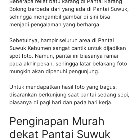
Beberapa relief batu karang di Pantai Karang
Bolong berbeda dari yang ada di Pantai Suwuk,
sehingga mengambil gambar di sini bisa
menjadi pengalaman yang berharga.
Sebetulnya, hampir seluruh area di Pantai
Suwuk Kebumen sangat cantik untuk dijadikan
spot foto. Namun, pantai ini biasanya ramai
pada akhir pekan, sehingga latar belakang foto
mungkin akan dipenuhi pengunjung.
Untuk mendapatkan hasil foto yang bagus,
disarankan berkunjung saat pantai sedang sepi,
biasanya di pagi hari dan pada hari kerja.
Penginapan Murah
dekat Pantai Suwuk