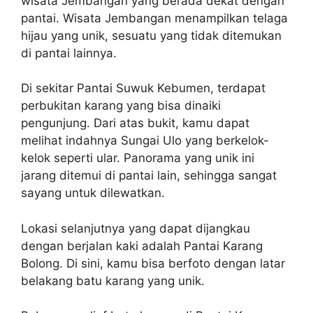
wisata Jembangan yang berada dekat dengan
pantai. Wisata Jembangan menampilkan telaga
hijau yang unik, sesuatu yang tidak ditemukan
di pantai lainnya.
Di sekitar Pantai Suwuk Kebumen, terdapat
perbukitan karang yang bisa dinaiki
pengunjung. Dari atas bukit, kamu dapat
melihat indahnya Sungai Ulo yang berkelok-
kelok seperti ular. Panorama yang unik ini
jarang ditemui di pantai lain, sehingga sangat
sayang untuk dilewatkan.
Lokasi selanjutnya yang dapat dijangkau
dengan berjalan kaki adalah Pantai Karang
Bolong. Di sini, kamu bisa berfoto dengan latar
belakang batu karang yang unik.