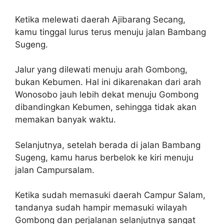
Ketika melewati daerah Ajibarang Secang,
kamu tinggal lurus terus menuju jalan Bambang
Sugeng.
Jalur yang dilewati menuju arah Gombong,
bukan Kebumen. Hal ini dikarenakan dari arah
Wonosobo jauh lebih dekat menuju Gombong
dibandingkan Kebumen, sehingga tidak akan
memakan banyak waktu.
Selanjutnya, setelah berada di jalan Bambang
Sugeng, kamu harus berbelok ke kiri menuju
jalan Campursalam.
Ketika sudah memasuki daerah Campur Salam,
tandanya sudah hampir memasuki wilayah
Gombong dan perjalanan selanjutnya sangat