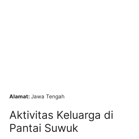
Alamat:
Jawa Tengah
Aktivitas Keluarga di
Pantai Suwuk