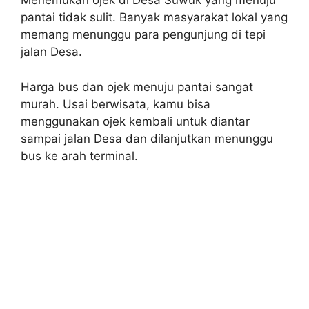
Menemukan ojek di Desa Suwuk yang menuju
pantai tidak sulit. Banyak masyarakat lokal yang
memang menunggu para pengunjung di tepi
jalan Desa.
Harga bus dan ojek menuju pantai sangat
murah. Usai berwisata, kamu bisa
menggunakan ojek kembali untuk diantar
sampai jalan Desa dan dilanjutkan menunggu
bus ke arah terminal.