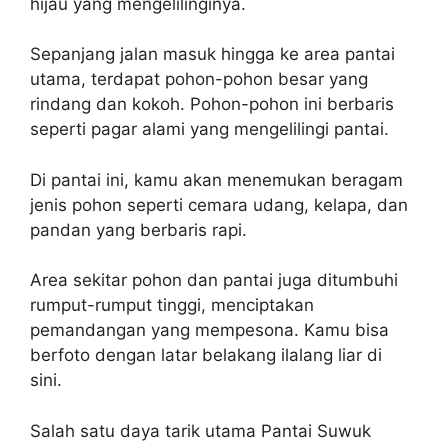
hijau yang mengelilinginya.
Sepanjang jalan masuk hingga ke area pantai
utama, terdapat pohon-pohon besar yang
rindang dan kokoh. Pohon-pohon ini berbaris
seperti pagar alami yang mengelilingi pantai.
Di pantai ini, kamu akan menemukan beragam
jenis pohon seperti cemara udang, kelapa, dan
pandan yang berbaris rapi.
Area sekitar pohon dan pantai juga ditumbuhi
rumput-rumput tinggi, menciptakan
pemandangan yang mempesona. Kamu bisa
berfoto dengan latar belakang ilalang liar di
sini.
Salah satu daya tarik utama Pantai Suwuk