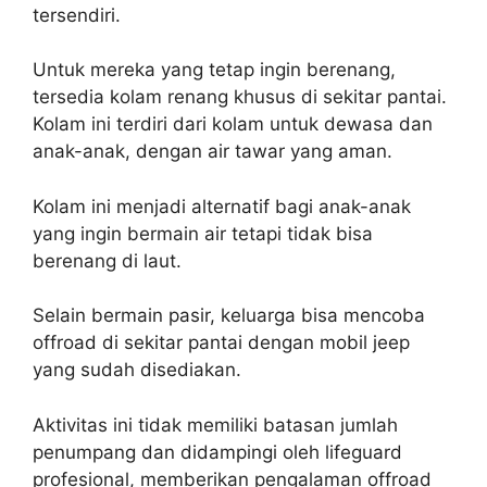
tersendiri.
Untuk mereka yang tetap ingin berenang,
tersedia kolam renang khusus di sekitar pantai.
Kolam ini terdiri dari kolam untuk dewasa dan
anak-anak, dengan air tawar yang aman.
Kolam ini menjadi alternatif bagi anak-anak
yang ingin bermain air tetapi tidak bisa
berenang di laut.
Selain bermain pasir, keluarga bisa mencoba
offroad di sekitar pantai dengan mobil jeep
yang sudah disediakan.
Aktivitas ini tidak memiliki batasan jumlah
penumpang dan didampingi oleh lifeguard
profesional, memberikan pengalaman offroad