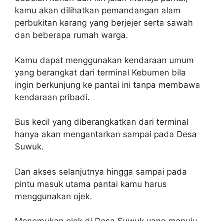
kamu akan dilihatkan pemandangan alam
perbukitan karang yang berjejer serta sawah
dan beberapa rumah warga.
Kamu dapat menggunakan kendaraan umum
yang berangkat dari terminal Kebumen bila
ingin berkunjung ke pantai ini tanpa membawa
kendaraan pribadi.
Bus kecil yang diberangkatkan dari terminal
hanya akan mengantarkan sampai pada Desa
Suwuk.
Dan akses selanjutnya hingga sampai pada
pintu masuk utama pantai kamu harus
menggunakan ojek.