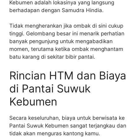
Kebumen adalah lokasinya yang langsung
berhadapan dengan Samudra Hindia.
Tidak mengherankan jika ombak di sini cukup
tinggi. Gelombang besar ini menarik perhatian
banyak pengunjung untuk mengabadikan
momen, terutama ketika ombak menghantam
batu karang di sekitar bibir pantai.
Rincian HTM dan Biaya
di Pantai Suwuk
Kebumen
Secara keseluruhan, biaya untuk berwisata ke
Pantai Suwuk Kebumen sangat terjangkau dan
tidak akan menguras kantong kamu.