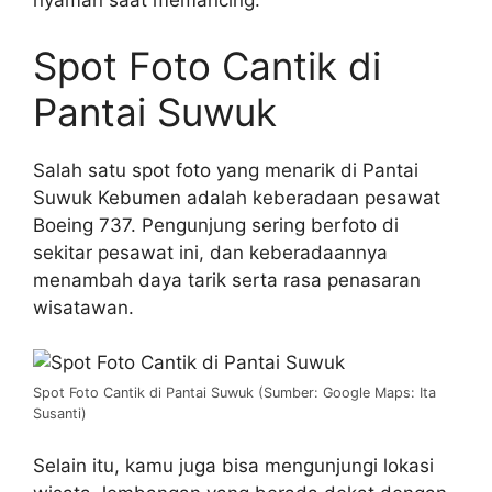
nyaman saat memancing.
Spot Foto Cantik di
Pantai Suwuk
Salah satu spot foto yang menarik di Pantai
Suwuk Kebumen adalah keberadaan pesawat
Boeing 737. Pengunjung sering berfoto di
sekitar pesawat ini, dan keberadaannya
menambah daya tarik serta rasa penasaran
wisatawan.
Spot Foto Cantik di Pantai Suwuk (Sumber: Google Maps: Ita
Susanti)
Selain itu, kamu juga bisa mengunjungi lokasi