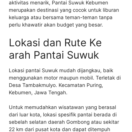
aktivitas menarik, Pantai Suwuk Kebumen
merupakan destinasi yang cocok untuk liburan
keluarga atau bersama teman-teman tanpa
perlu khawatir akan budget yang besar.
Lokasi dan Rute Ke
arah Pantai Suwuk
Lokasi pantai Suwuk mudah dijangkau, baik
menggunakan motor maupun mobil. Terletak di
Desa Tambakmulyo. Kecamatan Puring,
Kebumen, Jawa Tengah.
Untuk memudahkan wisatawan yang berasal
dari luar kota, lokasi spesifik pantai berada di
sebelah selatan daerah Gombong atau sekitar
22 km dari pusat kota dan dapat ditempuh