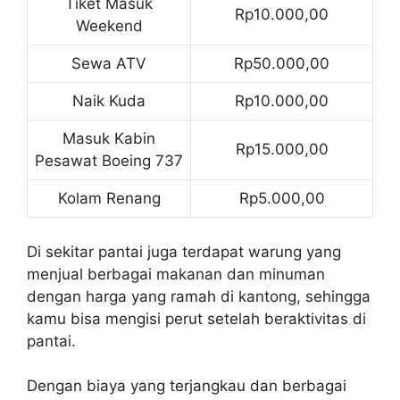
Tiket Masuk
Rp10.000,00
Weekend
Sewa ATV
Rp50.000,00
Naik Kuda
Rp10.000,00
Masuk Kabin
Rp15.000,00
Pesawat Boeing 737
Kolam Renang
Rp5.000,00
Di sekitar pantai juga terdapat warung yang
menjual berbagai makanan dan minuman
dengan harga yang ramah di kantong, sehingga
kamu bisa mengisi perut setelah beraktivitas di
pantai.
Dengan biaya yang terjangkau dan berbagai