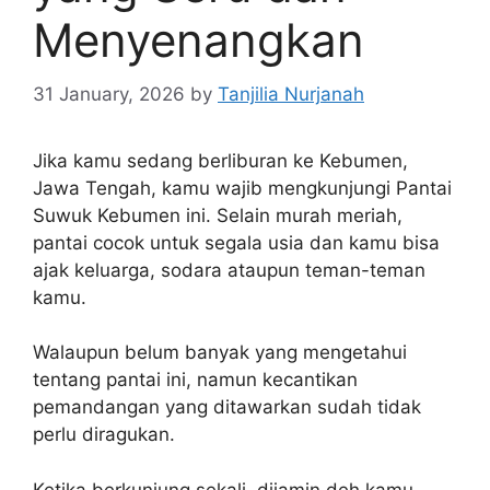
Menyenangkan
31 January, 2026
by
Tanjilia Nurjanah
Jika kamu sedang berliburan ke Kebumen,
Jawa Tengah, kamu wajib mengkunjungi Pantai
Suwuk Kebumen ini. Selain murah meriah,
pantai cocok untuk segala usia dan kamu bisa
ajak keluarga, sodara ataupun teman-teman
kamu.
Walaupun belum banyak yang mengetahui
tentang pantai ini, namun kecantikan
pemandangan yang ditawarkan sudah tidak
perlu diragukan.
Ketika berkunjung sekali, dijamin deh kamu