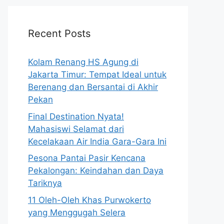
Recent Posts
Kolam Renang HS Agung di
Jakarta Timur: Tempat Ideal untuk
Berenang dan Bersantai di Akhir
Pekan
Final Destination Nyata!
Mahasiswi Selamat dari
Kecelakaan Air India Gara-Gara Ini
Pesona Pantai Pasir Kencana
Pekalongan: Keindahan dan Daya
Tariknya
11 Oleh-Oleh Khas Purwokerto
yang Menggugah Selera