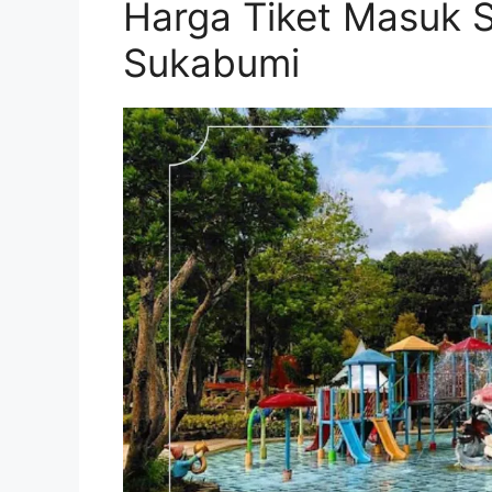
Harga Tiket Masuk 
Sukabumi