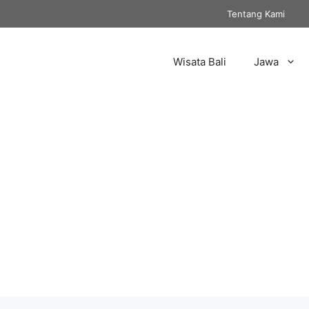
Tentang Kami
Wisata Bali
Jawa