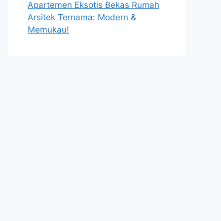
Apartemen Eksotis Bekas Rumah
Arsitek Ternama: Modern &
Memukau!