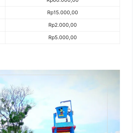
Rp15.000,00
Rp2.000,00
Rp5.000,00