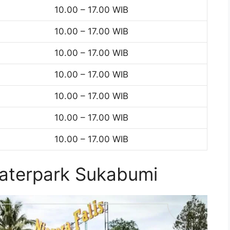
10.00 – 17.00 WIB
10.00 – 17.00 WIB
10.00 – 17.00 WIB
10.00 – 17.00 WIB
10.00 – 17.00 WIB
10.00 – 17.00 WIB
10.00 – 17.00 WIB
aterpark Sukabumi