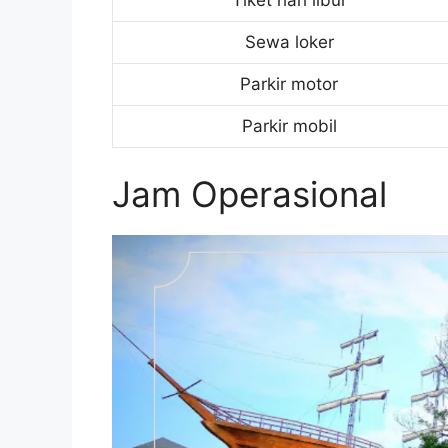
Sewa loker
Parkir motor
Parkir mobil
Jam Operasional