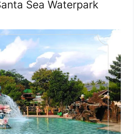
Santa Sea Waterpark