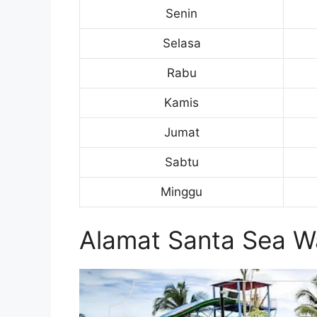
Senin
Selasa
Rabu
Kamis
Jumat
Sabtu
Minggu
Alamat Santa Sea W