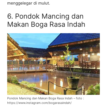
menggelegar di mulut.
6. Pondok Mancing dan
Makan Boga Rasa Indah
Pondok Mancing dan Makan Boga Rasa Indah – foto :
https://www.instagram.com/bogarasaindah/