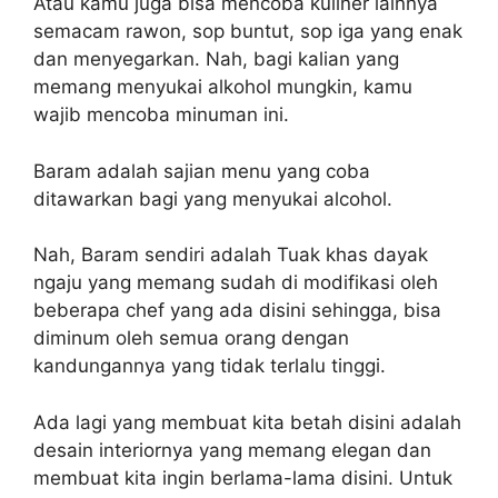
Atau kamu juga bisa mencoba kuliner lainnya
semacam rawon, sop buntut, sop iga yang enak
dan menyegarkan. Nah, bagi kalian yang
memang menyukai alkohol mungkin, kamu
wajib mencoba minuman ini.
Baram adalah sajian menu yang coba
ditawarkan bagi yang menyukai alcohol.
Nah, Baram sendiri adalah Tuak khas dayak
ngaju yang memang sudah di modifikasi oleh
beberapa chef yang ada disini sehingga, bisa
diminum oleh semua orang dengan
kandungannya yang tidak terlalu tinggi.
Ada lagi yang membuat kita betah disini adalah
desain interiornya yang memang elegan dan
membuat kita ingin berlama-lama disini. Untuk