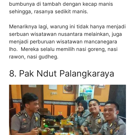
bumbunya di tambah dengan kecap manis
sehingga, rasanya sedikit manis.
Menariknya lagi, warung ini tidak hanya menjadi
serbuan wisatawan nusantara melainkan, juga
menjadi perburuan wisatawan mancanegara
lho. Mereka selalu memilih nasi goreng, nasi
rawon, nasi gudheg.
8. Pak Ndut Palangkaraya