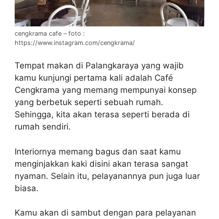
cengkrama cafe – foto :
https://www.instagram.com/cengkrama/
Tempat makan di Palangkaraya yang wajib
kamu kunjungi pertama kali adalah Café
Cengkrama yang memang mempunyai konsep
yang berbetuk seperti sebuah rumah.
Sehingga, kita akan terasa seperti berada di
rumah sendiri.
Interiornya memang bagus dan saat kamu
menginjakkan kaki disini akan terasa sangat
nyaman. Selain itu, pelayanannya pun juga luar
biasa.
Kamu akan di sambut dengan para pelayanan