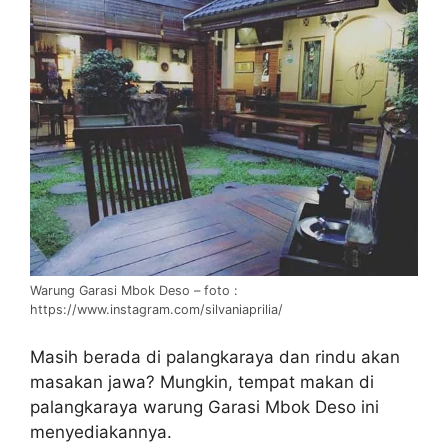
Warung Garasi Mbok Deso – foto :
https://www.instagram.com/silvaniaprilia/
Masih berada di palangkaraya dan rindu akan
masakan jawa? Mungkin, tempat makan di
palangkaraya warung Garasi Mbok Deso ini
menyediakannya.