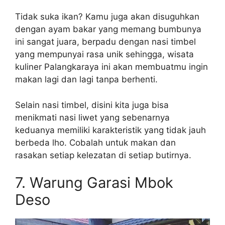
Tidak suka ikan? Kamu juga akan disuguhkan
dengan ayam bakar yang memang bumbunya
ini sangat juara, berpadu dengan nasi timbel
yang mempunyai rasa unik sehingga, wisata
kuliner Palangkaraya ini akan membuatmu ingin
makan lagi dan lagi tanpa berhenti.
Selain nasi timbel, disini kita juga bisa
menikmati nasi liwet yang sebenarnya
keduanya memiliki karakteristik yang tidak jauh
berbeda lho. Cobalah untuk makan dan
rasakan setiap kelezatan di setiap butirnya.
7. Warung Garasi Mbok
Deso