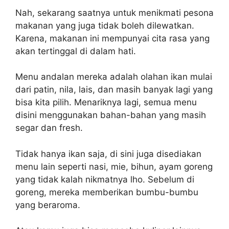
Nah, sekarang saatnya untuk menikmati pesona
makanan yang juga tidak boleh dilewatkan.
Karena, makanan ini mempunyai cita rasa yang
akan tertinggal di dalam hati.
Menu andalan mereka adalah olahan ikan mulai
dari patin, nila, lais, dan masih banyak lagi yang
bisa kita pilih. Menariknya lagi, semua menu
disini menggunakan bahan-bahan yang masih
segar dan fresh.
Tidak hanya ikan saja, di sini juga disediakan
menu lain seperti nasi, mie, bihun, ayam goreng
yang tidak kalah nikmatnya lho. Sebelum di
goreng, mereka memberikan bumbu-bumbu
yang beraroma.