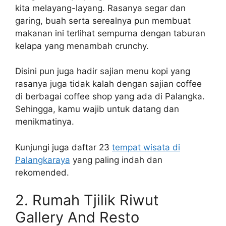
kita melayang-layang. Rasanya segar dan
garing, buah serta serealnya pun membuat
makanan ini terlihat sempurna dengan taburan
kelapa yang menambah crunchy.
Disini pun juga hadir sajian menu kopi yang
rasanya juga tidak kalah dengan sajian coffee
di berbagai coffee shop yang ada di Palangka.
Sehingga, kamu wajib untuk datang dan
menikmatinya.
Kunjungi juga daftar 23
tempat wisata di
Palangkaraya
yang paling indah dan
rekomended.
2. Rumah Tjilik Riwut
Gallery And Resto