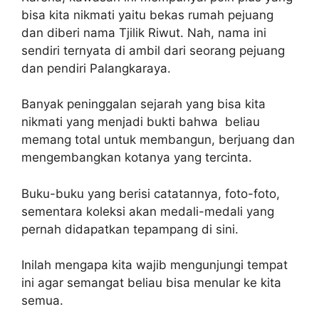
bisa kita nikmati yaitu bekas rumah pejuang
dan diberi nama Tjilik Riwut. Nah, nama ini
sendiri ternyata di ambil dari seorang pejuang
dan pendiri Palangkaraya.
Banyak peninggalan sejarah yang bisa kita
nikmati yang menjadi bukti bahwa beliau
memang total untuk membangun, berjuang dan
mengembangkan kotanya yang tercinta.
Buku-buku yang berisi catatannya, foto-foto,
sementara koleksi akan medali-medali yang
pernah didapatkan tepampang di sini.
Inilah mengapa kita wajib mengunjungi tempat
ini agar semangat beliau bisa menular ke kita
semua.