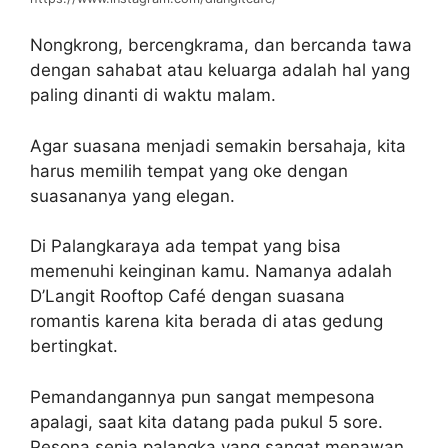
Nongkrong, bercengkrama, dan bercanda tawa
dengan sahabat atau keluarga adalah hal yang
paling dinanti di waktu malam.
Agar suasana menjadi semakin bersahaja, kita
harus memilih tempat yang oke dengan
suasananya yang elegan.
Di Palangkaraya ada tempat yang bisa
memenuhi keinginan kamu. Namanya adalah
D’Langit Rooftop Café dengan suasana
romantis karena kita berada di atas gedung
bertingkat.
Pemandangannya pun sangat mempesona
apalagi, saat kita datang pada pukul 5 sore.
Pesona senja palangka yang sangat menawan