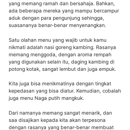
yang memang ramah dan bersahaja. Bahkan,
ada beberapa mereka yang mampu bercampur
aduk dengan para pengunjung sehingga,
suasananya benar-benar menyenangkan.
Satu olahan menu yang wajib untuk kamu
nikmati adalah nasi goreng kambing. Rasanya
memang menggoda, dengan aroma rempah
yang digunakan selain itu, daging kambing di
potong kotak, sangat lembut dan juga empuk.
Kita juga bisa menikmatinya dengan tingkat
kepedasan yang bisa diatur. Kemudian, cobalah
juga menu Naga putih mangkuk.
Dari namanya memang sangat menarik, dan
saa disajikan kepada kita akan terpesona
dengan rasanya yang benar-benar membuat