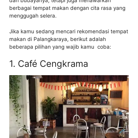
dan budayanya, tetapi juga menawarkan
berbagai tempat makan dengan cita rasa yang
menggugah selera.
Jika kamu sedang mencari rekomendasi tempat
makan di Palangkaraya, berikut adalah
beberapa pilihan yang wajib kamu coba:
1. Café Cengkrama