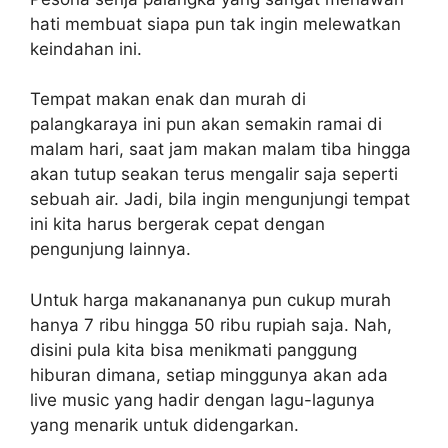
hati membuat siapa pun tak ingin melewatkan
keindahan ini.
Tempat makan enak dan murah di
palangkaraya ini pun akan semakin ramai di
malam hari, saat jam makan malam tiba hingga
akan tutup seakan terus mengalir saja seperti
sebuah air. Jadi, bila ingin mengunjungi tempat
ini kita harus bergerak cepat dengan
pengunjung lainnya.
Untuk harga makanananya pun cukup murah
hanya 7 ribu hingga 50 ribu rupiah saja. Nah,
disini pula kita bisa menikmati panggung
hiburan dimana, setiap minggunya akan ada
live music yang hadir dengan lagu-lagunya
yang menarik untuk didengarkan.