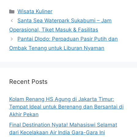
Categories
Wisata Kuliner
Santa Sea Waterpark Sukabumi – Jam
Operasional, Tiket Masuk & Fasilitas
Pantai Dlodo: Perpaduan Pasir Putih dan
Ombak Tenang untuk Liburan Nyaman
Recent Posts
Kolam Renang HS Agung di Jakarta Timur:
Tempat Ideal untuk Berenang dan Bersantai di
Akhir Pekan
Final Destination Nyata! Mahasiswi Selamat
dari Kecelakaan Air India Gara-Gara Ini