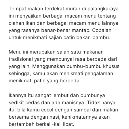
Tempat makan terdekat murah di palangkaraya
ini menyajikan berbagai macam menu tentang
olahan ikan dan berbagai macam menu lainnya
yang rasanya benar-benar mantap. Cobalah
untuk menikmati sajian patin bakar bambu.
Menu ini merupakan salah satu makanan
tradisional yang mempunyai rasa berbeda dari
yang lain. Menggunakan bumbu-bumbu khusus
sehingga, kamu akan menikmati pengalaman
menikmati patin yang berbeda.
Ikannya itu sangat lembut dan bumbunya
sedikit pedas dan ada manisnya. Tidak hanya
itu, bila kamu cocol dengan sambal dan makan
bersama dengan nasi, kenikmatannya akan
bertambah berkali-kali lipat.