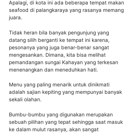
Apalagi, di kota ini ada beberapa tempat makan
seafood di palangkaraya yang rasanya memang
juara.
Tidak heran bila banyak pengunjung yang
datang silih berganti ke tempat ini karena,
pesonanya yang juga benar-benar sangat
mengesankan. Dimana, kita bisa melihat
pemandangan sungai Kahayan yang terkesan
menenangkan dan meneduhkan hati.
Menu yang paling menarik untuk dinikmati
adalah sajian kepiting yang mempunyai banyak
sekali olahan.
Bumbu-bumbu yang digunakan merupakan
sebuah pilihan yang tepat sehingga saat masuk
ke dalam mulut rasanya, akan sangat