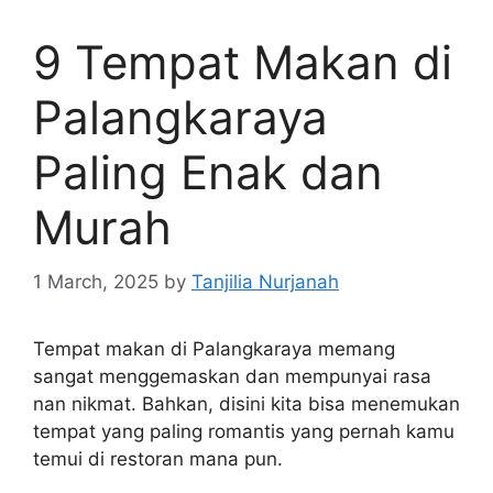
9 Tempat Makan di
Palangkaraya
Paling Enak dan
Murah
1 March, 2025
by
Tanjilia Nurjanah
Tempat makan di Palangkaraya memang
sangat menggemaskan dan mempunyai rasa
nan nikmat. Bahkan, disini kita bisa menemukan
tempat yang paling romantis yang pernah kamu
temui di restoran mana pun.