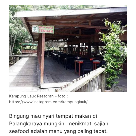
Kampung Lauk Restoran – foto :
https://www.instagram.com/kampunglauk/
Bingung mau nyari tempat makan di
Palangkaraya mungkin, menikmati sajian
seafood adalah menu yang paling tepat.