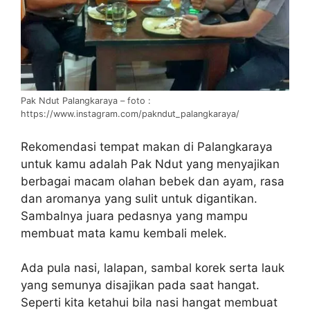
Pak Ndut Palangkaraya – foto :
https://www.instagram.com/pakndut_palangkaraya/
Rekomendasi tempat makan di Palangkaraya
untuk kamu adalah Pak Ndut yang menyajikan
berbagai macam olahan bebek dan ayam, rasa
dan aromanya yang sulit untuk digantikan.
Sambalnya juara pedasnya yang mampu
membuat mata kamu kembali melek.
Ada pula nasi, lalapan, sambal korek serta lauk
yang semunya disajikan pada saat hangat.
Seperti kita ketahui bila nasi hangat membuat