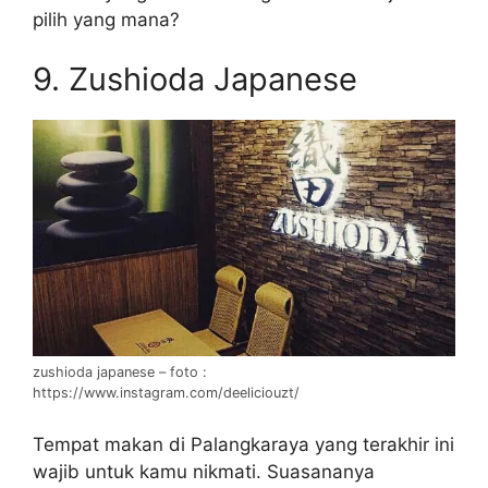
pilih yang mana?
9. Zushioda Japanese
zushioda japanese – foto :
https://www.instagram.com/deeliciouzt/
Tempat makan di Palangkaraya yang terakhir ini
wajib untuk kamu nikmati. Suasananya