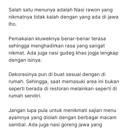
Salah satu menunya adalah Nasi rawon yang
nikmatnya tidak kalah dengan yang ada di jawa
lho.
Pemakaian kluweknya benar-benar terasa
sehingga menghadirkan rasa yang sangat
nikmat. Ada juga nasi gudeg khas jogja lengkap
dengan isinya.
Dekorasinya pun di buat sesuai dengan di
rumah. Sehingga, saat memasuki area ini bukan
seperti berada di restoran melainkan seperti di
rumah sendiri.
Jangan lupa pula untuk menikmati sajian menu
ayamnya yang diolah dengan berbagai macam
sambal. Ada juga nasi goreng jawa yang