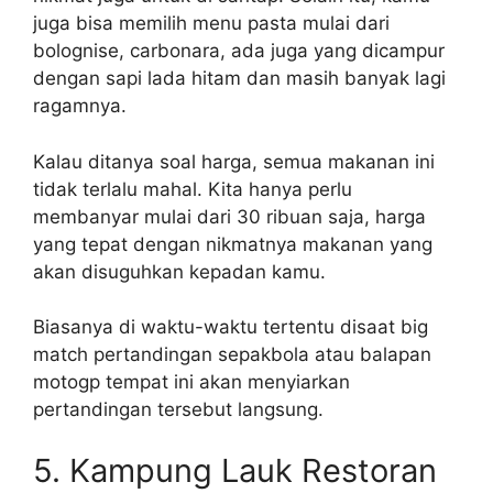
juga bisa memilih menu pasta mulai dari
bolognise, carbonara, ada juga yang dicampur
dengan sapi lada hitam dan masih banyak lagi
ragamnya.
Kalau ditanya soal harga, semua makanan ini
tidak terlalu mahal. Kita hanya perlu
membanyar mulai dari 30 ribuan saja, harga
yang tepat dengan nikmatnya makanan yang
akan disuguhkan kepadan kamu.
Biasanya di waktu-waktu tertentu disaat big
match pertandingan sepakbola atau balapan
motogp tempat ini akan menyiarkan
pertandingan tersebut langsung.
5. Kampung Lauk Restoran