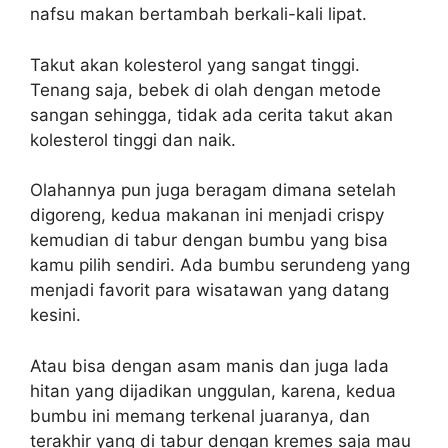
nafsu makan bertambah berkali-kali lipat.
Takut akan kolesterol yang sangat tinggi.
Tenang saja, bebek di olah dengan metode
sangan sehingga, tidak ada cerita takut akan
kolesterol tinggi dan naik.
Olahannya pun juga beragam dimana setelah
digoreng, kedua makanan ini menjadi crispy
kemudian di tabur dengan bumbu yang bisa
kamu pilih sendiri. Ada bumbu serundeng yang
menjadi favorit para wisatawan yang datang
kesini.
Atau bisa dengan asam manis dan juga lada
hitan yang dijadikan unggulan, karena, kedua
bumbu ini memang terkenal juaranya, dan
terakhir yang di tabur dengan kremes saja mau