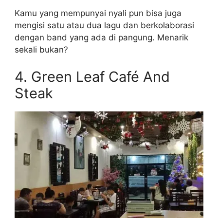
Kamu yang mempunyai nyali pun bisa juga
mengisi satu atau dua lagu dan berkolaborasi
dengan band yang ada di pangung. Menarik
sekali bukan?
4. Green Leaf Café And
Steak