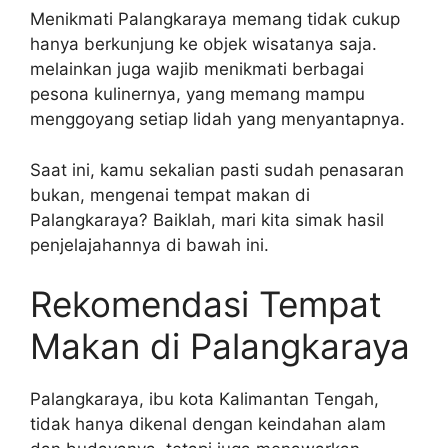
Menikmati Palangkaraya memang tidak cukup
hanya berkunjung ke objek wisatanya saja.
melainkan juga wajib menikmati berbagai
pesona kulinernya, yang memang mampu
menggoyang setiap lidah yang menyantapnya.
Saat ini, kamu sekalian pasti sudah penasaran
bukan, mengenai tempat makan di
Palangkaraya? Baiklah, mari kita simak hasil
penjelajahannya di bawah ini.
Rekomendasi Tempat
Makan di Palangkaraya
Palangkaraya, ibu kota Kalimantan Tengah,
tidak hanya dikenal dengan keindahan alam