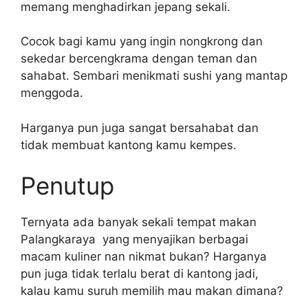
memang menghadirkan jepang sekali.
Cocok bagi kamu yang ingin nongkrong dan
sekedar bercengkrama dengan teman dan
sahabat. Sembari menikmati sushi yang mantap
menggoda.
Harganya pun juga sangat bersahabat dan
tidak membuat kantong kamu kempes.
Penutup
Ternyata ada banyak sekali tempat makan
Palangkaraya yang menyajikan berbagai
macam kuliner nan nikmat bukan? Harganya
pun juga tidak terlalu berat di kantong jadi,
kalau kamu suruh memilih mau makan dimana?