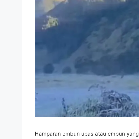
Hamparan embun upas atau embun yang 