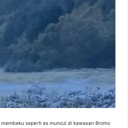
membeku seperti es muncul di kawasan Bromo