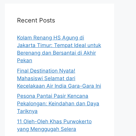
Recent Posts
Kolam Renang HS Agung di
Jakarta Timur: Tempat Ideal untuk
Berenang dan Bersantai di Akhir
Pekan
Final Destination Nyata!
Mahasiswi Selamat dari
Kecelakaan Air India Gara-Gara Ini
Pesona Pantai Pasir Kencana
Pekalongan: Keindahan dan Daya
Tariknya
11 Oleh-Oleh Khas Purwokerto
yang Menggugah Selera