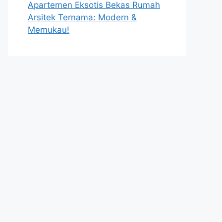
Apartemen Eksotis Bekas Rumah
Arsitek Ternama: Modern &
Memukau!