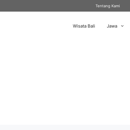
Tentang Kami
Wisata Bali
Jawa