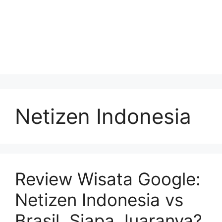
Netizen Indonesia
Review Wisata Google:
Netizen Indonesia vs
Brasil, Siapa Juaranya?