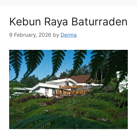
Kebun Raya Baturraden
9 February, 2026
by
Derma