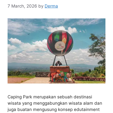
7 March, 2026
by
Derma
Caping Park merupakan sebuah destinasi
wisata yang menggabungkan wisata alam dan
juga buatan mengusung konsep edutainment