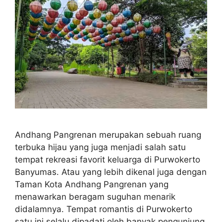
Andhang Pangrenan merupakan sebuah ruang
terbuka hijau yang juga menjadi salah satu
tempat rekreasi favorit keluarga di Purwokerto
Banyumas. Atau yang lebih dikenal juga dengan
Taman Kota Andhang Pangrenan yang
menawarkan beragam suguhan menarik
didalamnya. Tempat romantis di Purwokerto
satu ini selalu dipadati oleh banyak pengunjung