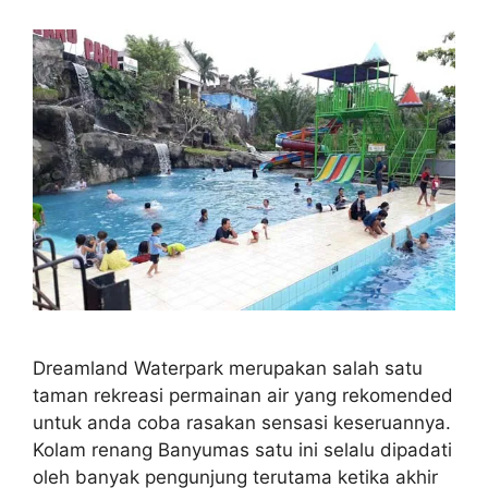
Dreamland Waterpark merupakan salah satu
taman rekreasi permainan air yang rekomended
untuk anda coba rasakan sensasi keseruannya.
Kolam renang Banyumas satu ini selalu dipadati
oleh banyak pengunjung terutama ketika akhir