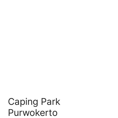
Caping Park
Purwokerto