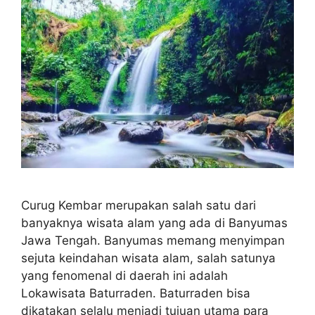
Curug Kembar merupakan salah satu dari
banyaknya wisata alam yang ada di Banyumas
Jawa Tengah. Banyumas memang menyimpan
sejuta keindahan wisata alam, salah satunya
yang fenomenal di daerah ini adalah
Lokawisata Baturraden. Baturraden bisa
dikatakan selalu menjadi tujuan utama para