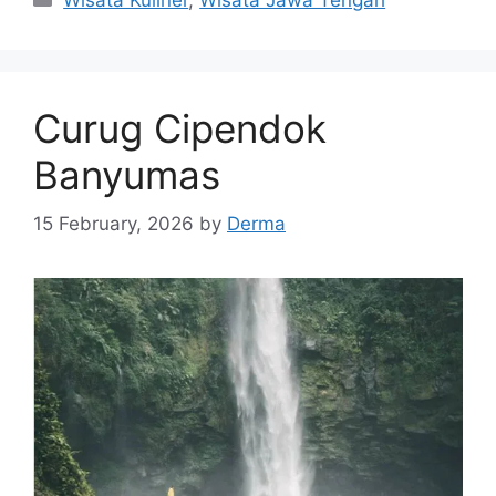
Curug Cipendok
Banyumas
15 February, 2026
by
Derma