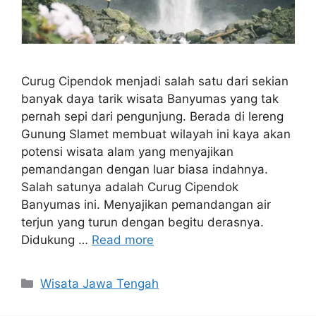
Curug Cipendok menjadi salah satu dari sekian
banyak daya tarik wisata Banyumas yang tak
pernah sepi dari pengunjung. Berada di lereng
Gunung Slamet membuat wilayah ini kaya akan
potensi wisata alam yang menyajikan
pemandangan dengan luar biasa indahnya.
Salah satunya adalah Curug Cipendok
Banyumas ini. Menyajikan pemandangan air
terjun yang turun dengan begitu derasnya.
Didukung …
Read more
Categories
Wisata Jawa Tengah