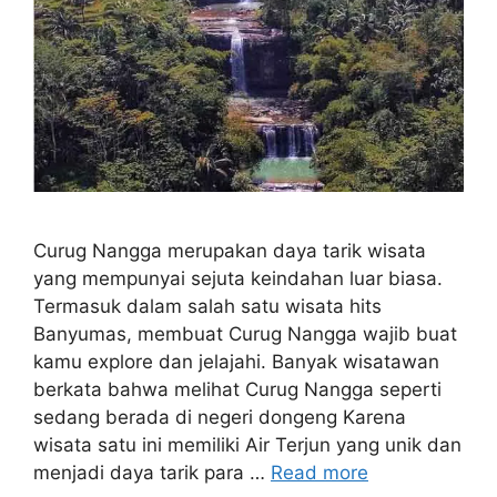
Curug Nangga merupakan daya tarik wisata
yang mempunyai sejuta keindahan luar biasa.
Termasuk dalam salah satu wisata hits
Banyumas, membuat Curug Nangga wajib buat
kamu explore dan jelajahi. Banyak wisatawan
berkata bahwa melihat Curug Nangga seperti
sedang berada di negeri dongeng Karena
wisata satu ini memiliki Air Terjun yang unik dan
menjadi daya tarik para …
Read more