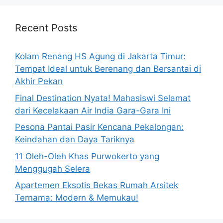
Recent Posts
Kolam Renang HS Agung di Jakarta Timur:
Tempat Ideal untuk Berenang dan Bersantai di
Akhir Pekan
Final Destination Nyata! Mahasiswi Selamat
dari Kecelakaan Air India Gara-Gara Ini
Pesona Pantai Pasir Kencana Pekalongan:
Keindahan dan Daya Tariknya
11 Oleh-Oleh Khas Purwokerto yang
Menggugah Selera
Apartemen Eksotis Bekas Rumah Arsitek
Ternama: Modern & Memukau!