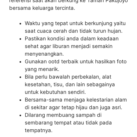
referensi saat akan berkung ke Taman Pakujoyo
bersama keluarga tercinta.
Waktu yang tepat untuk berkunjung yaitu
saat cuaca cerah dan tidak turun hujan.
Pastikan kondisi anda dalam keadaan
sehat agar liburan menjadi semakin
menyenangkan.
Gunakan ootd terbaik untuk hasilkan foto
yang menarik.
Bila perlu bawalah perbekalan, alat
kesetahan, tisu, dan lain sebagainya
untuk kebutuhan sendiri.
Bersama-sama menjaga kelestarian alam
di sekitar agar tetap hijau dan juga asri.
Dilarang membuang sampah di
sembarang tempat atau tidak pada
tempatnya.