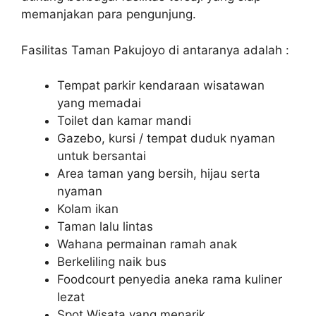
memanjakan para pengunjung.
Fasilitas Taman Pakujoyo di antaranya adalah :
Tempat parkir kendaraan wisatawan
yang memadai
Toilet dan kamar mandi
Gazebo, kursi / tempat duduk nyaman
untuk bersantai
Area taman yang bersih, hijau serta
nyaman
Kolam ikan
Taman lalu lintas
Wahana permainan ramah anak
Berkeliling naik bus
Foodcourt penyedia aneka rama kuliner
lezat
Spot Wisata yang menarik