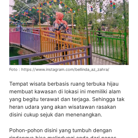
Foto : https://www.instagram.com/bellinda_az_zahra/
Tempat wisata berbasis ruang terbuka hijau
membuat kawasan di lokasi ini memiliki alam
yang begitu terawat dan terjaga. Sehingga tak
heran udara yang akan wisatawan rasakan
disini cukup sejuk dan menenangkan.
Pohon-pohon disini yang tumbuh dengan
rindangya bisa melindungi anda dari panas