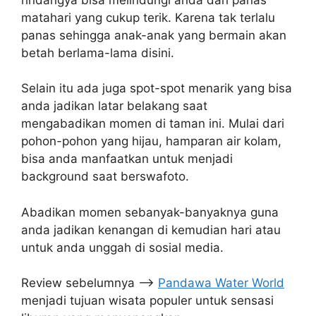
matahari yang cukup terik. Karena tak terlalu
panas sehingga anak-anak yang bermain akan
betah berlama-lama disini.
Selain itu ada juga spot-spot menarik yang bisa
anda jadikan latar belakang saat
mengabadikan momen di taman ini. Mulai dari
pohon-pohon yang hijau, hamparan air kolam,
bisa anda manfaatkan untuk menjadi
background saat berswafoto.
Abadikan momen sebanyak-banyaknya guna
anda jadikan kenangan di kemudian hari atau
untuk anda unggah di sosial media.
Review sebelumnya –>
Pandawa Water World
menjadi tujuan wisata populer untuk sensasi