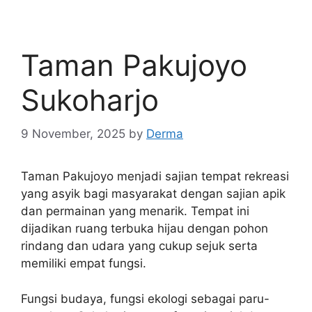
Taman Pakujoyo
Sukoharjo
9 November, 2025
by
Derma
Taman Pakujoyo menjadi sajian tempat rekreasi
yang asyik bagi masyarakat dengan sajian apik
dan permainan yang menarik. Tempat ini
dijadikan ruang terbuka hijau dengan pohon
rindang dan udara yang cukup sejuk serta
memiliki empat fungsi.
Fungsi budaya, fungsi ekologi sebagai paru-