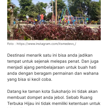
Foto : https://www.instagram.com/itsmedevv_/
Destinasi menarik satu ini bisa anda jadikan
tempat untuk sejenak melepas penat. Dan juga
menjadi ajang pembelajaraan untuk buah hati
anda dengan beragam permainan dan wahana
yang bisa si kecil coba.
Datang ke taman kota Sukoharjo ini tidak akan
membuat dompet anda jebol. Sebab Ruang
Terbuka Hijau ini tidak memiliki ketentuan untuk