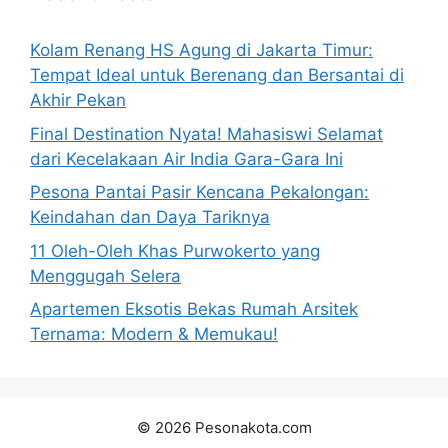
Kolam Renang HS Agung di Jakarta Timur:
Tempat Ideal untuk Berenang dan Bersantai di
Akhir Pekan
Final Destination Nyata! Mahasiswi Selamat
dari Kecelakaan Air India Gara-Gara Ini
Pesona Pantai Pasir Kencana Pekalongan:
Keindahan dan Daya Tariknya
11 Oleh-Oleh Khas Purwokerto yang
Menggugah Selera
Apartemen Eksotis Bekas Rumah Arsitek
Ternama: Modern & Memukau!
© 2026 Pesonakota.com