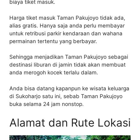
biaya tiket masuk.
Harga tiket masuk Taman Pakujoyo tidak ada,
alias gratis. Hanya saja anda perlu membayar
untuk retribusi parkir kendaraan dan wahana
permainan tertentu yang berbayar.
Sehingga menjadikan Taman Pakujoyo sebagai
destinasi liburan di jamin tidak akan membuat
anda merogoh kocek terlalu dalam.
Anda bisa datang kapanpun ke wisata keluarga
di Sukoharjo satu ini, sebab Taman Pakujoyo
buka selama 24 jam nonstop.
Alamat dan Rute Lokasi