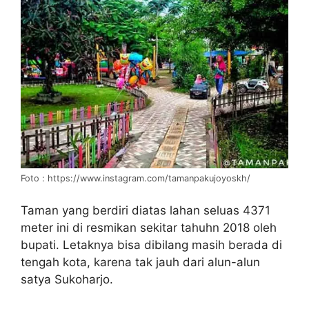
Foto : https://www.instagram.com/tamanpakujoyoskh/
Taman yang berdiri diatas lahan seluas 4371
meter ini di resmikan sekitar tahuhn 2018 oleh
bupati. Letaknya bisa dibilang masih berada di
tengah kota, karena tak jauh dari alun-alun
satya Sukoharjo.