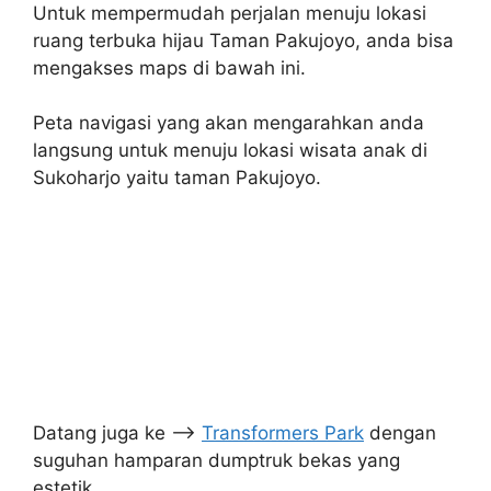
Untuk mempermudah perjalan menuju lokasi
ruang terbuka hijau Taman Pakujoyo, anda bisa
mengakses maps di bawah ini.
Peta navigasi yang akan mengarahkan anda
langsung untuk menuju lokasi wisata anak di
Sukoharjo yaitu taman Pakujoyo.
Datang juga ke –>
Transformers Park
dengan
suguhan hamparan dumptruk bekas yang
estetik.