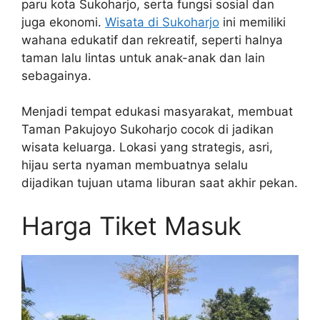
paru kota Sukoharjo, serta fungsi sosial dan
juga ekonomi.
Wisata di Sukoharjo
ini memiliki
wahana edukatif dan rekreatif, seperti halnya
taman lalu lintas untuk anak-anak dan lain
sebagainya.
Menjadi tempat edukasi masyarakat, membuat
Taman Pakujoyo Sukoharjo cocok di jadikan
wisata keluarga. Lokasi yang strategis, asri,
hijau serta nyaman membuatnya selalu
dijadikan tujuan utama liburan saat akhir pekan.
Harga Tiket Masuk