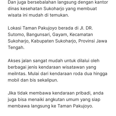
Dan juga bersebalahan langsung dengan kantor
dinas kesehatan Sukoharjo yang membuat
wisata ini mudah di temukan.
Lokasi Taman Pakujoyo berada di Jl. DR.
Sutomo, Bangunsari, Gayam, Kecamatan
Sukoharjo, Kabupaten Sukoharjo, Provinsi Jawa
Tengah.
Akses jalan sangat mudah untuk dilalui oleh
berbagai jenis kendaraan wisatawan yang
meilntas. Mulai dari kendaraan roda dua hingga
mobil dan bis sekalipun.
Jika tidak membawa kendaraan pribadi, anda
juga bisa menaiki angkutan umum yang siap
membawa langsung ke Taman Pakujoyo.