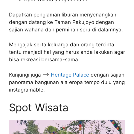
Dapatkan penglaman liburan menyenangkan
dengan datang ke Taman Pakujoyo dengan
sajian wahana dan perminan seru di dalamnya.
Mengajak serta keluarga dan orang tercinta
tentu menjadi hal yang harus anda lakukan agar
bisa rekreasi bersama-sama.
Kunjungi juga –>
Heritage Palace
dengan sajian
panorama bangunan ala eropa tempo dulu yang
instagramable.
Spot Wisata