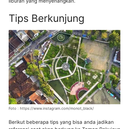
liburan yang menyenangkan.
Tips Berkunjung
Foto : https://www.instagram.com/monot_black/
Berikut beberapa tips yang bisa anda jadikan