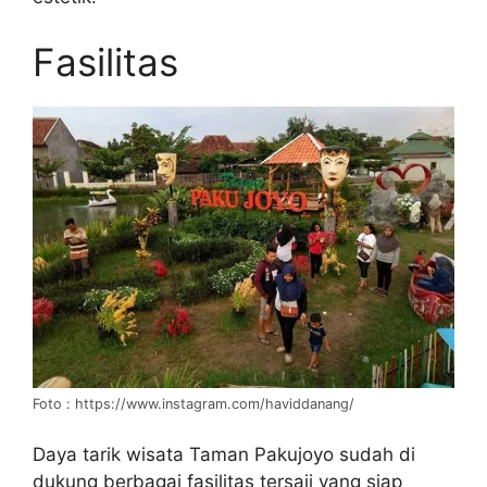
Fasilitas
Foto : https://www.instagram.com/haviddanang/
Daya tarik wisata Taman Pakujoyo sudah di
dukung berbagai fasilitas tersaji yang siap