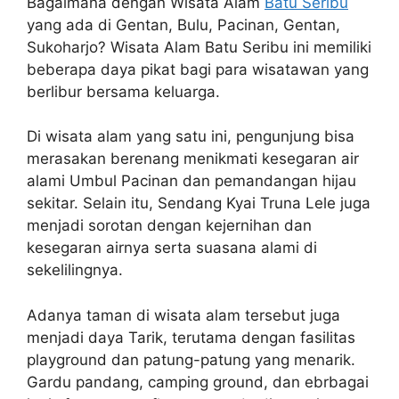
Bagaimana dengan Wisata Alam
Batu Seribu
yang ada di Gentan, Bulu, Pacinan, Gentan,
Sukoharjo? Wisata Alam Batu Seribu ini memiliki
beberapa daya pikat bagi para wisatawan yang
berlibur bersama keluarga.
Di wisata alam yang satu ini, pengunjung bisa
merasakan berenang menikmati kesegaran air
alami Umbul Pacinan dan pemandangan hijau
sekitar. Selain itu, Sendang Kyai Truna Lele juga
menjadi sorotan dengan kejernihan dan
kesegaran airnya serta suasana alami di
sekelilingnya.
Adanya taman di wisata alam tersebut juga
menjadi daya Tarik, terutama dengan fasilitas
playground dan patung-patung yang menarik.
Gardu pandang, camping ground, dan ebrbagai