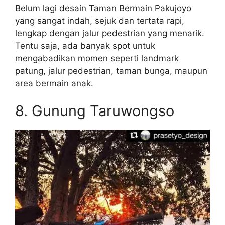
Belum lagi desain Taman Bermain Pakujoyo
yang sangat indah, sejuk dan tertata rapi,
lengkap dengan jalur pedestrian yang menarik.
Tentu saja, ada banyak spot untuk
mengabadikan momen seperti landmark
patung, jalur pedestrian, taman bunga, maupun
area bermain anak.
8. Gunung Taruwongso