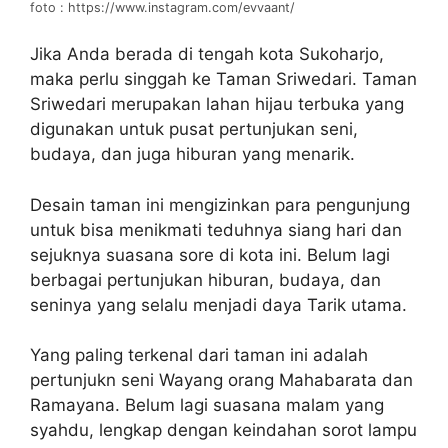
foto : https://www.instagram.com/evvaant/
Jika Anda berada di tengah kota Sukoharjo,
maka perlu singgah ke Taman Sriwedari. Taman
Sriwedari merupakan lahan hijau terbuka yang
digunakan untuk pusat pertunjukan seni,
budaya, dan juga hiburan yang menarik.
Desain taman ini mengizinkan para pengunjung
untuk bisa menikmati teduhnya siang hari dan
sejuknya suasana sore di kota ini. Belum lagi
berbagai pertunjukan hiburan, budaya, dan
seninya yang selalu menjadi daya Tarik utama.
Yang paling terkenal dari taman ini adalah
pertunjukn seni Wayang orang Mahabarata dan
Ramayana. Belum lagi suasana malam yang
syahdu, lengkap dengan keindahan sorot lampu