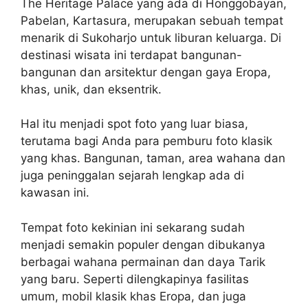
The Heritage Palace yang ada di Honggobayan,
Pabelan, Kartasura, merupakan sebuah tempat
menarik di Sukoharjo untuk liburan keluarga. Di
destinasi wisata ini terdapat bangunan-
bangunan dan arsitektur dengan gaya Eropa,
khas, unik, dan eksentrik.
Hal itu menjadi spot foto yang luar biasa,
terutama bagi Anda para pemburu foto klasik
yang khas. Bangunan, taman, area wahana dan
juga peninggalan sejarah lengkap ada di
kawasan ini.
Tempat foto kekinian ini sekarang sudah
menjadi semakin populer dengan dibukanya
berbagai wahana permainan dan daya Tarik
yang baru. Seperti dilengkapinya fasilitas
umum, mobil klasik khas Eropa, dan juga