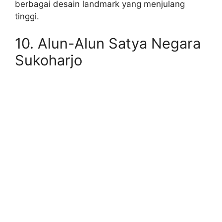
berbagai desain landmark yang menjulang
tinggi.
10. Alun-Alun Satya Negara
Sukoharjo