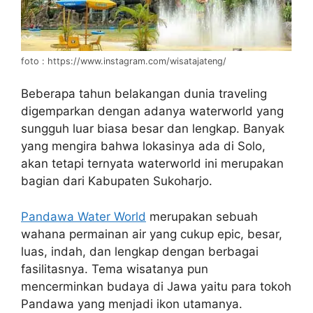
foto : https://www.instagram.com/wisatajateng/
Beberapa tahun belakangan dunia traveling
digemparkan dengan adanya waterworld yang
sungguh luar biasa besar dan lengkap. Banyak
yang mengira bahwa lokasinya ada di Solo,
akan tetapi ternyata waterworld ini merupakan
bagian dari Kabupaten Sukoharjo.
Pandawa Water World
merupakan sebuah
wahana permainan air yang cukup epic, besar,
luas, indah, dan lengkap dengan berbagai
fasilitasnya. Tema wisatanya pun
mencerminkan budaya di Jawa yaitu para tokoh
Pandawa yang menjadi ikon utamanya.