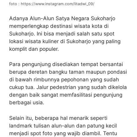
foto : https://www.instagram.com/litadwi_09/
Adanya Alun-Alun Satya Negara Sukoharjo
memperlengkap destinasi wisata kota di
Sukoharjo. Ini bisa menjadi salah satu spot
lokasi wisata kuliner di Sukoharjo yang paling
komplit dan populer.
Para pengunjung disediakan tempat bersantai
berupa deretan bangku taman maupun pondasi
di bawah rimbunnya pepohonan yang sudah
cukup tua. Jalur pedestrian yang sudah dikelola
dengan baik sangat memfasilitasi pengunjung
berbagai usia.
Selain itu, beberapa hal menarik seperti
landmark tulisan alun-alun dan patung kecil
menjadi spot foto yang wajib diambil. Tentu