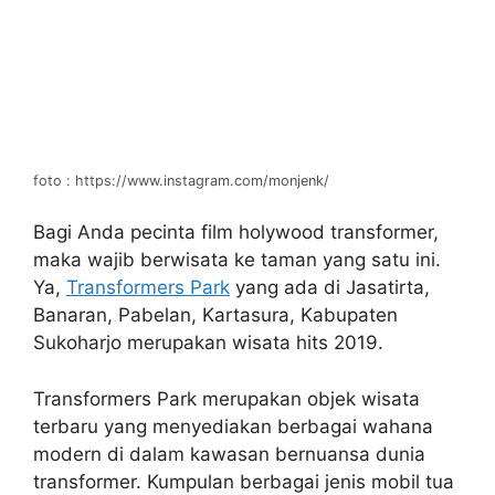
foto : https://www.instagram.com/monjenk/
Bagi Anda pecinta film holywood transformer,
maka wajib berwisata ke taman yang satu ini.
Ya,
Transformers Park
yang ada di Jasatirta,
Banaran, Pabelan, Kartasura, Kabupaten
Sukoharjo merupakan wisata hits 2019.
Transformers Park merupakan objek wisata
terbaru yang menyediakan berbagai wahana
modern di dalam kawasan bernuansa dunia
transformer. Kumpulan berbagai jenis mobil tua