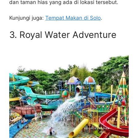
dan taman hias yang ada di lokasi tersebut.
Kunjungi juga:
Tempat Makan di Solo
.
3. Royal Water Adventure