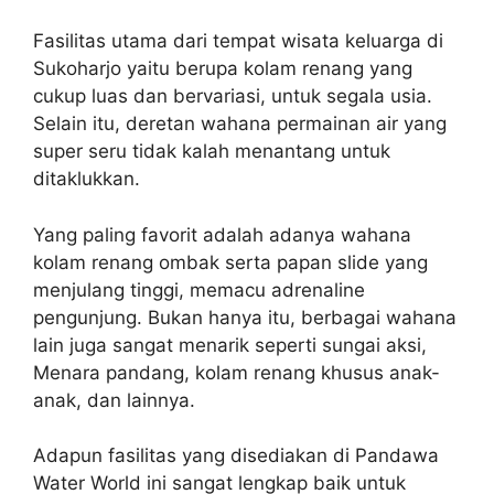
Fasilitas utama dari tempat wisata keluarga di
Sukoharjo yaitu berupa kolam renang yang
cukup luas dan bervariasi, untuk segala usia.
Selain itu, deretan wahana permainan air yang
super seru tidak kalah menantang untuk
ditaklukkan.
Yang paling favorit adalah adanya wahana
kolam renang ombak serta papan slide yang
menjulang tinggi, memacu adrenaline
pengunjung. Bukan hanya itu, berbagai wahana
lain juga sangat menarik seperti sungai aksi,
Menara pandang, kolam renang khusus anak-
anak, dan lainnya.
Adapun fasilitas yang disediakan di Pandawa
Water World ini sangat lengkap baik untuk