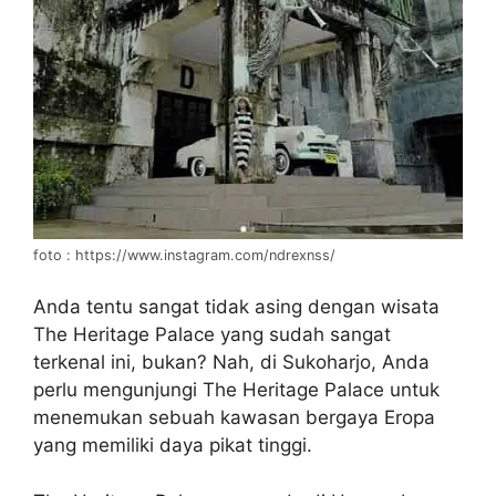
foto : https://www.instagram.com/ndrexnss/
Anda tentu sangat tidak asing dengan wisata
The Heritage Palace yang sudah sangat
terkenal ini, bukan? Nah, di Sukoharjo, Anda
perlu mengunjungi The Heritage Palace untuk
menemukan sebuah kawasan bergaya Eropa
yang memiliki daya pikat tinggi.