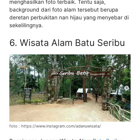
menghasilkan foto terbaik. Tentu saja,
background dari foto alam tersebut berupa
deretan perbukitan nan hijau yang menyebar di
sekelilingnya.
6. Wisata Alam Batu Seribu
foto : https://www.instagram.com/adanuwisata/