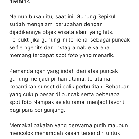
menarik.
Namun bukan itu, saat ini, Gunung Sepikul
sudah mengalami perubahan dengan
dijadikannya objek wisata alam yang hits.
Terbukti jika gunung ini terkenal sebagai puncak
selfie ngehits dan instagramable karena
memang terdapat spot foto yang menarik.
Pemandangan yang indah dari atas puncak
gunung menjadi pilihan utama, terutama
kecantikan sunset di balik perbukitan. Bebatuan
yang cukup besar di puncak serta beberapa
spot foto Nampak selalu ramai menjadi favorit
bagi para pengunjung.
Memakai pakaian yang berwarna putih maupun
mencolok menambah kesan tersendiri untuk