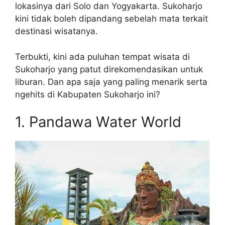
lokasinya dari Solo dan Yogyakarta. Sukoharjo
kini tidak boleh dipandang sebelah mata terkait
destinasi wisatanya.
Terbukti, kini ada puluhan tempat wisata di
Sukoharjo yang patut direkomendasikan untuk
liburan. Dan apa saja yang paling menarik serta
ngehits di Kabupaten Sukoharjo ini?
1. Pandawa Water World