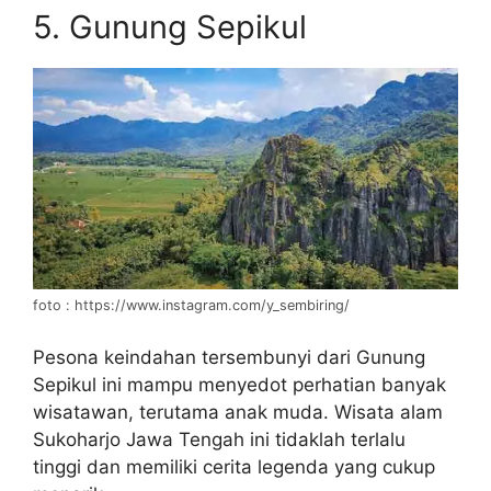
5. Gunung Sepikul
foto : https://www.instagram.com/y_sembiring/
Pesona keindahan tersembunyi dari Gunung
Sepikul ini mampu menyedot perhatian banyak
wisatawan, terutama anak muda. Wisata alam
Sukoharjo Jawa Tengah ini tidaklah terlalu
tinggi dan memiliki cerita legenda yang cukup