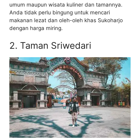
umum maupun wisata kuliner dan tamannya.
Anda tidak perlu bingung untuk mencari
makanan lezat dan oleh-oleh khas Sukoharjo
dengan harga miring.
2. Taman Sriwedari