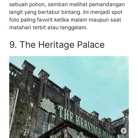
sebuah pohon, sembari melihat pemandangan
langit yang bertabur bintang. Ini menjadi spot
foto paling favorit ketika malam maupun saat
matahari terbit atau tenggelam.
9. The Heritage Palace