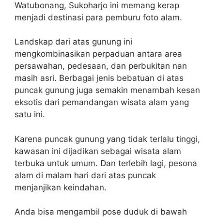
Watubonang, Sukoharjo ini memang kerap
menjadi destinasi para pemburu foto alam.
Landskap dari atas gunung ini
mengkombinasikan perpaduan antara area
persawahan, pedesaan, dan perbukitan nan
masih asri. Berbagai jenis bebatuan di atas
puncak gunung juga semakin menambah kesan
eksotis dari pemandangan wisata alam yang
satu ini.
Karena puncak gunung yang tidak terlalu tinggi,
kawasan ini dijadikan sebagai wisata alam
terbuka untuk umum. Dan terlebih lagi, pesona
alam di malam hari dari atas puncak
menjanjikan keindahan.
Anda bisa mengambil pose duduk di bawah