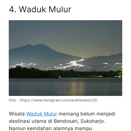
4. Waduk Mulur
foto : https://www.instagram.com/ardiristanto20/
Wisata
Waduk Mulur
memang belum menjadi
destinasi utama di Bendosari, Sukoharjo.
Namun keindahan alamnya mampu