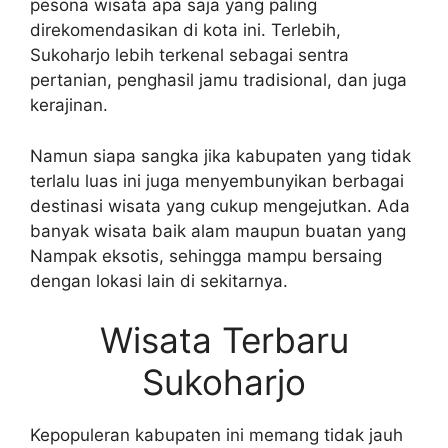
pesona wisata apa saja yang paling
direkomendasikan di kota ini. Terlebih,
Sukoharjo lebih terkenal sebagai sentra
pertanian, penghasil jamu tradisional, dan juga
kerajinan.
Namun siapa sangka jika kabupaten yang tidak
terlalu luas ini juga menyembunyikan berbagai
destinasi wisata yang cukup mengejutkan. Ada
banyak wisata baik alam maupun buatan yang
Nampak eksotis, sehingga mampu bersaing
dengan lokasi lain di sekitarnya.
Wisata Terbaru
Sukoharjo
Kepopuleran kabupaten ini memang tidak jauh