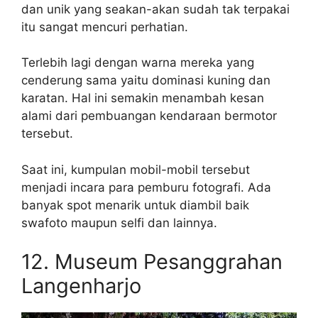
dan unik yang seakan-akan sudah tak terpakai
itu sangat mencuri perhatian.
Terlebih lagi dengan warna mereka yang
cenderung sama yaitu dominasi kuning dan
karatan. Hal ini semakin menambah kesan
alami dari pembuangan kendaraan bermotor
tersebut.
Saat ini, kumpulan mobil-mobil tersebut
menjadi incara para pemburu fotografi. Ada
banyak spot menarik untuk diambil baik
swafoto maupun selfi dan lainnya.
12. Museum Pesanggrahan
Langenharjo