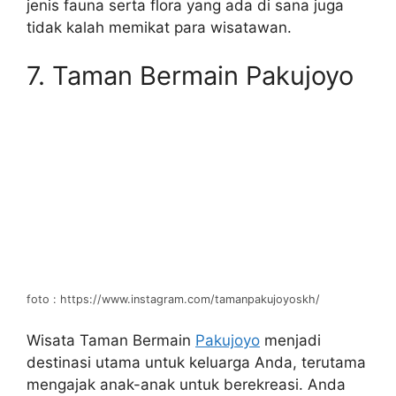
jenis fauna serta flora yang ada di sana juga
tidak kalah memikat para wisatawan.
7. Taman Bermain Pakujoyo
foto : https://www.instagram.com/tamanpakujoyoskh/
Wisata Taman Bermain
Pakujoyo
menjadi
destinasi utama untuk keluarga Anda, terutama
mengajak anak-anak untuk berekreasi. Anda