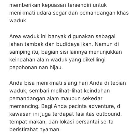
memberikan kepuasan tersendiri untuk
menikmati udara segar dan pemandangan khas
waduk.
Area waduk ini banyak digunakan sebagai
lahan tambak dan budidaya ikan. Namun di
samping itu, bagian sisi lainnya menunjukkan
keindahan alam waduk yang dikelilingi
pepohonan nan hijau.
Anda bisa menikmati siang hari Anda di tepian
waduk, sembari melihat-lihat keindahan
pemandangan alam maupun sekedar
memancing. Bagi Anda pecinta adventure, di
kawasan ini juga terdapat fasilitas outbound,
tempat makan, dan lokasi bersantai serta
beristirahat nyaman.