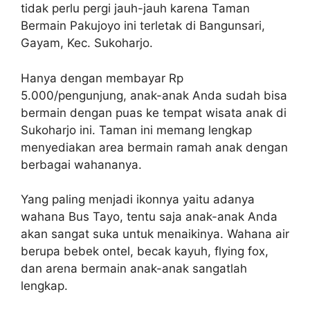
tidak perlu pergi jauh-jauh karena Taman
Bermain Pakujoyo ini terletak di Bangunsari,
Gayam, Kec. Sukoharjo.
Hanya dengan membayar Rp
5.000/pengunjung, anak-anak Anda sudah bisa
bermain dengan puas ke tempat wisata anak di
Sukoharjo ini. Taman ini memang lengkap
menyediakan area bermain ramah anak dengan
berbagai wahananya.
Yang paling menjadi ikonnya yaitu adanya
wahana Bus Tayo, tentu saja anak-anak Anda
akan sangat suka untuk menaikinya. Wahana air
berupa bebek ontel, becak kayuh, flying fox,
dan arena bermain anak-anak sangatlah
lengkap.