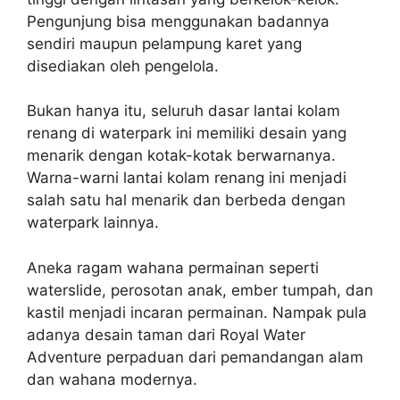
Pengunjung bisa menggunakan badannya
sendiri maupun pelampung karet yang
disediakan oleh pengelola.
Bukan hanya itu, seluruh dasar lantai kolam
renang di waterpark ini memiliki desain yang
menarik dengan kotak-kotak berwarnanya.
Warna-warni lantai kolam renang ini menjadi
salah satu hal menarik dan berbeda dengan
waterpark lainnya.
Aneka ragam wahana permainan seperti
waterslide, perosotan anak, ember tumpah, dan
kastil menjadi incaran permainan. Nampak pula
adanya desain taman dari Royal Water
Adventure perpaduan dari pemandangan alam
dan wahana modernya.