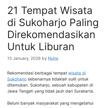
21 Tempat Wisata
di Sukoharjo Paling
Direkomendasikan
Untuk Liburan
13 January, 2026
by
Nuha
Rekomendasi berbagai tempat
wisata di
Sukoharjo
sebenarnya tidaklah sulit untuk
ditemukan. Sukoharjo, sebuah kabupaten di
Jawa Tengah yang tidak jauh dari Surakarta.
Belum banyak masyarakat yang mengetahui