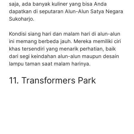
saja, ada banyak kuliner yang bisa Anda
dapatkan di seputaran Alun-Alun Satya Negara
Sukoharjo.
Kondisi siang hari dan malam hari di alun-alun
ini memang berbeda jauh. Mereka memiliki ciri
khas tersendiri yang menarik perhatian, baik
dari segi keindahan alun-alun maupun desain
lampu taman saat malam harinya.
11. Transformers Park