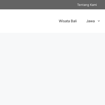
Tentang Kami
Wisata Bali
Jawa