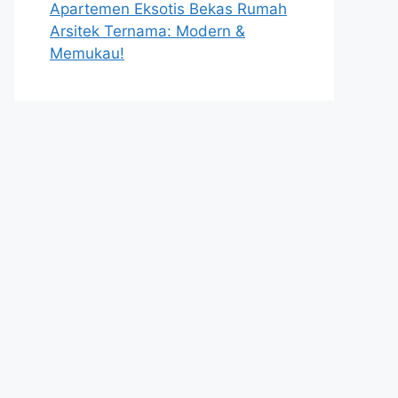
Apartemen Eksotis Bekas Rumah
Arsitek Ternama: Modern &
Memukau!