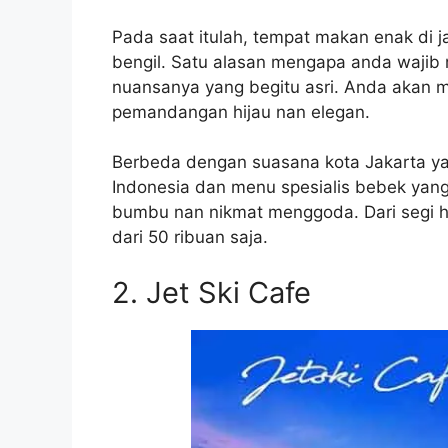
Pada saat itulah, tempat makan enak di j
bengil. Satu alasan mengapa anda wajib
nuansanya yang begitu asri. Anda akan 
pemandangan hijau nan elegan.
Berbeda dengan suasana kota Jakarta yan
Indonesia dan menu spesialis bebek ya
bumbu nan nikmat menggoda. Dari segi ha
dari 50 ribuan saja.
2. Jet Ski Cafe