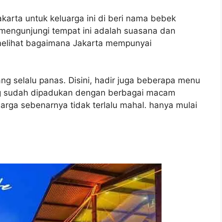
akarta untuk keluarga ini di beri nama bebek
 mengunjungi tempat ini adalah suasana dan
melihat bagaimana Jakarta mempunyai
g selalu panas. Disini, hadir juga beberapa menu
ng sudah dipadukan dengan berbagai macam
rga sebenarnya tidak terlalu mahal. hanya mulai