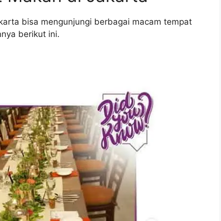
karta bisa mengunjungi berbagai macam tempat
nya berikut ini.