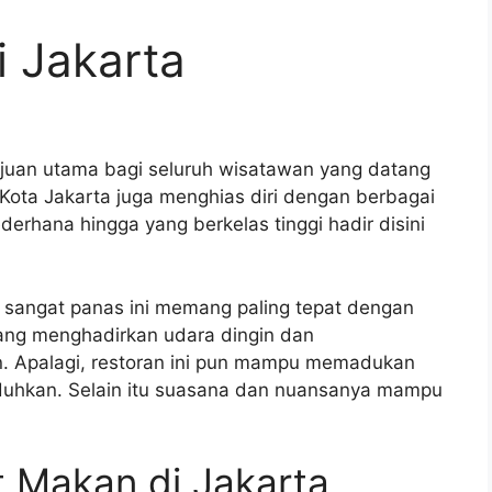
 Jakarta
juan utama bagi seluruh wisatawan yang datang
 Kota Jakarta juga menghias diri dengan berbagai
erhana hingga yang berkelas tinggi hadir disini
sangat panas ini memang paling tepat dengan
ang menghadirkan udara dingin dan
. Apalagi, restoran ini pun mampu memadukan
uhkan. Selain itu suasana dan nuansanya mampu
 Makan di Jakarta