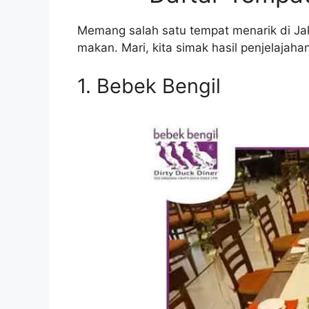
Memang salah satu tempat menarik di Ja
makan. Mari, kita simak hasil penjelajahan
1. Bebek Bengil