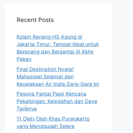
Recent Posts
Kolam Renang HS Agung di
Jakarta Timur: Tempat Ideal untuk
Berenang dan Bersantai di Akhir
Pekan
Final Destination Nyata!
Mahasiswi Selamat dari
Kecelakaan Air India Gara-Gara Ini
Pesona Pantai Pasir Kencana
Pekalongan: Keindahan dan Daya
Tariknya
11 Oleh-Oleh Khas Purwokerto
yang Menggugah Selera