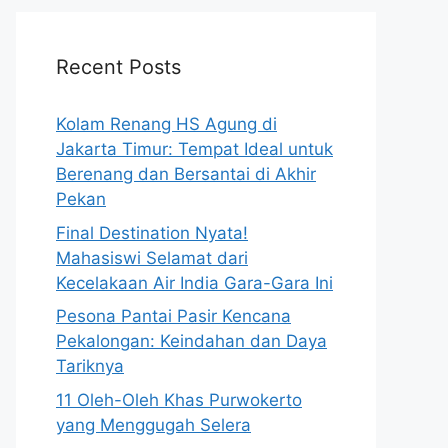
Recent Posts
Kolam Renang HS Agung di
Jakarta Timur: Tempat Ideal untuk
Berenang dan Bersantai di Akhir
Pekan
Final Destination Nyata!
Mahasiswi Selamat dari
Kecelakaan Air India Gara-Gara Ini
Pesona Pantai Pasir Kencana
Pekalongan: Keindahan dan Daya
Tariknya
11 Oleh-Oleh Khas Purwokerto
yang Menggugah Selera