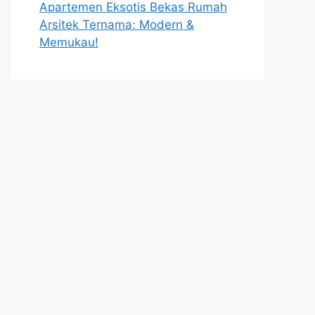
Apartemen Eksotis Bekas Rumah
Arsitek Ternama: Modern &
Memukau!