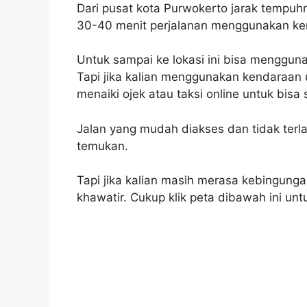
Dari pusat kota Purwokerto jarak tempu
30-40 menit perjalanan menggunakan ke
Untuk sampai ke lokasi ini bisa menggu
Tapi jika kalian menggunakan kendaraan
menaiki ojek atau taksi online untuk bisa 
Jalan yang mudah diakses dan tidak terlal
temukan.
Tapi jika kalian masih merasa kebingungan
khawatir. Cukup klik peta dibawah ini u