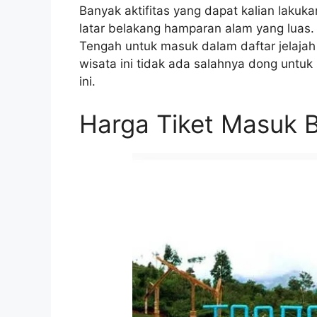
Banyak aktifitas yang dapat kalian lakuk
latar belakang hamparan alam yang luas
Tengah untuk masuk dalam daftar jelajah 
wisata ini tidak ada salahnya dong untuk 
ini.
Harga Tiket Masuk B