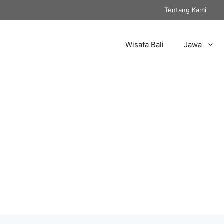
Tentang Kami
Wisata Bali
Jawa