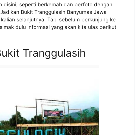
an disini, seperti berkemah dan berfoto dengan
. Jadikan Bukit Tranggulasih Banyumas Jawa
kalian selanjutnya. Tapi sebelum berkunjung ke
simak dulu informasi yang akan kita ulas berikut
ukit Tranggulasih