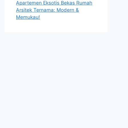
Apartemen Eksotis Bekas Rumah
Arsitek Ternama: Modern &
Memukau!