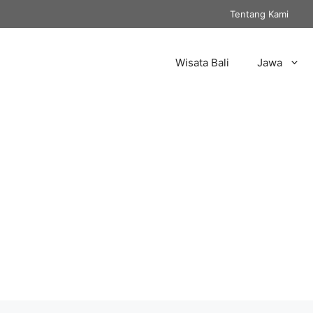
Tentang Kami
Wisata Bali
Jawa