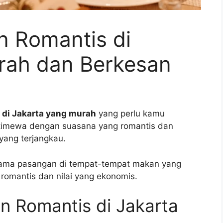
 Romantis di
rah dan Berkesan
 di Jakarta yang murah
yang perlu kamu
stimewa dengan suasana yang romantis dan
yang terjangkau.
ma pasangan di tempat-tempat makan yang
omantis dan nilai yang ekonomis.
n Romantis di Jakarta