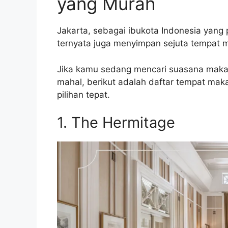
yang Murah
Jakarta, sebagai ibukota Indonesia yan
ternyata juga menyimpan sejuta tempat 
Jika kamu sedang mencari suasana maka
mahal, berikut adalah daftar tempat mak
pilihan tepat.
1. The Hermitage