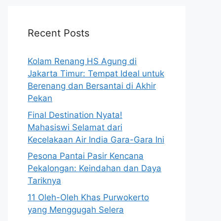
Recent Posts
Kolam Renang HS Agung di
Jakarta Timur: Tempat Ideal untuk
Berenang dan Bersantai di Akhir
Pekan
Final Destination Nyata!
Mahasiswi Selamat dari
Kecelakaan Air India Gara-Gara Ini
Pesona Pantai Pasir Kencana
Pekalongan: Keindahan dan Daya
Tariknya
11 Oleh-Oleh Khas Purwokerto
yang Menggugah Selera