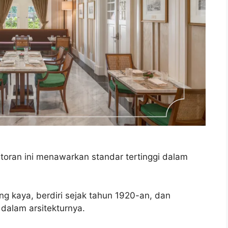
storan ini menawarkan standar tertinggi dalam
ng kaya, berdiri sejak tahun 1920-an, dan
dalam arsitekturnya.