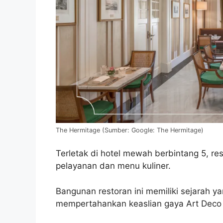
The Hermitage (Sumber: Google: The Hermitage)
Terletak di hotel mewah berbintang 5, re
pelayanan dan menu kuliner.
Bangunan restoran ini memiliki sejarah ya
mempertahankan keaslian gaya Art Deco 