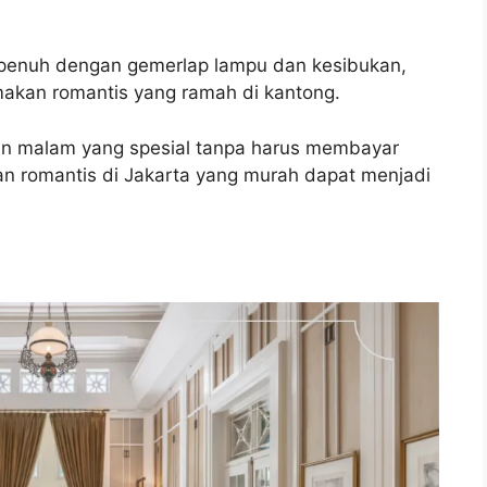
g penuh dengan gemerlap lampu dan kesibukan,
makan romantis yang ramah di kantong.
n malam yang spesial tanpa harus membayar
an romantis di Jakarta yang murah dapat menjadi