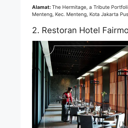
Alamat:
The Hermitage, a Tribute Portfoli
Menteng, Kec. Menteng, Kota Jakarta Pus
2. Restoran Hotel Fairm