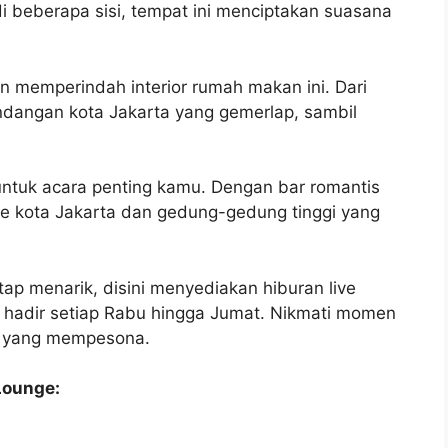
i beberapa sisi, tempat ini menciptakan suasana
 memperindah interior rumah makan ini. Dari
dangan kota Jakarta yang gemerlap, sambil
untuk acara penting kamu. Dengan bar romantis
 kota Jakarta dan gedung-gedung tinggi yang
p menarik, disini menyediakan hiburan live
 hadir setiap Rabu hingga Jumat. Nikmati momen
l yang mempesona.
Lounge: