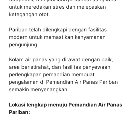
untuk meredakan stres dan melepaskan
ketegangan otot.
Pariban telah dilengkapi dengan fasilitas
modern untuk memastikan kenyamanan
pengunjung.
Kolam air panas yang dirawat dengan baik,
area beristirahat, dan fasilitas penyewaan
perlengkapan pemandian membuat
pengalaman di Pemandian Air Panas Pariban
semakin menyenangkan.
Lokasi lengkap menuju Pemandian Air Panas
Pariban: