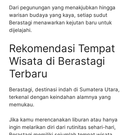
Dari pegunungan yang menakjubkan hingga
warisan budaya yang kaya, setiap sudut
Berastagi menawarkan kejutan baru untuk
dijelajahi.
Rekomendasi Tempat
Wisata di Berastagi
Terbaru
Berastagi, destinasi indah di Sumatera Utara,
terkenal dengan keindahan alamnya yang
memukau.
Jika kamu merencanakan liburan atau hanya
ingin melarikan diri dari rutinitas sehari-hari,
Berastagi memiliki sejumlah tempat wisata