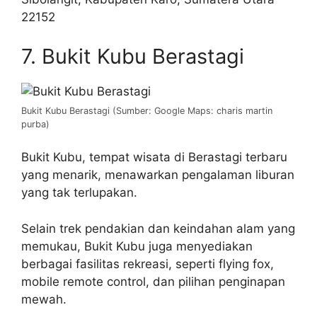
22152
7. Bukit Kubu Berastagi
Bukit Kubu Berastagi (Sumber: Google Maps: charis martin
purba)
Bukit Kubu, tempat wisata di Berastagi terbaru
yang menarik, menawarkan pengalaman liburan
yang tak terlupakan.
Selain trek pendakian dan keindahan alam yang
memukau, Bukit Kubu juga menyediakan
berbagai fasilitas rekreasi, seperti flying fox,
mobile remote control, dan pilihan penginapan
mewah.