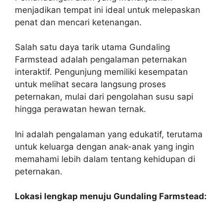
menjadikan tempat ini ideal untuk melepaskan
penat dan mencari ketenangan.
Salah satu daya tarik utama Gundaling
Farmstead adalah pengalaman peternakan
interaktif. Pengunjung memiliki kesempatan
untuk melihat secara langsung proses
peternakan, mulai dari pengolahan susu sapi
hingga perawatan hewan ternak.
Ini adalah pengalaman yang edukatif, terutama
untuk keluarga dengan anak-anak yang ingin
memahami lebih dalam tentang kehidupan di
peternakan.
Lokasi lengkap menuju Gundaling Farmstead: