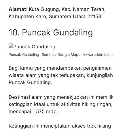
Alamat:
Kuta Gugung, Kec. Naman Teran,
Kabupaten Karo, Sumatera Utara 22153
10. Puncak Gundaling
Puncak Gundaling (Sumber: Google Maps: Azwaruddin Lubis)
Bagi kamu yang mendambakan pengalaman
wisata alam yang tak terlupakan, kunjungilah
Puncak Gundaling.
Destinasi alam yang menakjubkan ini memiliki
ketinggian ideal untuk aktivitas hiking ringan,
mencapai 1,575 mdpl.
Ketinggian ini menciptakan akses trek hiking