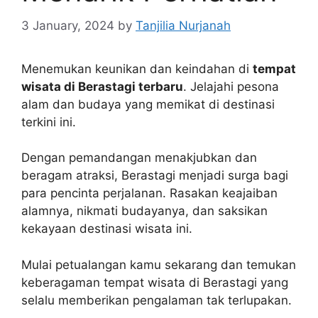
3 January, 2024
by
Tanjilia Nurjanah
Menemukan keunikan dan keindahan di
tempat
wisata di Berastagi terbaru
. Jelajahi pesona
alam dan budaya yang memikat di destinasi
terkini ini.
Dengan pemandangan menakjubkan dan
beragam atraksi, Berastagi menjadi surga bagi
para pencinta perjalanan. Rasakan keajaiban
alamnya, nikmati budayanya, dan saksikan
kekayaan destinasi wisata ini.
Mulai petualangan kamu sekarang dan temukan
keberagaman tempat wisata di Berastagi yang
selalu memberikan pengalaman tak terlupakan.