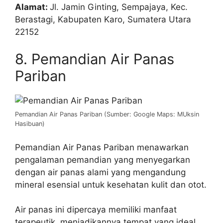
Alamat:
Jl. Jamin Ginting, Sempajaya, Kec.
Berastagi, Kabupaten Karo, Sumatera Utara
22152
8. Pemandian Air Panas
Pariban
Pemandian Air Panas Pariban (Sumber: Google Maps: MUksin
Hasibuan)
Pemandian Air Panas Pariban menawarkan
pengalaman pemandian yang menyegarkan
dengan air panas alami yang mengandung
mineral esensial untuk kesehatan kulit dan otot.
Air panas ini dipercaya memiliki manfaat
terapeutik, menjadikannya tempat yang ideal