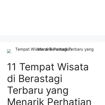
11 Tempat Wisata
di Berastagi
Terbaru yang
Menarik Perhatian