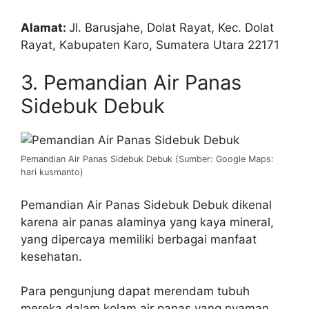
Alamat:
Jl. Barusjahe, Dolat Rayat, Kec. Dolat
Rayat, Kabupaten Karo, Sumatera Utara 22171
3. Pemandian Air Panas
Sidebuk Debuk
Pemandian Air Panas Sidebuk Debuk (Sumber: Google Maps:
hari kusmanto)
Pemandian Air Panas Sidebuk Debuk dikenal
karena air panas alaminya yang kaya mineral,
yang dipercaya memiliki berbagai manfaat
kesehatan.
Para pengunjung dapat merendam tubuh
mereka dalam kolam air panas yang nyaman,