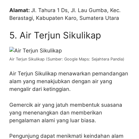
Alamat:
Jl. Tahura 1 Ds, Jl. Lau Gumba, Kec.
Berastagi, Kabupaten Karo, Sumatera Utara
5. Air Terjun Sikulikap
Air Terjun Sikulikap (Sumber: Google Maps: Sejahtera Pandia)
Air Terjun Sikulikap menawarkan pemandangan
alam yang menakjubkan dengan air yang
mengalir dari ketinggian.
Gemercik air yang jatuh membentuk suasana
yang menenangkan dan memberikan
pengalaman alami yang luar biasa.
Pengunjung dapat menikmati keindahan alam