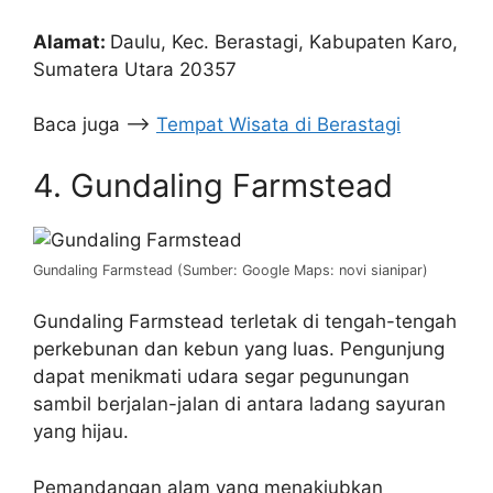
Alamat:
Daulu, Kec. Berastagi, Kabupaten Karo,
Sumatera Utara 20357
Baca juga —>
Tempat Wisata di Berastagi
4. Gundaling Farmstead
Gundaling Farmstead (Sumber: Google Maps: novi sianipar)
Gundaling Farmstead terletak di tengah-tengah
perkebunan dan kebun yang luas. Pengunjung
dapat menikmati udara segar pegunungan
sambil berjalan-jalan di antara ladang sayuran
yang hijau.
Pemandangan alam yang menakjubkan