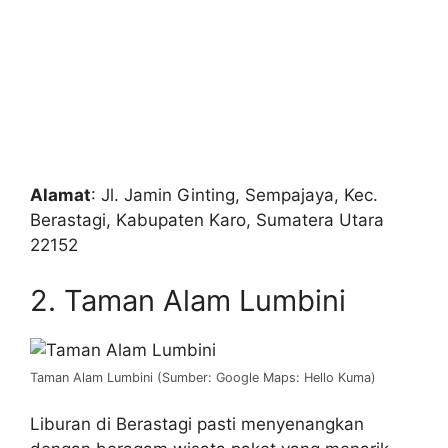
Alamat
: Jl. Jamin Ginting, Sempajaya, Kec.
Berastagi, Kabupaten Karo, Sumatera Utara
22152
2. Taman Alam Lumbini
Taman Alam Lumbini (Sumber: Google Maps: Hello Kuma)
Liburan di Berastagi pasti menyenangkan