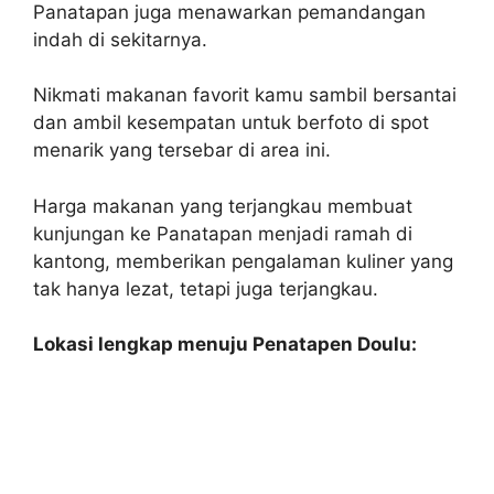
Panatapan juga menawarkan pemandangan
indah di sekitarnya.
Nikmati makanan favorit kamu sambil bersantai
dan ambil kesempatan untuk berfoto di spot
menarik yang tersebar di area ini.
Harga makanan yang terjangkau membuat
kunjungan ke Panatapan menjadi ramah di
kantong, memberikan pengalaman kuliner yang
tak hanya lezat, tetapi juga terjangkau.
Lokasi lengkap menuju Penatapen Doulu: