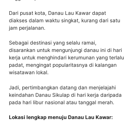
Dari pusat kota, Danau Lau Kawar dapat
diakses dalam waktu singkat, kurang dari satu
jam perjalanan.
Sebagai destinasi yang selalu ramai,
disarankan untuk mengunjungi danau ini di hari
kerja untuk menghindari kerumunan yang terlalu
padat, mengingat popularitasnya di kalangan
wisatawan lokal.
Jadi, pertimbangkan datang dan menjelajahi
keindahan Danau Sikulap di hari kerja daripada
pada hari libur nasional atau tanggal merah.
Lokasi lengkap menuju Danau Lau Kawar: