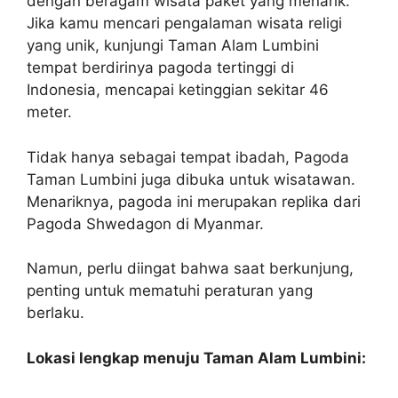
dengan beragam wisata paket yang menarik.
Jika kamu mencari pengalaman wisata religi
yang unik, kunjungi Taman Alam Lumbini
tempat berdirinya pagoda tertinggi di
Indonesia, mencapai ketinggian sekitar 46
meter.
Tidak hanya sebagai tempat ibadah, Pagoda
Taman Lumbini juga dibuka untuk wisatawan.
Menariknya, pagoda ini merupakan replika dari
Pagoda Shwedagon di Myanmar.
Namun, perlu diingat bahwa saat berkunjung,
penting untuk mematuhi peraturan yang
berlaku.
Lokasi lengkap menuju Taman Alam Lumbini: