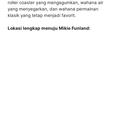
roller coaster yang mengagumkan, wahana air
yang menyegarkan, dan wahana permainan
klasik yang tetap menjadi favorit.
Lokasi lengkap menuju Mikie Funland: