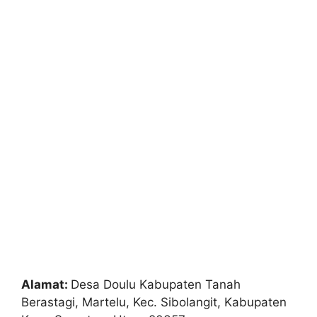
Alamat:
Desa Doulu Kabupaten Tanah
Berastagi, Martelu, Kec. Sibolangit, Kabupaten