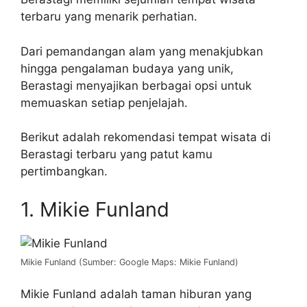
terbaru yang menarik perhatian.
Dari pemandangan alam yang menakjubkan
hingga pengalaman budaya yang unik,
Berastagi menyajikan berbagai opsi untuk
memuaskan setiap penjelajah.
Berikut adalah rekomendasi tempat wisata di
Berastagi terbaru yang patut kamu
pertimbangkan.
1. Mikie Funland
Mikie Funland (Sumber: Google Maps: Mikie Funland)
Mikie Funland adalah taman hiburan yang