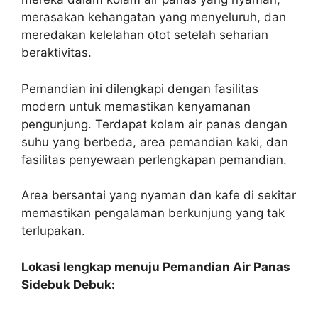
merasakan kehangatan yang menyeluruh, dan
meredakan kelelahan otot setelah seharian
beraktivitas.
Pemandian ini dilengkapi dengan fasilitas
modern untuk memastikan kenyamanan
pengunjung. Terdapat kolam air panas dengan
suhu yang berbeda, area pemandian kaki, dan
fasilitas penyewaan perlengkapan pemandian.
Area bersantai yang nyaman dan kafe di sekitar
memastikan pengalaman berkunjung yang tak
terlupakan.
Lokasi lengkap menuju Pemandian Air Panas
Sidebuk Debuk: