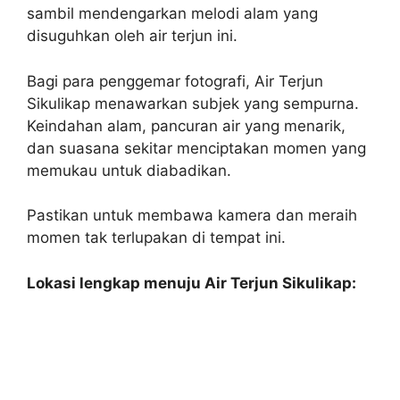
sambil mendengarkan melodi alam yang
disuguhkan oleh air terjun ini.
Bagi para penggemar fotografi, Air Terjun
Sikulikap menawarkan subjek yang sempurna.
Keindahan alam, pancuran air yang menarik,
dan suasana sekitar menciptakan momen yang
memukau untuk diabadikan.
Pastikan untuk membawa kamera dan meraih
momen tak terlupakan di tempat ini.
Lokasi lengkap menuju Air Terjun Sikulikap: