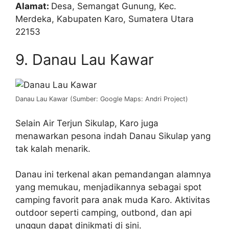
Alamat:
Desa, Semangat Gunung, Kec.
Merdeka, Kabupaten Karo, Sumatera Utara
22153
9. Danau Lau Kawar
Danau Lau Kawar (Sumber: Google Maps: Andri Project)
Selain Air Terjun Sikulap, Karo juga
menawarkan pesona indah Danau Sikulap yang
tak kalah menarik.
Danau ini terkenal akan pemandangan alamnya
yang memukau, menjadikannya sebagai spot
camping favorit para anak muda Karo. Aktivitas
outdoor seperti camping, outbond, dan api
unggun dapat dinikmati di sini.