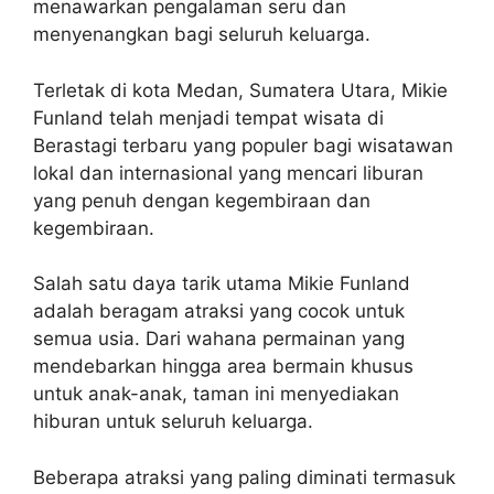
menawarkan pengalaman seru dan
menyenangkan bagi seluruh keluarga.
Terletak di kota Medan, Sumatera Utara, Mikie
Funland telah menjadi tempat wisata di
Berastagi terbaru yang populer bagi wisatawan
lokal dan internasional yang mencari liburan
yang penuh dengan kegembiraan dan
kegembiraan.
Salah satu daya tarik utama Mikie Funland
adalah beragam atraksi yang cocok untuk
semua usia. Dari wahana permainan yang
mendebarkan hingga area bermain khusus
untuk anak-anak, taman ini menyediakan
hiburan untuk seluruh keluarga.
Beberapa atraksi yang paling diminati termasuk