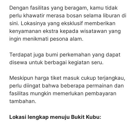
Dengan fasilitas yang beragam, kamu tidak
perlu khawatir merasa bosan selama liburan di
sini. Lokasinya yang eksklusif memberikan
kenyamanan ekstra kepada wisatawan yang
ingin menikmati pesona alam.
Terdapat juga bumi perkemahan yang dapat
disewa untuk berbagai kegiatan seru.
Meskipun harga tiket masuk cukup terjangkau,
perlu diingat bahwa beberapa permainan dan
fasilitas mungkin memerlukan pembayaran
tambahan.
Lokasi lengkap menuju Bukit Kubu: