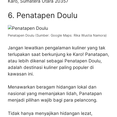
Karo, Sumatera Utara 20357
6. Penatapen Doulu
Penatapen Doulu (Sumber: Google Maps: Rika Wustia Namora)
Jangan lewatkan pengalaman kuliner yang tak
terlupakan saat berkunjung ke Karo! Panatapan,
atau lebih dikenal sebagai Penatapen Doulu,
adalah destinasi kuliner paling populer di
kawasan ini.
Menawarkan beragam hidangan lokal dan
nasional yang memanjakan lidah, Panatapan
menjadi pilihan wajib bagi para pelancong.
Tidak hanya menyajikan hidangan lezat,