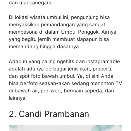
dan mancanegara.
Di lokasi wisata umbul ini, pengunjung bisa
menyaksikan pemandangan yang sangat
mempesona di dalam Umbul Ponggok. Airnya
yang begitu jernih membuat siapapun bisa
memandang hingga dasarnya.
Adapun yang paling ngehits dan instagramable
adalah adanya berbagai jenis ikan, properti,
dan spot foto bawah umbul. Ya, di sini Anda
bisa berfoto seakan-akan sedang menonton TV
di bawah air, pre-wed, bermain sepeda, dan
lainnya.
2. Candi Prambanan