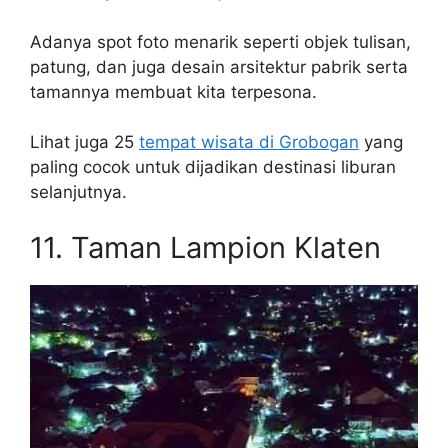
Adanya spot foto menarik seperti objek tulisan,
patung, dan juga desain arsitektur pabrik serta
tamannya membuat kita terpesona.
Lihat juga 25
tempat wisata di Grobogan
yang
paling cocok untuk dijadikan destinasi liburan
selanjutnya.
11. Taman Lampion Klaten