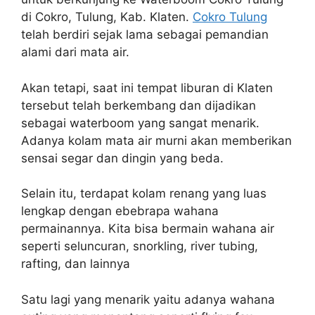
di Cokro, Tulung, Kab. Klaten.
Cokro Tulung
telah berdiri sejak lama sebagai pemandian
alami dari mata air.
Akan tetapi, saat ini tempat liburan di Klaten
tersebut telah berkembang dan dijadikan
sebagai waterboom yang sangat menarik.
Adanya kolam mata air murni akan memberikan
sensai segar dan dingin yang beda.
Selain itu, terdapat kolam renang yang luas
lengkap dengan ebebrapa wahana
permainannya. Kita bisa bermain wahana air
seperti seluncuran, snorkling, river tubing,
rafting, dan lainnya
Satu lagi yang menarik yaitu adanya wahana