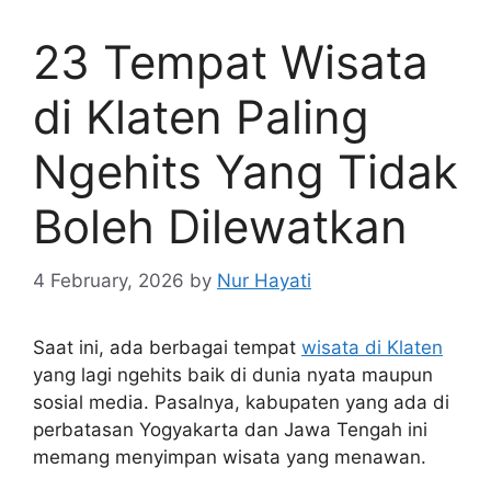
23 Tempat Wisata
di Klaten Paling
Ngehits Yang Tidak
Boleh Dilewatkan
4 February, 2026
by
Nur Hayati
Saat ini, ada berbagai tempat
wisata di Klaten
yang lagi ngehits baik di dunia nyata maupun
sosial media. Pasalnya, kabupaten yang ada di
perbatasan Yogyakarta dan Jawa Tengah ini
memang menyimpan wisata yang menawan.