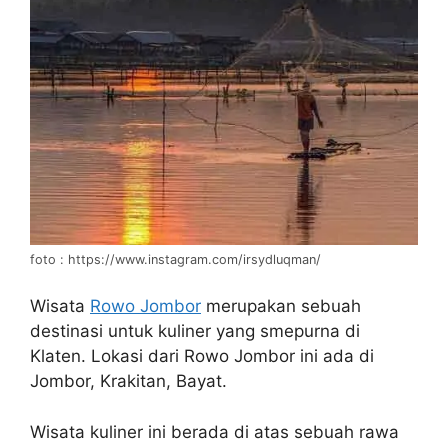
foto : https://www.instagram.com/irsydluqman/
Wisata
Rowo Jombor
merupakan sebuah
destinasi untuk kuliner yang smepurna di
Klaten. Lokasi dari Rowo Jombor ini ada di
Jombor, Krakitan, Bayat.
Wisata kuliner ini berada di atas sebuah rawa