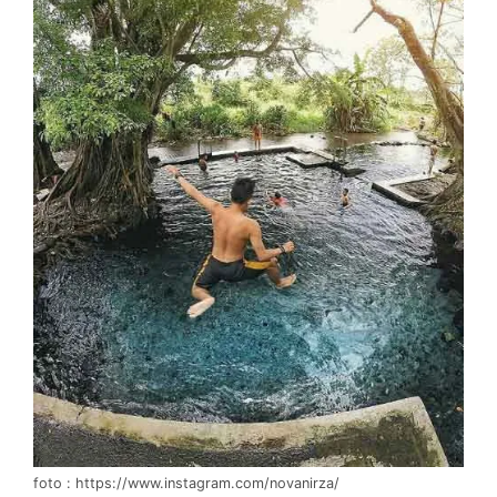
foto : https://www.instagram.com/novanirza/