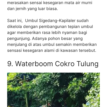
merasakan sensai kesegaran mata air murni
dan jernih yang luar biasa.
Saat ini, Umbul Sigedang-Kapilaler sudah
dikelola dengan pembangunan tepian umbul
agar memberikan rasa lebih nyaman bagi
pengunjung. Adanya pohon besar yang
menjulang di atas umbul semakin memberikan
sensasi kesegaran alami di kawasan tersebut.
9. Waterboom Cokro Tulung