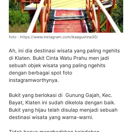
foto : https://www.instagram.com/ikaagustina30/
Ah, ini dia destinasi wisata yang paling ngehits
di Klaten. Bukit Cinta Watu Prahu men jadi
sebuah objek wisata yang paling ngehits
dengan berbagai spot foto
instagramworthynya.
Bukit yang berlokasi di Gunung Gajah, Kec.
Bayat, Klaten ini sudah dikelola dengan baik.
Bukit yang hijau telah disulap menjadi sebuah
destinasi wisata yang warna-warni.