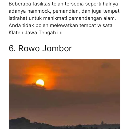
Beberapa fasilitas telah tersedia seperti halnya
adanya hammock, pemandian, dan juga tempat
istirahat untuk menikmati pemandangan alam.
Anda tidak boleh melewatkan tempat wisata
Klaten Jawa Tengah ini.
6. Rowo Jombor