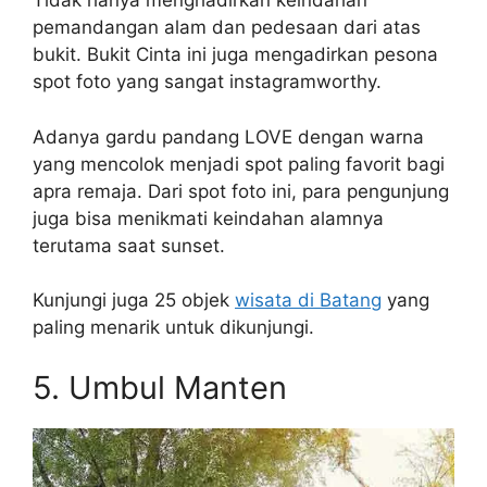
Tidak hanya menghadirkan keindahan
pemandangan alam dan pedesaan dari atas
bukit. Bukit Cinta ini juga mengadirkan pesona
spot foto yang sangat instagramworthy.
Adanya gardu pandang LOVE dengan warna
yang mencolok menjadi spot paling favorit bagi
apra remaja. Dari spot foto ini, para pengunjung
juga bisa menikmati keindahan alamnya
terutama saat sunset.
Kunjungi juga 25 objek
wisata di Batang
yang
paling menarik untuk dikunjungi.
5. Umbul Manten