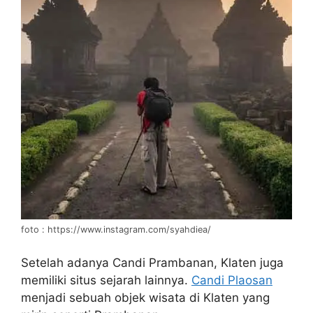
foto : https://www.instagram.com/syahdiea/
Setelah adanya Candi Prambanan, Klaten juga
memiliki situs sejarah lainnya.
Candi Plaosan
menjadi sebuah objek wisata di Klaten yang