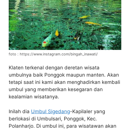
foto : https://www.instagram.com/bingah_inawati/
Klaten terkenal dengan deretan wisata
umbulnya baik Ponggok maupun manten. Akan
tetapi saat ini kami akan menghadirkan kembali
umbul yang memberikan kesegaran dan
kealamian wisatanya.
Inilah dia
Umbul Sigedang
-Kapilaler yang
berlokasi di Umbulsari, Ponggok, Kec.
Polanharjo. Di umbul ini, para wisatawan akan