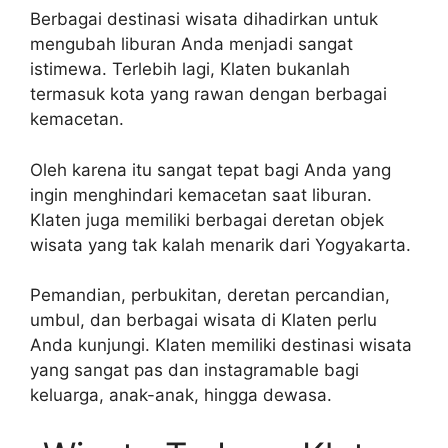
Berbagai destinasi wisata dihadirkan untuk
mengubah liburan Anda menjadi sangat
istimewa. Terlebih lagi, Klaten bukanlah
termasuk kota yang rawan dengan berbagai
kemacetan.
Oleh karena itu sangat tepat bagi Anda yang
ingin menghindari kemacetan saat liburan.
Klaten juga memiliki berbagai deretan objek
wisata yang tak kalah menarik dari Yogyakarta.
Pemandian, perbukitan, deretan percandian,
umbul, dan berbagai wisata di Klaten perlu
Anda kunjungi. Klaten memiliki destinasi wisata
yang sangat pas dan instagramable bagi
keluarga, anak-anak, hingga dewasa.