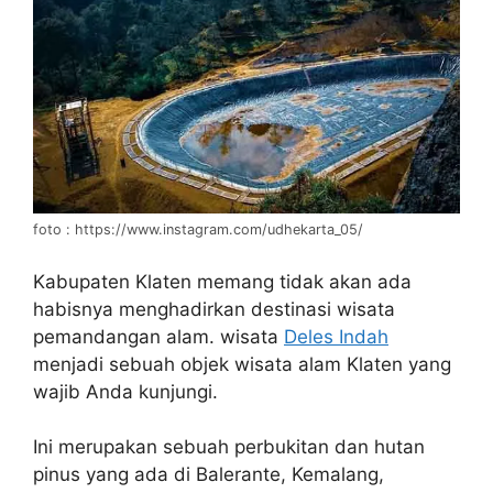
foto : https://www.instagram.com/udhekarta_05/
Kabupaten Klaten memang tidak akan ada
habisnya menghadirkan destinasi wisata
pemandangan alam. wisata
Deles Indah
menjadi sebuah objek wisata alam Klaten yang
wajib Anda kunjungi.
Ini merupakan sebuah perbukitan dan hutan
pinus yang ada di Balerante, Kemalang,