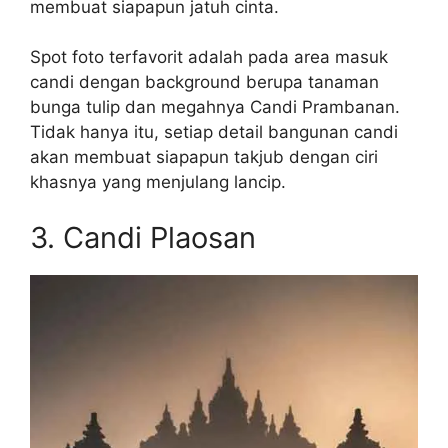
membuat siapapun jatuh cinta.
Spot foto terfavorit adalah pada area masuk
candi dengan background berupa tanaman
bunga tulip dan megahnya Candi Prambanan.
Tidak hanya itu, setiap detail bangunan candi
akan membuat siapapun takjub dengan ciri
khasnya yang menjulang lancip.
3. Candi Plaosan