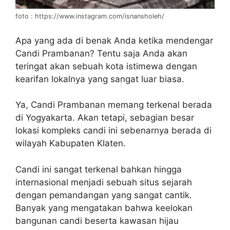
foto : https://www.instagram.com/isnansholeh/
Apa yang ada di benak Anda ketika mendengar
Candi Prambanan? Tentu saja Anda akan
teringat akan sebuah kota istimewa dengan
kearifan lokalnya yang sangat luar biasa.
Ya, Candi Prambanan memang terkenal berada
di Yogyakarta. Akan tetapi, sebagian besar
lokasi kompleks candi ini sebenarnya berada di
wilayah Kabupaten Klaten.
Candi ini sangat terkenal bahkan hingga
internasional menjadi sebuah situs sejarah
dengan pemandangan yang sangat cantik.
Banyak yang mengatakan bahwa keelokan
bangunan candi beserta kawasan hijau