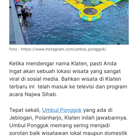
foto : https://www.instagram.com/umbul_ponggok/
Ketika mendengar nama Klaten, pasti Anda
ingat akan sebuah lokasi wisata yang sangat
viral di sosial media. Bahkan wisata di Klaten
terbaru ini telah masuk ke televisi dan program
acara Najwa Sihab.
Tepat sekali,
Umbul Ponggok
yang ada di
Jeblogan, Polanharjo, Klaten inilah jawabannya.
Umbul Ponggok memang sering menjadi
sorotan baik wisatawan lokal maupun domestik