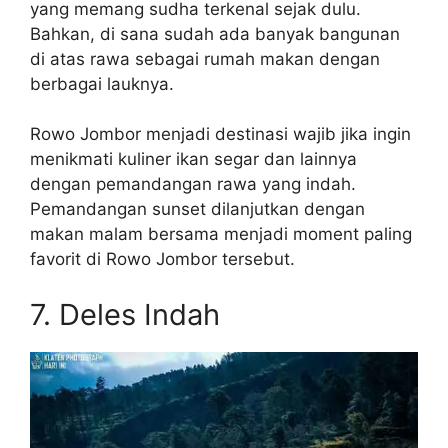
yang memang sudha terkenal sejak dulu.
Bahkan, di sana sudah ada banyak bangunan
di atas rawa sebagai rumah makan dengan
berbagai lauknya.
Rowo Jombor menjadi destinasi wajib jika ingin
menikmati kuliner ikan segar dan lainnya
dengan pemandangan rawa yang indah.
Pemandangan sunset dilanjutkan dengan
makan malam bersama menjadi moment paling
favorit di Rowo Jombor tersebut.
7. Deles Indah