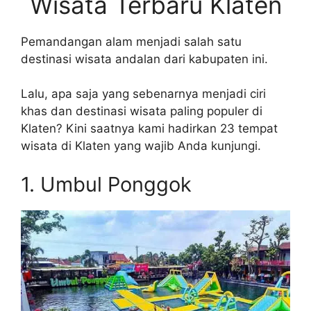
Wisata Terbaru Klaten
Pemandangan alam menjadi salah satu
destinasi wisata andalan dari kabupaten ini.
Lalu, apa saja yang sebenarnya menjadi ciri
khas dan destinasi wisata paling populer di
Klaten? Kini saatnya kami hadirkan 23 tempat
wisata di Klaten yang wajib Anda kunjungi.
1. Umbul Ponggok