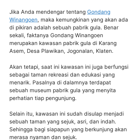
Jika Anda mendengar tentang
Gondang
Winangoen
, maka kemungkinan yang akan ada
di pikiran adalah sebuah pabrik gula. Benar
sekali, faktanya Gondang Winangoen
merupakan kawasan pabrik gula di Karang
Asem, Desa Plawikan, Jogonalan, Klaten.
Akan tetapi, saat ini kawasan ini juga berfungsi
sebagai taman rekreasi dan edukasi yang
menarik. Pasalnya di dalamnya terdapat
sebuah museum pabrik gula yang menyita
perhatian tiap pengunjung.
Selain itu, kawasan ini sudah disulap menjadi
sebuah taman yang sejuk, asri, dan indah.
Sehingga bagi siapapun yang berkunjung akan
merasa nyaman dan sejuk.