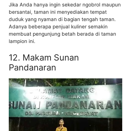
Jika Anda hanya ingin sekedar ngobrol maupun
bersantai, taman ini menyediakan tempat
duduk yang nyaman di bagian tengah taman.
Adanya beberapa penjual kuliner semakin
membuat pengunjung betah berada di taman
lampion ini.
12. Makam Sunan
Pandanaran