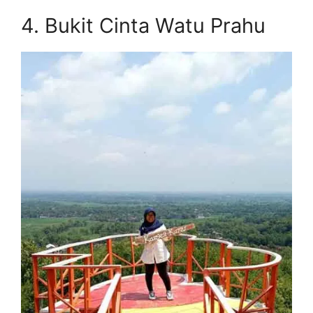
4. Bukit Cinta Watu Prahu