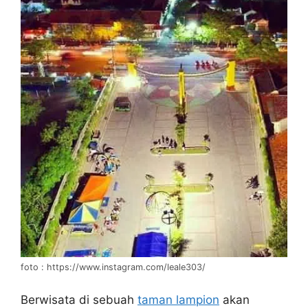
foto : https://www.instagram.com/leale303/
Berwisata di sebuah
taman lampion
akan