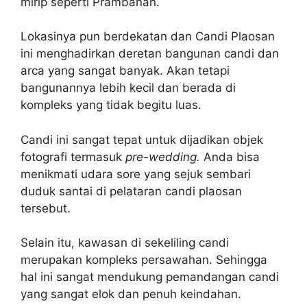
mirip seperti Prambanan.
Lokasinya pun berdekatan dan Candi Plaosan
ini menghadirkan deretan bangunan candi dan
arca yang sangat banyak. Akan tetapi
bangunannya lebih kecil dan berada di
kompleks yang tidak begitu luas.
Candi ini sangat tepat untuk dijadikan objek
fotografi termasuk
pre-wedding.
Anda bisa
menikmati udara sore yang sejuk sembari
duduk santai di pelataran candi plaosan
tersebut.
Selain itu, kawasan di sekeliling candi
merupakan kompleks persawahan. Sehingga
hal ini sangat mendukung pemandangan candi
yang sangat elok dan penuh keindahan.