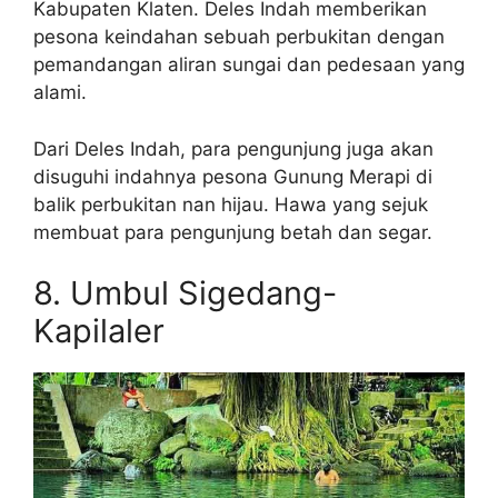
Kabupaten Klaten. Deles Indah memberikan
pesona keindahan sebuah perbukitan dengan
pemandangan aliran sungai dan pedesaan yang
alami.
Dari Deles Indah, para pengunjung juga akan
disuguhi indahnya pesona Gunung Merapi di
balik perbukitan nan hijau. Hawa yang sejuk
membuat para pengunjung betah dan segar.
8. Umbul Sigedang-
Kapilaler