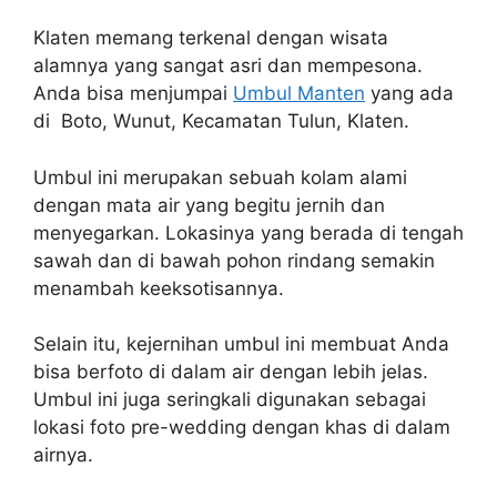
Klaten memang terkenal dengan wisata
alamnya yang sangat asri dan mempesona.
Anda bisa menjumpai
Umbul Manten
yang ada
di Boto, Wunut, Kecamatan Tulun, Klaten.
Umbul ini merupakan sebuah kolam alami
dengan mata air yang begitu jernih dan
menyegarkan. Lokasinya yang berada di tengah
sawah dan di bawah pohon rindang semakin
menambah keeksotisannya.
Selain itu, kejernihan umbul ini membuat Anda
bisa berfoto di dalam air dengan lebih jelas.
Umbul ini juga seringkali digunakan sebagai
lokasi foto pre-wedding dengan khas di dalam
airnya.